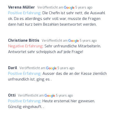
Verena Müller
Veröffentlicht am
5 years ago
Positive Erfahrung:
Die Chefin ist sehr nett, die Auswahl
ok. Da es allerdings sehr voll war, musste die Fragen
dann halt kurz beim Bezahlen beantwortet werden.
Christiane Bittis
Veröffentlicht am
5 years ago
Negative Erfahrung:
Sehr unfreundliche Mitarbeiterin.
Antwortet sehr schnippisch auf jede Frage!
Daril
Veröffentlicht am
5 years ago
Positive Erfahrung:
Ausser das die an der Kasse ziemlich
unfreundlich ist, ging es .
Otti
Veröffentlicht am
5 years ago
Positive Erfahrung:
Heute erstemal hier gewesen.
Günstig eingekauft. .