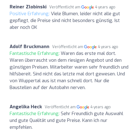
Reiner Zlobinski
Veröffentlicht am
4 years ago
Positive Erfahrung:
Viele Blumen, leider nicht alle gut
gepflegt, die Preise sind nicht besonders günstig. Ist
aber noch OK
Adolf Bruckmann
Veröffentlicht am
4 years ago
Fantastische Erfahrung:
Waren das erste mal dort.
Waren überrascht von dem riesigen Angebot und den
günstigen Preisen. Mitarbeiter waren sehr freundlich und
hilfsbereit. Sind nicht das letzte mal dort gewesen. Und
von Wuppertal aus ist man schnell dort. Nur die
Baustellen auf der Autobahn nerven.
Angelika Heck
Veröffentlicht am
4 years ago
Fantastische Erfahrung:
Sehr Freundlich gute Auswahl
und gute Qualität und gute Preise. Kann ich nur
empfehlen.