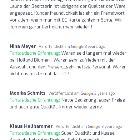
Laune der Besitzerin ist übrigens der Qualität der Ware
angepasst. Kundenfreundlichkeit ist ehr ein Fremdwort,
vor allem wenn man mit EC-Karte zahlen möchte. Wir
kommen garantiert nicht mehr wieder !
Nina Meyer
Veröffentlicht am
3 years ago
Fantastische Erfahrung:
Waren seid langem mal wieder
bei Holland Blumen....Waren sehr zufrieden mit der
Auswahl und den Preisen....sehr nettes Personal. Waren
nicht das letzte mal da...TOP
Monika Schmitz
Veröffentlicht am
3 years ago
Fantastische Erfahrung:
Nette Bedienung, super Preise
und auch gute Qualität. Immer wieder gerne
Klaus Hellhammer
Veröffentlicht am
3 years ago
Fantastische Erfahrung:
Super Qualität und klasse
Auswahl bei guten Preisen. Sehr freundlich