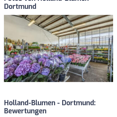
Dortmund
Holland-Blumen - Dortmund:
Bewertungen