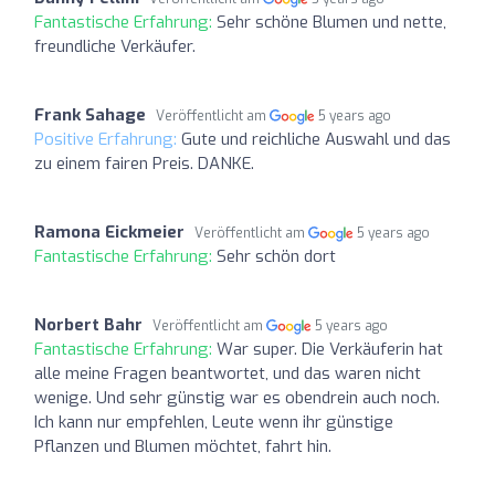
Fantastische Erfahrung:
Sehr schöne Blumen und nette,
freundliche Verkäufer.
Frank Sahage
Veröffentlicht am
5 years ago
Positive Erfahrung:
Gute und reichliche Auswahl und das
zu einem fairen Preis. DANKE.
Ramona Eickmeier
Veröffentlicht am
5 years ago
Fantastische Erfahrung:
Sehr schön dort
Norbert Bahr
Veröffentlicht am
5 years ago
Fantastische Erfahrung:
War super. Die Verkäuferin hat
alle meine Fragen beantwortet, und das waren nicht
wenige. Und sehr günstig war es obendrein auch noch.
Ich kann nur empfehlen, Leute wenn ihr günstige
Pflanzen und Blumen möchtet, fahrt hin.