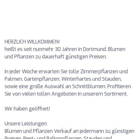
HERZLICH WILLKOMMEN!
heißt es seit nunmehr 30 Jahren in Dortmund. Blumen
und Pflanzen zu dauerhaft günstigen Preisen.
In jeder Woche erwarten Sie tolle Zimmerpflanzen und
Palmen, Gartenpflanzen, Winterhartes und Stauden,
sowie eine große Auswahl an Schnittblumen. Profitieren
Sie von vielen tollen Angeboten in unserem Sortiment.
Wir haben geöffnet!
Unsere Leistungen:
Blumen und Pflanzen Verkauf an jedermann zu günstigen
Preisen. Beet- und Balkonpflanzen, Stauden und