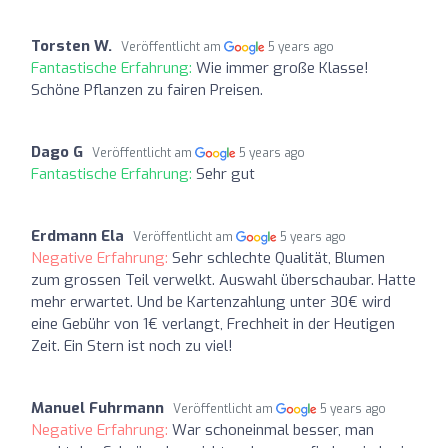
Torsten W.
Veröffentlicht am
5 years ago
Fantastische Erfahrung:
Wie immer große Klasse!
Schöne Pflanzen zu fairen Preisen.
Dago G
Veröffentlicht am
5 years ago
Fantastische Erfahrung:
Sehr gut
Erdmann Ela
Veröffentlicht am
5 years ago
Negative Erfahrung:
Sehr schlechte Qualität, Blumen
zum grossen Teil verwelkt. Auswahl überschaubar. Hatte
mehr erwartet. Und be Kartenzahlung unter 30€ wird
eine Gebühr von 1€ verlangt, Frechheit in der Heutigen
Zeit. Ein Stern ist noch zu viel!
Manuel Fuhrmann
Veröffentlicht am
5 years ago
Negative Erfahrung:
War schoneinmal besser, man