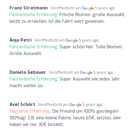
Franz Stratmann
Veröffentlicht am
5 years ago
Fantastische Erfahrung:
Frische Blumen, große Auswahl,
leicht zu erreichen. Ist die Fahrt wert gewesen.
Anja Petri
Veröffentlicht am
5 years ago
Fantastische Erfahrung:
Super schön hier. Tolle Blumen.
Große Auswahl.
Daniela Gebauer
Veröffentlicht am
5 years ago
Fantastische Erfahrung:
Super Auswahl wie jedes Jahr,
macht weiter so
Axel Schört
Veröffentlicht am
5 years ago
Negative Erfahrung:
Die Presind um 100% gestiegen!
100%ig! Z.B. eine kleine Palme, heute 65€, letztes Jahr
haben wir nur 30€ bezahlt.