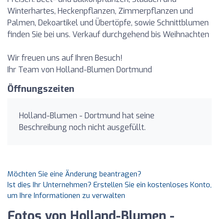
Winterhartes, Heckenpflanzen, Zimmerpflanzen und
Palmen, Dekoartikel und Übertöpfe, sowie Schnittblumen
finden Sie bei uns. Verkauf durchgehend bis Weihnachten
Wir freuen uns auf Ihren Besuch!
Ihr Team von Holland-Blumen Dortmund
Öffnungszeiten
Holland-Blumen - Dortmund hat seine
Beschreibung noch nicht ausgefüllt.
Möchten Sie eine Änderung beantragen?
Ist dies Ihr Unternehmen? Erstellen Sie ein kostenloses Konto,
um Ihre Informationen zu verwalten
Fotos von Holland-Blumen -