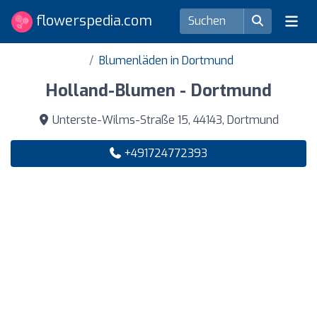
flowerspedia.com
Blumenläden in Dortmund
Holland-Blumen - Dortmund
Unterste-Wilms-Straße 15, 44143, Dortmund
+491724772393