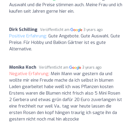
Auswahl und die Preise stimmen auch. Meine Frau und ich
kaufen seit Jahren gerne hier ein.
Dirk Schilling
Veröffentlicht am
3 years ago
Positive Erfahrung:
Gute Angebote. Gute Auswahl. Gute
Preise. Für Hobby und Balkon Gärtner ist es gute
Alternative.
Monika Koch
Veröffentlicht am
3 years ago
Negative Erfahrung:
Mein Mann war gestern da und
wollte mir eine Freude mache da ich selbst in blumen
Laden gearbeitet habe weiß ich was Pflanzen kosten
Erstens waren die Blumen nicht frisch also 5 Mini Rosen
2 Gerbera und etwas grün dafür 20 Euro zuverlangen ist
eine frechheit nur weil Va.. tag war heute lassen die
ersten Rosen den kopf hängen traurig ich sagte ihn da
gestern nicht noch mal hin abzocke