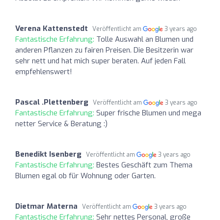
Verena Kattenstedt
Veröffentlicht am
3 years ago
Fantastische Erfahrung:
Tolle Auswahl an Blumen und
anderen Pflanzen zu fairen Preisen. Die Besitzerin war
sehr nett und hat mich super beraten. Auf jeden Fall
empfehlenswert!
Pascal .Plettenberg
Veröffentlicht am
3 years ago
Fantastische Erfahrung:
Super frische Blumen und mega
netter Service & Beratung :)
Benedikt Isenberg
Veröffentlicht am
3 years ago
Fantastische Erfahrung:
Bestes Geschäft zum Thema
Blumen egal ob für Wohnung oder Garten.
Dietmar Materna
Veröffentlicht am
3 years ago
Fantastische Erfahrung:
Sehr nettes Personal, große