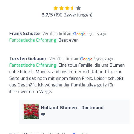
3.7
/5 (190 Bewertungen)
Frank Schulte
Veröffentlicht am
2 years ago
Fantastische Erfahrung:
Best ever
Torsten Gebauer
Veröffentlicht am
2 years ago
Fantastische Erfahrung:
Eine tolle Familie ,die uns Blumen
nahe bringt . Mann stand uns immer mit Rat und Tat zur
Seite und das noch mit einem fairen Preis. Leider schließt
das Geschäft. Ich wünsche der Familie alles gute für
ihren weiteren Wege.
Holland-Blumen - Dortmund
❤️