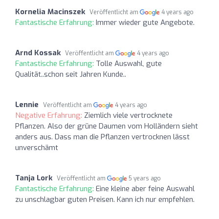
Kornelia Macinszek
Veröffentlicht am
4 years ago
Fantastische Erfahrung:
Immer wieder gute Angebote.
Arnd Kossak
Veröffentlicht am
4 years ago
Fantastische Erfahrung:
Tolle Auswahl, gute
Qualität..schon seit Jahren Kunde..
Lennie
Veröffentlicht am
4 years ago
Negative Erfahrung:
Ziemlich viele vertrocknete
Pflanzen. Also der grüne Daumen vom Holländern sieht
anders aus. Dass man die Pflanzen vertrocknen lässt
unverschämt
Tanja Lork
Veröffentlicht am
5 years ago
Fantastische Erfahrung:
Eine kleine aber feine Auswahl
zu unschlagbar guten Preisen. Kann ich nur empfehlen.