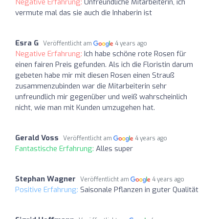
Negative Erfahrung:
Unfreundliche Mitarbeiterin, ich
vermute mal das sie auch die Inhaberin ist
Esra G
Veröffentlicht am
4 years ago
Negative Erfahrung:
Ich habe schöne rote Rosen für
einen fairen Preis gefunden. Als ich die Floristin darum
gebeten habe mir mit diesen Rosen einen Strauß
zusammenzubinden war die Mitarbeiterin sehr
unfreundlich mir gegenüber und weiß wahrscheinlich
nicht, wie man mit Kunden umzugehen hat.
Gerald Voss
Veröffentlicht am
4 years ago
Fantastische Erfahrung:
Alles super
Stephan Wagner
Veröffentlicht am
4 years ago
Positive Erfahrung:
Saisonale Pflanzen in guter Qualität