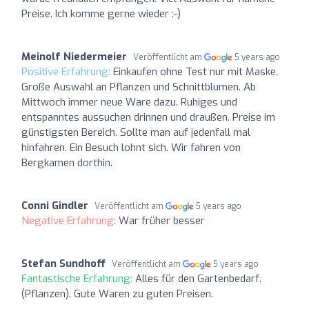
Preise. Ich komme gerne wieder :-)
Meinolf Niedermeier
Veröffentlicht am
5 years ago
Positive Erfahrung:
Einkaufen ohne Test nur mit Maske.
Große Auswahl an Pflanzen und Schnittblumen. Ab
Mittwoch immer neue Ware dazu. Ruhiges und
entspanntes aussuchen drinnen und draußen. Preise im
günstigsten Bereich. Sollte man auf jedenfall mal
hinfahren. Ein Besuch lohnt sich. Wir fahren von
Bergkamen dorthin.
Conni Gindler
Veröffentlicht am
5 years ago
Negative Erfahrung:
War früher besser
Stefan Sundhoff
Veröffentlicht am
5 years ago
Fantastische Erfahrung:
Alles für den Gartenbedarf.
(Pflanzen). Gute Waren zu guten Preisen.