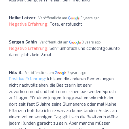
Heike Latzer
Veröffentlicht am
3 years ago
Negative Erfahrung:
Total enttäuscht
Sergen Sahin
Veröffentlicht am
3 years ago
Negative Erfahrung:
Sehr unhöflich und schlechtgelaunte
dame gibts kein 2.mal !
Nils B.
Veröffentlicht am
3 years ago
Positive Erfahrung:
Ich kann die anderen Bemerkungen
nicht nachvollziehen, die Besitzerin ist sehr
zuvorkommend und hat immer einen passenden Spruch
auf Lager. Für einen jungen Junggesellen wie mich der
dort seit fast 5 Jahre seine Blumenerde oder mal kleine
Pflanzen holt hab ich nie was zu beanstanden. Selbst an
einem vollen sonnigen Tag gibt sich die Besitzerin Mühe
jedem Kunden gerecht zu sein. Aber manche müssen