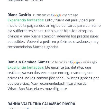
Diana Gaviria
Publicada en
2 years ago
Experiencia fantástica:
Estoy fuera del país y pedí por
medio de la página dos arreglos de flores para el mismo
día y diferentes casas, todo súper bien, los arreglos
divinos y muy buena atención, además los precios súper
asequibles. Volveré a pedir en próximas ocasiones, muy
recomendados Muchas gracias.
Daniela Gamboa Gómez
Publicada en
2 years ago
Experiencia fantástica:
Me encanta los detalles que
realizan, ya van dos veces que encargo ramos y son
preciosos, no los cambio por nada... Muchas gracias por
sus servicios. Muy recomendados!!!! La chica de
WhatsApp Marcela es muy diligente
DANNA VALENTINA CALAMBAS RIVERA