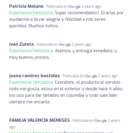
Patricia Molano
Publicada en
2 years ago
Experiencia fantástica:
Súper recomendados!. Gracias por
ayudarme a llevar alegría y felicidad a mis seres
queridos. Muchos éxitos.
ivan Zuleta
Publicada en
2 years ago
Experiencia fantástica:
Atentos y entrega inmediata, y
muy buenos precios
joana ramirez bastidas
Publicada en
2 years ago
Experiencia fantástica:
Execelete, el producto el servicio
todo me gusta, estoy en el exterior y desde hace 4 años
los uso para dar detalles en colombia y todo sale bien
siempre me encanta
FAMILIA VALENCIA MENESES
Publicada en
2 years
ago