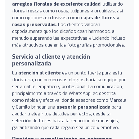
arreglos florales de excelente calidad
, utilizando
flores frescas como rosas, tulipanes y orquídeas, así
como opciones exclusivas como
cajas de flores
y
rosas preservadas
. Los clientes valoran
especialmente que los diseños sean hermosos, a
menudo superando las expectativas y luciendo incluso
más atractivos que en las fotografías promocionales.
Servicio al cliente y atención
personalizada
La
atención al cliente
es un punto fuerte para esta
floristería, con numerosos elogios hacia su equipo por
ser amable, empático y profesional. La comunicación,
principalmente a través de WhatsApp, es descrita
como rápida y efectiva, donde asesores como Marcela
y Camilo brindan una
asesoría personalizada
para
ayudar a elegir los detalles perfectos, desde la
selección de flores hasta la redacción de mensajes,
garantizando que cada regalo sea único y emotivo.