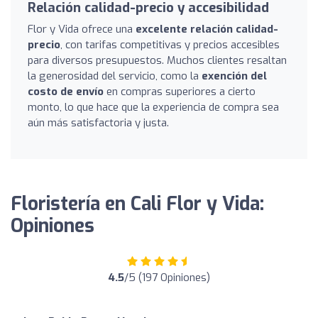
Relación calidad-precio y accesibilidad
Flor y Vida ofrece una
excelente relación calidad-
precio
, con tarifas competitivas y precios accesibles
para diversos presupuestos. Muchos clientes resaltan
la generosidad del servicio, como la
exención del
costo de envío
en compras superiores a cierto
monto, lo que hace que la experiencia de compra sea
aún más satisfactoria y justa.
Floristería en Cali Flor y Vida:
Opiniones
4.5
/5 (197 Opiniones)