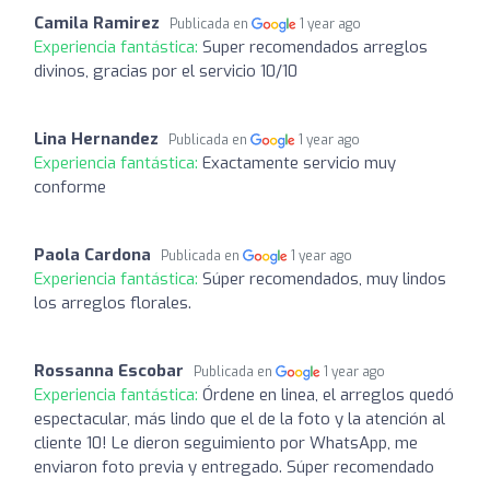
Camila Ramirez
Publicada en
1 year ago
Experiencia fantástica:
Super recomendados arreglos
divinos, gracias por el servicio 10/10
Lina Hernandez
Publicada en
1 year ago
Experiencia fantástica:
Exactamente servicio muy
conforme
Paola Cardona
Publicada en
1 year ago
Experiencia fantástica:
Súper recomendados, muy lindos
los arreglos florales.
Rossanna Escobar
Publicada en
1 year ago
Experiencia fantástica:
Órdene en linea, el arreglos quedó
espectacular, más lindo que el de la foto y la atención al
cliente 10! Le dieron seguimiento por WhatsApp, me
enviaron foto previa y entregado. Súper recomendado