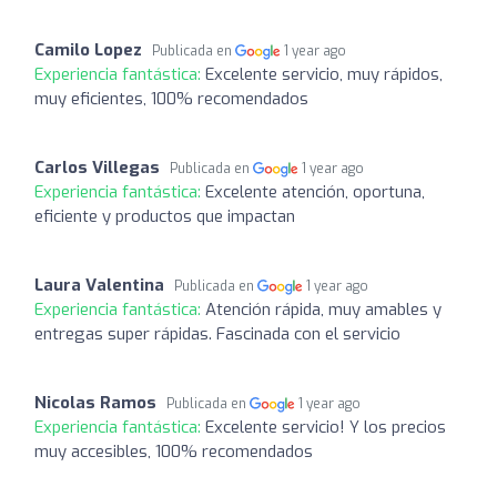
Camilo Lopez
Publicada en
1 year ago
Experiencia fantástica:
Excelente servicio, muy rápidos,
muy eficientes, 100% recomendados
Carlos Villegas
Publicada en
1 year ago
Experiencia fantástica:
Excelente atención, oportuna,
eficiente y productos que impactan
Laura Valentina
Publicada en
1 year ago
Experiencia fantástica:
Atención rápida, muy amables y
entregas super rápidas. Fascinada con el servicio
Nicolas Ramos
Publicada en
1 year ago
Experiencia fantástica:
Excelente servicio! Y los precios
muy accesibles, 100% recomendados