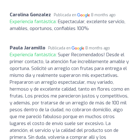
Carolina Gonzalez
Publicada en
8 months ago
Experiencia fantástica:
Espectacular, excelente servicio,
amables, oportunos, confiables 100%
Paula Jaramillo
Publicada en
8 months ago
Experiencia fantástica:
Super Recomendados! Desde el
primer contacto, la atención fue increíblemente amable y
oportuna. Solicité un arreglo con frutas para entrega el
mismo día y realmente superaron mis expectativas.
Prepararon un arreglo espectacular, muy variado,
hermoso y de excelente calidad, tanto en flores como en
frutas. Los precios me parecieron justos y competitivos,
y además, por tratarse de un arreglo de más de 100 mil
pesos dentro de la ciudad, no cobraron domicilio, algo
que me pareció fabuloso porque en muchos otros
lugares el costo de envío suele ser excesivo. La
atención, el servicio y la calidad del producto son de
primera. Sin duda, volvería a comprar allí y los