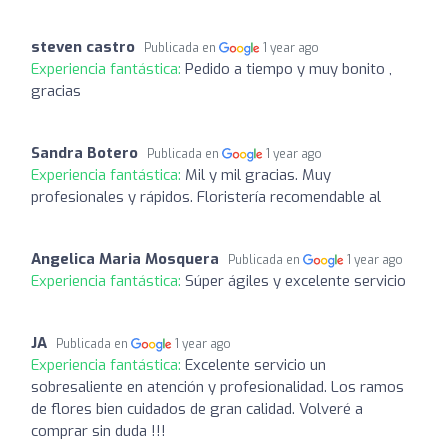
steven castro
Publicada en
1 year ago
Experiencia fantástica:
Pedido a tiempo y muy bonito ,
gracias
Sandra Botero
Publicada en
1 year ago
Experiencia fantástica:
Mil y mil gracias. Muy
profesionales y rápidos. Floristería recomendable al
Angelica Maria Mosquera
Publicada en
1 year ago
Experiencia fantástica:
Súper ágiles y excelente servicio
JA
Publicada en
1 year ago
Experiencia fantástica:
Excelente servicio un
sobresaliente en atención y profesionalidad. Los ramos
de flores bien cuidados de gran calidad. Volveré a
comprar sin duda !!!