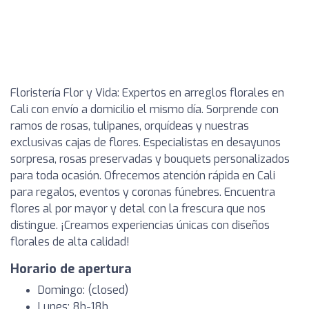
Floristería Flor y Vida: Expertos en arreglos florales en
Cali con envío a domicilio el mismo día. Sorprende con
ramos de rosas, tulipanes, orquídeas y nuestras
exclusivas cajas de flores. Especialistas en desayunos
sorpresa, rosas preservadas y bouquets personalizados
para toda ocasión. Ofrecemos atención rápida en Cali
para regalos, eventos y coronas fúnebres. Encuentra
flores al por mayor y detal con la frescura que nos
distingue. ¡Creamos experiencias únicas con diseños
florales de alta calidad!
Horario de apertura
Domingo: (closed)
Lunes: 8h-18h