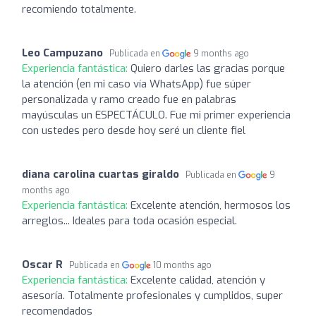
recomiendo totalmente.
Leo Campuzano
Publicada en
9 months ago
Experiencia fantástica:
Quiero darles las gracias porque
la atención (en mi caso vía WhatsApp) fue súper
personalizada y ramo creado fue en palabras
mayúsculas un ESPECTÁCULO. Fue mi primer experiencia
con ustedes pero desde hoy seré un cliente fiel
diana carolina cuartas giraldo
Publicada en
9
months ago
Experiencia fantástica:
Excelente atención, hermosos los
arreglos... Ideales para toda ocasión especial.
Oscar R
Publicada en
10 months ago
Experiencia fantástica:
Excelente calidad, atención y
asesoría. Totalmente profesionales y cumplidos, super
recomendados