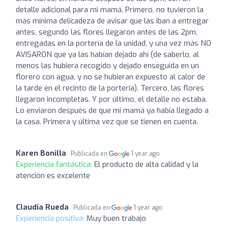
detalle adicional para mi mamá. Primero, no tuvieron la
más mínima delicadeza de avisar que las iban a entregar
antes, segundo las flores llegaron antes de las 2pm,
entregadas en la portería de la unidad, y una vez más NO
AVISARON que ya las habían dejado ahí (de saberlo, al
menos las hubiera recogido y dejado enseguida en un
florero con agua, y no se hubieran expuesto al calor de
la tarde en el recinto de la portería). Tercero, las flores
llegaron incompletas. Y por último, el detalle no estaba.
Lo enviaron después de que mi mamá ya había llegado a
la casa. Primera y última vez que se tienen en cuenta.
Karen Bonilla
Publicada en
1 year ago
Experiencia fantástica:
El producto de alta calidad y la
atención es excelente
Claudia Rueda
Publicada en
1 year ago
Experiencia positiva:
Muy buen trabajo