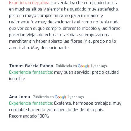
Experiencia negativa:
La verdad yo he comprado flores
en muchos sitios y siempre he quedado muy satisfecha,
pero en mayo compré un ramo para mi madre y
realmente fue muy decepcionante el ramo no tenía nada
que ver con el que compré, diferente modelo y las flores
parecían viejas de echo a los 3 días se empezaron a
marchitar sin haber abierto las flores. Y el precio no lo
ameritaba. Muy decepcionante.
Tomas Garcia Pabon
Publicada en
1 year ago
Experiencia fantástica:
muy buen servicio! precio calidad
increible
Ana Loma
Publicada en
1 year ago
Experiencia fantástica:
Exelente, hermosos trabajos, muy
confiable haciendo yo mi pedido desde otro pais.
Recomendado 100%