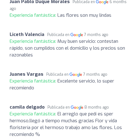
Juan Pablo Duque Morales
Publicada en
6 months
ago
Experiencia fantástica:
Las flores son muy lindas
Liceth Valencia
Publicada en
7 months ago
Experiencia fantástica:
Muy buen servicio: contestan
rápido, son cumplidos con el domicilio y los precios son
razonables
Juanes Vargas
Publicada en
7 months ago
Experiencia fantástica:
Excelente servicio, lo super
recomiendo
camila delgado
Publicada en
8 months ago
Experiencia fantástica:
El arreglo que pedí es sper
hermoso,llegó a tiempo muchas gracias Flor y vida
floristería por el hermoso trabajo amo las flores. Los
recomiendo %