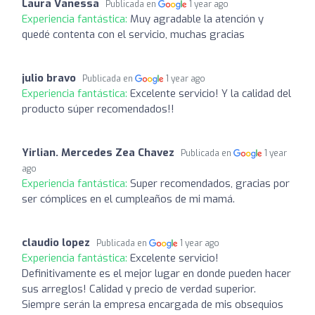
Laura Vanessa
Publicada en
1 year ago
Experiencia fantástica:
Muy agradable la atención y
quedé contenta con el servicio, muchas gracias
julio bravo
Publicada en
1 year ago
Experiencia fantástica:
Excelente servicio! Y la calidad del
producto súper recomendados!!
Yirlian. Mercedes Zea Chavez
Publicada en
1 year
ago
Experiencia fantástica:
Super recomendados, gracias por
ser cómplices en el cumpleaños de mi mamá.
claudio lopez
Publicada en
1 year ago
Experiencia fantástica:
Excelente servicio!
Definitivamente es el mejor lugar en donde pueden hacer
sus arreglos! Calidad y precio de verdad superior.
Siempre serán la empresa encargada de mis obsequios