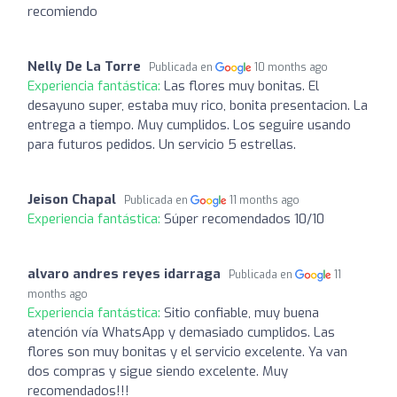
recomiendo
Nelly De La Torre
Publicada en
10 months ago
Experiencia fantástica:
Las flores muy bonitas. El
desayuno super, estaba muy rico, bonita presentacion. La
entrega a tiempo. Muy cumplidos. Los seguire usando
para futuros pedidos. Un servicio 5 estrellas.
Jeison Chapal
Publicada en
11 months ago
Experiencia fantástica:
Súper recomendados 10/10
alvaro andres reyes idarraga
Publicada en
11
months ago
Experiencia fantástica:
Sitio confiable, muy buena
atención vía WhatsApp y demasiado cumplidos. Las
flores son muy bonitas y el servicio excelente. Ya van
dos compras y sigue siendo excelente. Muy
recomendados!!!