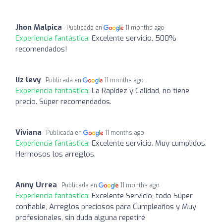
Jhon Malpica
Publicada en
11 months ago
Experiencia fantástica:
Excelente servicio, 500%
recomendados!
liz levy
Publicada en
11 months ago
Experiencia fantástica:
La Rapidez y Calidad, no tiene
precio. Súper recomendados.
Viviana
Publicada en
11 months ago
Experiencia fantástica:
Excelente servicio. Muy cumplidos.
Hermosos los arreglos.
Anny Urrea
Publicada en
11 months ago
Experiencia fantástica:
Excelente Servicio, todo Súper
confiable, Arreglos preciosos para Cumpleaños y Muy
profesionales, sin duda alguna repetiré