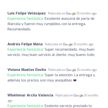
Luis Felipe Velásquez
Publicada en
10 months ago
Experiencia fantástica:
Excelente asesoría de parte de
Marcela y fueron muy cumplidos con la entrega.
Recomendado.
Andrés Felipe Mena
Publicada en
10 months ago
Experiencia fantástica:
Super recomendado, muy buen
servicio, muy buen servicio al cliente, muy bueno todo
Viviana Muelas Davila
Publicada en
10 months ago
Experiencia fantástica:
Super la atención. La entrega y
además los precios son muy asequibles ❤️
Wbehimar Arcila Valencia
Publicada en
10 months
ago
Experiencia fantástica:
Exelente servicio prestado lo