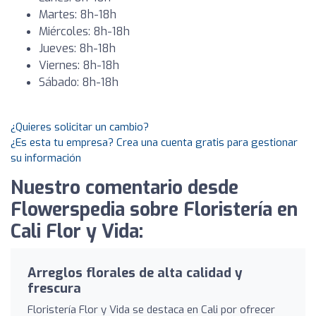
Martes: 8h-18h
Miércoles: 8h-18h
Jueves: 8h-18h
Viernes: 8h-18h
Sábado: 8h-18h
¿Quieres solicitar un cambio?
¿Es esta tu empresa? Crea una cuenta gratis para gestionar
su información
Nuestro comentario desde
Flowerspedia sobre Floristería en
Cali Flor y Vida:
Arreglos florales de alta calidad y
frescura
Floristería Flor y Vida se destaca en Cali por ofrecer