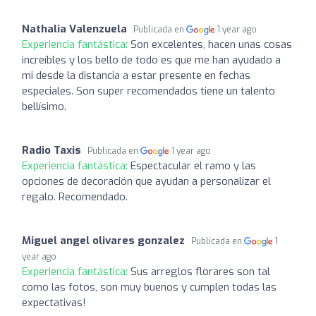
Nathalia Valenzuela
Publicada en
1 year ago
Experiencia fantástica:
Son excelentes, hacen unas cosas
increíbles y los bello de todo es que me han ayudado a
mi desde la distancia a estar presente en fechas
especiales. Son super recomendados tiene un talento
bellísimo.
Radio Taxis
Publicada en
1 year ago
Experiencia fantástica:
Espectacular el ramo y las
opciones de decoración que ayudan a personalizar el
regalo. Recomendado.
Miguel angel olivares gonzalez
Publicada en
1
year ago
Experiencia fantástica:
Sus arreglos florares son tal
como las fotos, son muy buenos y cumplen todas las
expectativas!