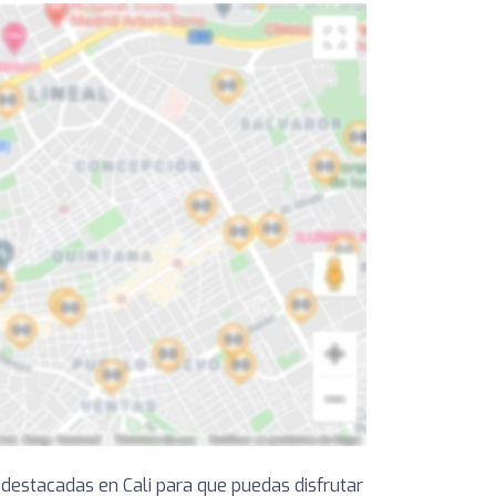
 destacadas en Cali para que puedas disfrutar