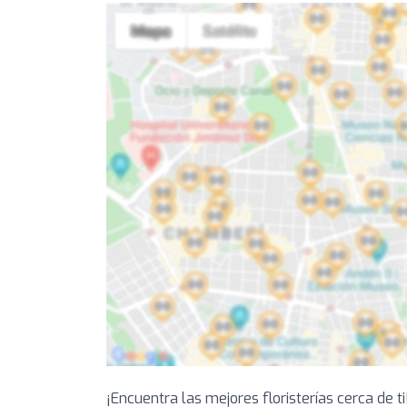
¡Encuentra las mejores floristerías cerca de 