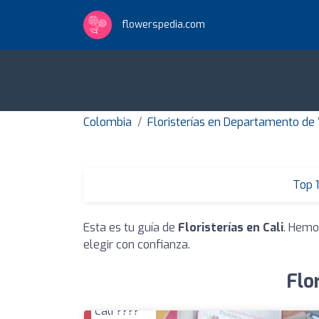
flowerspedia.com
Colombia
Floristerías en Departamento de 
Top 
Esta es tu guía de
Floristerías en Cali
. Hemo
elegir con confianza.
Flo