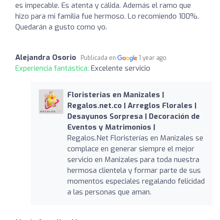
es impecable. Es atenta y cálida. Además el ramo que
hizo para mi familia fue hermoso. Lo recomiendo 100%.
Quedarán a gusto como yo.
Alejandra Osorio
Publicada en
1 year ago
Experiencia fantástica:
Excelente servicio
Floristerias en Manizales |
Regalos.net.co | Arreglos Florales |
Desayunos Sorpresa | Decoración de
Eventos y Matrimonios |
Regalos.Net Floristerías en Manizales se
complace en generar siempre el mejor
servicio en Manizales para toda nuestra
hermosa clientela y formar parte de sus
momentos especiales regalando felicidad
a las personas que aman.