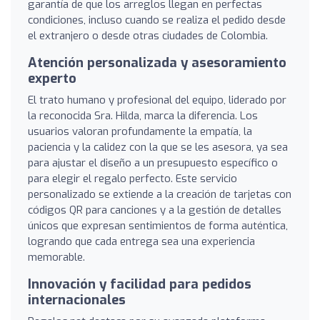
garantía de que los arreglos llegan en perfectas
condiciones, incluso cuando se realiza el pedido desde
el extranjero o desde otras ciudades de Colombia.
Atención personalizada y asesoramiento
experto
El trato humano y profesional del equipo, liderado por
la reconocida Sra. Hilda, marca la diferencia. Los
usuarios valoran profundamente la empatía, la
paciencia y la calidez con la que se les asesora, ya sea
para ajustar el diseño a un presupuesto específico o
para elegir el regalo perfecto. Este servicio
personalizado se extiende a la creación de tarjetas con
códigos QR para canciones y a la gestión de detalles
únicos que expresan sentimientos de forma auténtica,
logrando que cada entrega sea una experiencia
memorable.
Innovación y facilidad para pedidos
internacionales