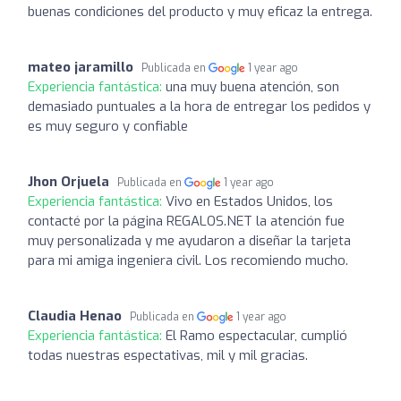
buenas condiciones del producto y muy eficaz la entrega.
mateo jaramillo
Publicada en
1 year ago
Experiencia fantástica:
una muy buena atención, son
demasiado puntuales a la hora de entregar los pedidos y
es muy seguro y confiable
Jhon Orjuela
Publicada en
1 year ago
Experiencia fantástica:
Vivo en Estados Unidos, los
contacté por la página REGALOS.NET la atención fue
muy personalizada y me ayudaron a diseñar la tarjeta
para mi amiga ingeniera civil. Los recomiendo mucho.
Claudia Henao
Publicada en
1 year ago
Experiencia fantástica:
El Ramo espectacular, cumplió
todas nuestras espectativas, mil y mil gracias.