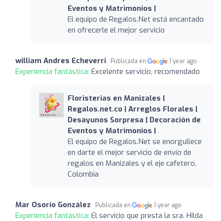
Eventos y Matrimonios |
El equipo de Regalos.Net está encantado
en ofrecerle el mejor servicio
william Andres Echeverri
Publicada en
1 year ago
Experiencia fantástica:
Excelente servicio, recomendado
Floristerias en Manizales |
Regalos.net.co | Arreglos Florales |
Desayunos Sorpresa | Decoración de
Eventos y Matrimonios |
El equipo de Regalos.Net se enorgullece
en darte el mejor servicio de envío de
regalos en Manizales y el eje cafetero,
Colombia
Mar Osorio González
Publicada en
1 year ago
Experiencia fantástica:
El servicio que presta la sra. Hilda