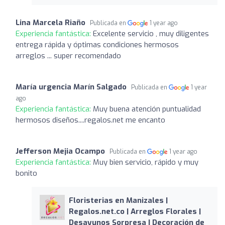
Lina Marcela Riaño
Publicada en
1 year ago
Experiencia fantástica:
Excelente servicio , muy diligentes
entrega rápida y óptimas condiciones hermosos
arreglos ... super recomendado
María urgencia Marín Salgado
Publicada en
1 year
ago
Experiencia fantástica:
Muy buena atención puntualidad
hermosos diseños....regalos.net me encanto
Jefferson Mejia Ocampo
Publicada en
1 year ago
Experiencia fantástica:
Muy bien servicio, rápido y muy
bonito
Floristerias en Manizales |
Regalos.net.co | Arreglos Florales |
Desayunos Sorpresa | Decoración de