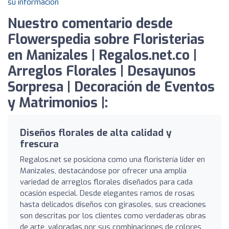
su información
Nuestro comentario desde
Flowerspedia sobre Floristerias
en Manizales | Regalos.net.co |
Arreglos Florales | Desayunos
Sorpresa | Decoración de Eventos
y Matrimonios |:
Diseños florales de alta calidad y
frescura
Regalos.net se posiciona como una floristería líder en
Manizales, destacándose por ofrecer una amplia
variedad de arreglos florales diseñados para cada
ocasión especial. Desde elegantes ramos de rosas
hasta delicados diseños con girasoles, sus creaciones
son descritas por los clientes como verdaderas obras
de arte, valoradas por sus combinaciones de colores,