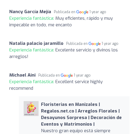
Nancy García Mejía
Publicada en
1 year ago
Experiencia fantástica:
Muy eficientes, rápido y muy
impecable en todo, me encanto
Natalia palacio jaramillo
Publicada en
1 year ago
Experiencia fantástica:
Excelente servicio y divinos los
arreglos!
Michael Aini
Publicada en
1 year ago
Experiencia fantástica:
Excellent service highly
recommend
Floristerias en Manizales |
Regalos.net.co | Arreglos Florales |
Desayunos Sorpresa | Decoración de
Eventos y Matrimonios |
Nuestro gran equipo está siempre