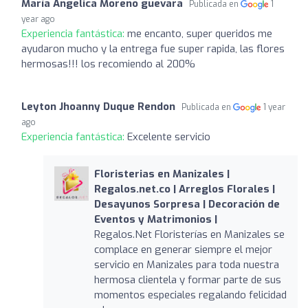
María Angelica Moreno guevara
Publicada en
1
year ago
Experiencia fantástica:
me encanto, super queridos me
ayudaron mucho y la entrega fue super rapida, las flores
hermosas!!! los recomiendo al 200%
Leyton Jhoanny Duque Rendon
Publicada en
1 year
ago
Experiencia fantástica:
Excelente servicio
Floristerias en Manizales |
Regalos.net.co | Arreglos Florales |
Desayunos Sorpresa | Decoración de
Eventos y Matrimonios |
Regalos.Net Floristerías en Manizales se
complace en generar siempre el mejor
servicio en Manizales para toda nuestra
hermosa clientela y formar parte de sus
momentos especiales regalando felicidad