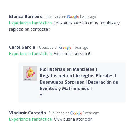
Blanca Barreiro
Publicada en
1 year ago
Experiencia fantástica:
Excelente servicio muy amables y
rápidos en contestar.
Carol Garcia
Publicada en
1 year ago
Experiencia fantástica:
Excelente servicio!!
Floristerias en Manizales |
Regalos.net.co | Arreglos Florales |
Desayunos Sorpresa | Decoración de
Eventos y Matrimonios |
♥️
Vladimir Castaño
Publicada en
1 year ago
Experiencia fantástica:
Muy buena atención