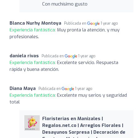
Con muchísimo gusto
Blanca Nurhy Montoya
Publicada en
1 year ago
Experiencia fantástica:
Muy pronta la atención, y muy
profesionales.
daniela rivas
Publicada en
1 year ago
Experiencia fantástica:
Excelente servicio. Respuesta
rápida y buena atención.
Diana Maya
Publicada en
1 year ago
Experiencia fantástica:
Excelente muy serios y seguridad
total
Floristerias en Manizales |
Regalos.net.co | Arreglos Florales |
Desayunos Sorpresa | Decoración de