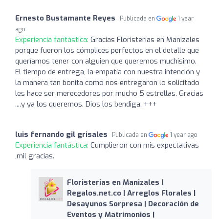
Ernesto Bustamante Reyes
Publicada en
1 year
ago
Experiencia fantástica:
Gracias Floristerías en Manizales
porque fueron los cómplices perfectos en el detalle que
queríamos tener con alguien que queremos muchísimo.
El tiempo de entrega, la empatía con nuestra intención y
la manera tan bonita como nos entregaron lo solicitado
les hace ser merecedores por mucho 5 estrellas. Gracias
....y ya los queremos. Dios los bendiga. +++
luis fernando gil grisales
Publicada en
1 year ago
Experiencia fantástica:
Cumplieron con mis expectativas
,mil gracias.
Floristerias en Manizales |
Regalos.net.co | Arreglos Florales |
Desayunos Sorpresa | Decoración de
Eventos y Matrimonios |