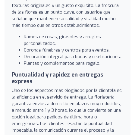
texturas originales y un gusto exquisito. La frescura
de las flores es un punto clave, con usuarios que
señalan que mantienen su calidad y vitalidad mucho
más tiempo que en otros establecimientos.
Ramos de rosas, girasoles y arreglos
personalizados.
Coronas fúnebres y centros para eventos.
Decoración integral para bodas y celebraciones.
Plantas y complementos para regalo.
Puntualidad y rapidez en entregas
express
Uno de los aspectos más elogiados por la clientela es
la eficiencia en el servicio de entrega. La floristería
garantiza envíos a domicilio en plazos muy reducidos,
a menudo entre 1 y 3 horas, lo que la convierte en una
opción ideal para pedidos de última hora o
emergencias. Los clientes resaltan la puntualidad
impecable, la comunicación durante el proceso y la