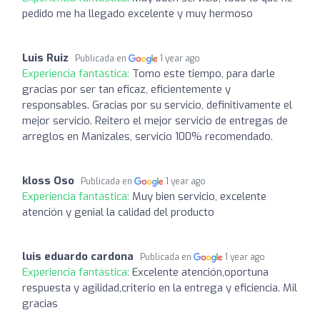
pedido me ha llegado excelente y muy hermoso
Luis Ruiz
Publicada en
1 year ago
Experiencia fantástica:
Tomo este tiempo, para darle
gracias por ser tan eficaz, eficientemente y
responsables. Gracias por su servicio, definitivamente el
mejor servicio. Reitero el mejor servicio de entregas de
arreglos en Manizales, servicio 100% recomendado.
kloss Oso
Publicada en
1 year ago
Experiencia fantástica:
Muy bien servicio, excelente
atención y genial la calidad del producto
luis eduardo cardona
Publicada en
1 year ago
Experiencia fantástica:
Excelente atención,oportuna
respuesta y agilidad,criterio en la entrega y eficiencia. Mil
gracias