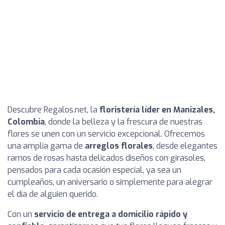
Descubre Regalos.net, la
floristería líder en Manizales,
Colombia
, donde la belleza y la frescura de nuestras
flores se unen con un servicio excepcional. Ofrecemos
una amplia gama de
arreglos florales
, desde elegantes
ramos de rosas hasta delicados diseños con girasoles,
pensados para cada ocasión especial, ya sea un
cumpleaños, un aniversario o simplemente para alegrar
el día de alguien querido.
Con un
servicio de entrega a domicilio rápido y