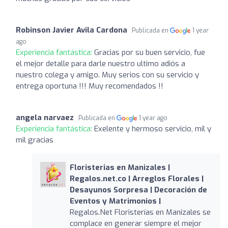
Robinson Javier Avila Cardona
Publicada en
1 year
ago
Experiencia fantástica:
Gracias por su buen servicio, fue
el mejor detalle para darle nuestro ultimo adiós a
nuestro colega y amigo. Muy serios con su servicio y
entrega oportuna !!! Muy recomendados !!
angela narvaez
Publicada en
1 year ago
Experiencia fantástica:
Exelente y hermoso servicio, mil y
mil gracias
Floristerias en Manizales |
Regalos.net.co | Arreglos Florales |
Desayunos Sorpresa | Decoración de
Eventos y Matrimonios |
Regalos.Net Floristerías en Manizales se
complace en generar siempre el mejor