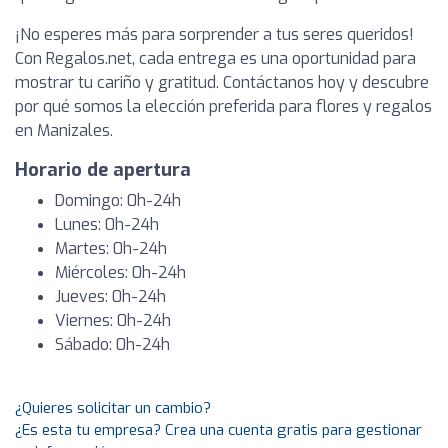
¡No esperes más para sorprender a tus seres queridos!
Con Regalos.net, cada entrega es una oportunidad para
mostrar tu cariño y gratitud. Contáctanos hoy y descubre
por qué somos la elección preferida para flores y regalos
en Manizales.
Horario de apertura
Domingo: 0h-24h
Lunes: 0h-24h
Martes: 0h-24h
Miércoles: 0h-24h
Jueves: 0h-24h
Viernes: 0h-24h
Sábado: 0h-24h
¿Quieres solicitar un cambio?
¿Es esta tu empresa? Crea una cuenta gratis para gestionar