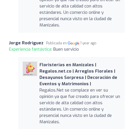
servicio de alta calidad con altos
estándares. Un comercio online y
presencial nunca visto en la ciudad de
Manizales.
Jorge Rodriguez
Publicada en
1 year ago
Experiencia fantástica:
Buen servicio
Floristerias en Manizales |
Regalos.net.co | Arreglos Florales |
Desayunos Sorpresa | Decoración de
Eventos y Matrimonios |
Regalos.Net se complace en ver su
opinión ya que fue creado para ofrecer un
servicio de alta calidad con altos
estándares. Un comercio online y
presencial nunca visto en la ciudad de
Manizales.