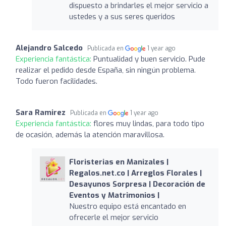
dispuesto a brindarles el mejor servicio a
ustedes y a sus seres queridos
Alejandro Salcedo
Publicada en
1 year ago
Experiencia fantástica:
Puntualidad y buen servicio. Pude
realizar el pedido desde España, sin ningún problema.
Todo fueron facilidades.
Sara Ramirez
Publicada en
1 year ago
Experiencia fantástica:
flores muy lindas, para todo tipo
de ocasión, además la atención maravillosa.
Floristerias en Manizales |
Regalos.net.co | Arreglos Florales |
Desayunos Sorpresa | Decoración de
Eventos y Matrimonios |
Nuestro equipo está encantado en
ofrecerle el mejor servicio