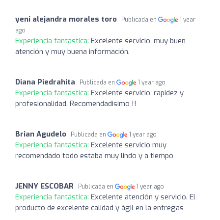
yeni alejandra morales toro
Publicada en
1 year
ago
Experiencia fantástica:
Excelente servicio, muy buen
atención y muy buena información.
Diana Piedrahita
Publicada en
1 year ago
Experiencia fantástica:
Excelente servicio, rapidez y
profesionalidad. Recomendadisimo !!
Brian Agudelo
Publicada en
1 year ago
Experiencia fantástica:
Excelente servicio muy
recomendado todo estaba muy lindo y a tiempo
JENNY ESCOBAR
Publicada en
1 year ago
Experiencia fantástica:
Excelente atención y servicio. El
producto de excelente calidad y ágil en la entregas