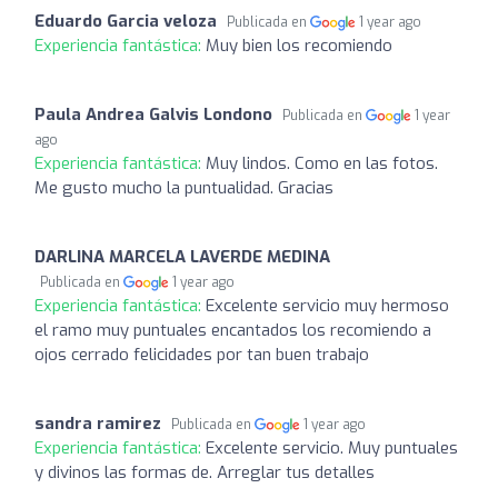
Eduardo Garcia veloza
Publicada en
1 year ago
Experiencia fantástica:
Muy bien los recomiendo
Paula Andrea Galvis Londono
Publicada en
1 year
ago
Experiencia fantástica:
Muy lindos. Como en las fotos.
Me gusto mucho la puntualidad. Gracias
DARLINA MARCELA LAVERDE MEDINA
Publicada en
1 year ago
Experiencia fantástica:
Excelente servicio muy hermoso
el ramo muy puntuales encantados los recomiendo a
ojos cerrado felicidades por tan buen trabajo
sandra ramirez
Publicada en
1 year ago
Experiencia fantástica:
Excelente servicio. Muy puntuales
y divinos las formas de. Arreglar tus detalles