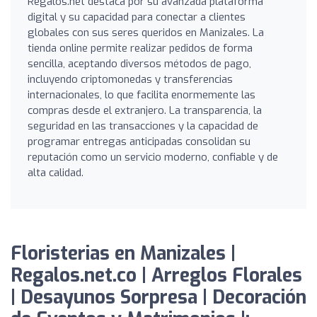
Regalos.net destaca por su avanzada plataforma
digital y su capacidad para conectar a clientes
globales con sus seres queridos en Manizales. La
tienda online permite realizar pedidos de forma
sencilla, aceptando diversos métodos de pago,
incluyendo criptomonedas y transferencias
internacionales, lo que facilita enormemente las
compras desde el extranjero. La transparencia, la
seguridad en las transacciones y la capacidad de
programar entregas anticipadas consolidan su
reputación como un servicio moderno, confiable y de
alta calidad.
Floristerias en Manizales |
Regalos.net.co | Arreglos Florales
| Desayunos Sorpresa | Decoración