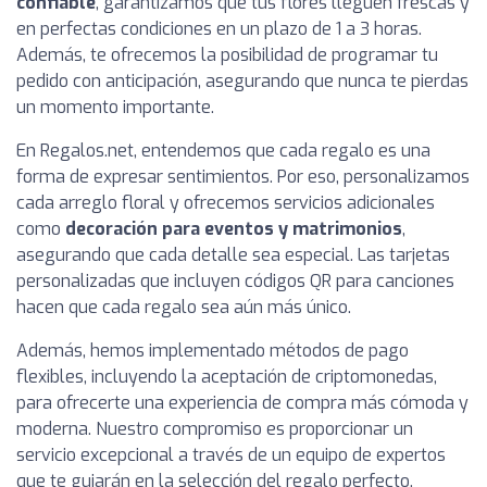
confiable
, garantizamos que tus flores lleguen frescas y
en perfectas condiciones en un plazo de 1 a 3 horas.
Además, te ofrecemos la posibilidad de programar tu
pedido con anticipación, asegurando que nunca te pierdas
un momento importante.
En Regalos.net, entendemos que cada regalo es una
forma de expresar sentimientos. Por eso, personalizamos
cada arreglo floral y ofrecemos servicios adicionales
como
decoración para eventos y matrimonios
,
asegurando que cada detalle sea especial. Las tarjetas
personalizadas que incluyen códigos QR para canciones
hacen que cada regalo sea aún más único.
Además, hemos implementado métodos de pago
flexibles, incluyendo la aceptación de criptomonedas,
para ofrecerte una experiencia de compra más cómoda y
moderna. Nuestro compromiso es proporcionar un
servicio excepcional a través de un equipo de expertos
que te guiarán en la selección del regalo perfecto.