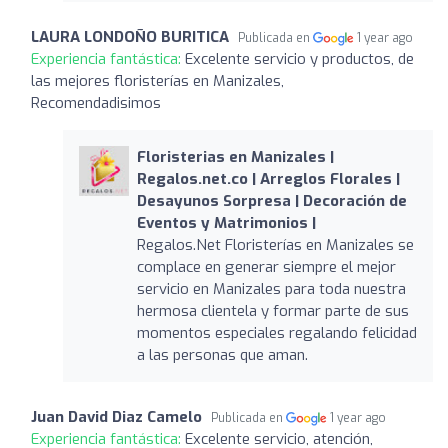
LAURA LONDOÑO BURITICA
Publicada en
1 year ago
Experiencia fantástica:
Excelente servicio y productos, de
las mejores floristerías en Manizales,
Recomendadisimos
Floristerias en Manizales |
Regalos.net.co | Arreglos Florales |
Desayunos Sorpresa | Decoración de
Eventos y Matrimonios |
Regalos.Net Floristerías en Manizales se
complace en generar siempre el mejor
servicio en Manizales para toda nuestra
hermosa clientela y formar parte de sus
momentos especiales regalando felicidad
a las personas que aman.
Juan David Diaz Camelo
Publicada en
1 year ago
Experiencia fantástica:
Excelente servicio, atención,