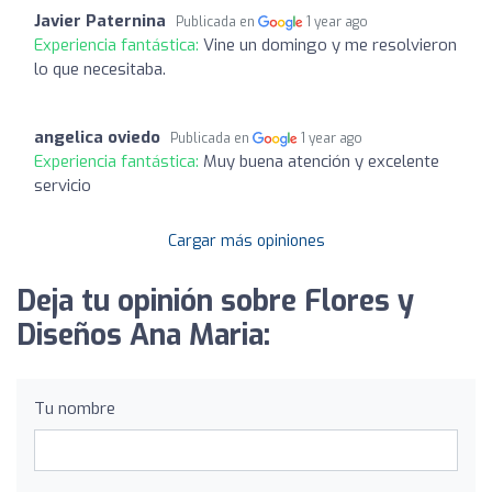
Javier Paternina
Publicada en
1 year ago
Experiencia fantástica:
Vine un domingo y me resolvieron
lo que necesitaba.
angelica oviedo
Publicada en
1 year ago
Experiencia fantástica:
Muy buena atención y excelente
servicio
Cargar más opiniones
Deja tu opinión sobre Flores y
Diseños Ana Maria:
Tu nombre