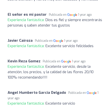
El señor es mi pastor
Publicada en
1 year ago
Experiencia fantástica:
Dios es fiel y siempre encontrarás
personas q saben atender tus gustos
Javier Cairoza
Publicada en
1 year ago
Experiencia fantástica:
Excelente servicio felicidades
Kevin Reza Gomez
Publicada en
1 year ago
Experiencia fantástica:
Excelente servicio, desde la
atención, los precios, y la calidad de las flores 20/10
100% recomendando!!!!
Angel Humberto Garcia Delgado
Publicada en
1
year ago
Experiencia fantástica:
Excelente servicio