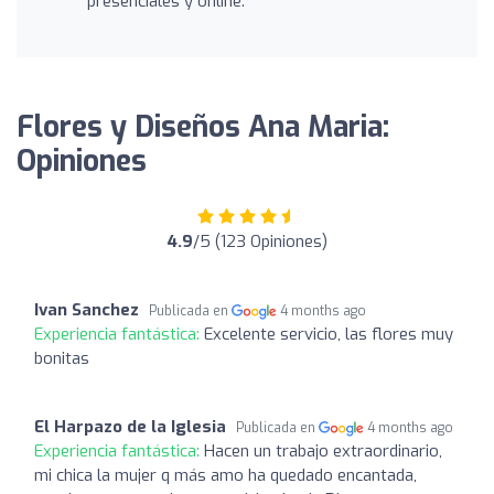
presenciales y online.
Flores y Diseños Ana Maria:
Opiniones
4.9
/5 (123 Opiniones)
Ivan Sanchez
Publicada en
4 months ago
Experiencia fantástica:
Excelente servicio, las flores muy
bonitas
El Harpazo de la Iglesia
Publicada en
4 months ago
Experiencia fantástica:
Hacen un trabajo extraordinario,
mi chica la mujer q más amo ha quedado encantada,