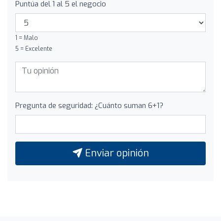
Puntúa del 1 al 5 el negocio
1 = Malo
5 = Excelente
Pregunta de seguridad: ¿Cuánto suman 6+1?
Enviar opinión