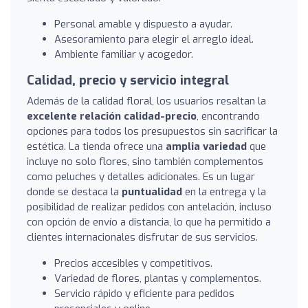
Personal amable y dispuesto a ayudar.
Asesoramiento para elegir el arreglo ideal.
Ambiente familiar y acogedor.
Calidad, precio y servicio integral
Además de la calidad floral, los usuarios resaltan la
excelente relación calidad-precio
, encontrando
opciones para todos los presupuestos sin sacrificar la
estética. La tienda ofrece una
amplia variedad
que
incluye no solo flores, sino también complementos
como peluches y detalles adicionales. Es un lugar
donde se destaca la
puntualidad
en la entrega y la
posibilidad de realizar pedidos con antelación, incluso
con opción de envío a distancia, lo que ha permitido a
clientes internacionales disfrutar de sus servicios.
Precios accesibles y competitivos.
Variedad de flores, plantas y complementos.
Servicio rápido y eficiente para pedidos