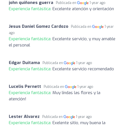
john quiñones guerra
Publicada en
1 year ago
Experiencia fantástica:
Excelente atención y orientación
Jesus Daniel Gomez Cardozo
Publicada en
1 year
ago
Experiencia fantástica:
Excelente servicio, y muy amable
el personal
Edgar Duitama
Publicada en
1 year ago
Experiencia fantástica:
Excelente servicio recomendado
Lucelis Pernett
Publicada en
1 year ago
Experiencia fantástica:
Muy lindas las flores y la
atención!
Lester Alvarez
Publicada en
1 year ago
Experiencia fantástica:
Exelente sitio, muy buena la