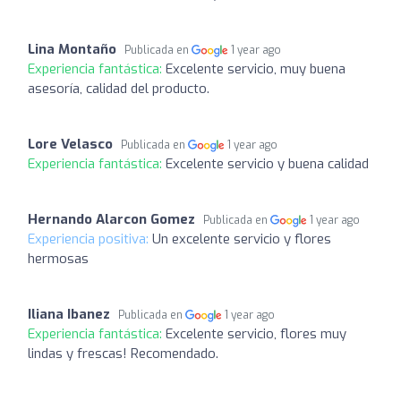
Lina Montaño
Publicada en
1 year ago
Experiencia fantástica:
Excelente servicio, muy buena
asesoría, calidad del producto.
Lore Velasco
Publicada en
1 year ago
Experiencia fantástica:
Excelente servicio y buena calidad
Hernando Alarcon Gomez
Publicada en
1 year ago
Experiencia positiva:
Un excelente servicio y flores
hermosas
Iliana Ibanez
Publicada en
1 year ago
Experiencia fantástica:
Excelente servicio, flores muy
lindas y frescas! Recomendado.