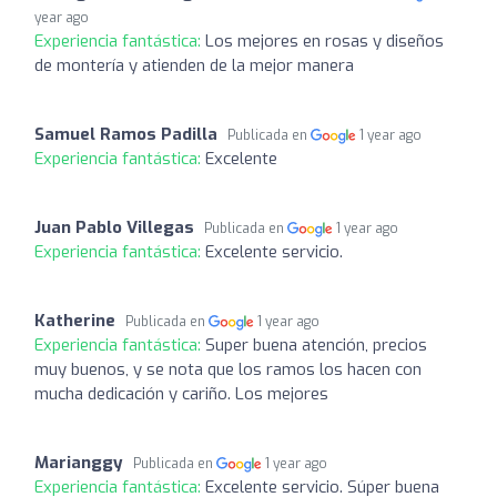
year ago
Experiencia fantástica:
Los mejores en rosas y diseños
de montería y atienden de la mejor manera
Samuel Ramos Padilla
Publicada en
1 year ago
Experiencia fantástica:
Excelente
Juan Pablo Villegas
Publicada en
1 year ago
Experiencia fantástica:
Excelente servicio.
Katherine
Publicada en
1 year ago
Experiencia fantástica:
Super buena atención, precios
muy buenos, y se nota que los ramos los hacen con
mucha dedicación y cariño. Los mejores
Marianggy
Publicada en
1 year ago
Experiencia fantástica:
Excelente servicio. Súper buena