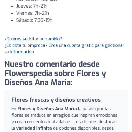
Jueves: 7h-21h
Viernes: 7h-21h
Sábado: 7:30-19h
¿Quieres solicitar un cambio?
¿Es esta tu empresa? Crea una cuenta gratis para gestionar
su información
Nuestro comentario desde
Flowerspedia sobre Flores y
Diseños Ana Maria:
Flores frescas y diseños creativos
En
Flores y Diseños Ana María
la pasión por las
flores se traduce en arreglos que inspiran emociones
y crean recuerdos inolvidables. Los clientes destacan
la
variedad infinita
de opciones disponibles, desde