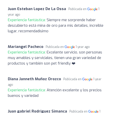
Juan Esteban Lopez De La Ossa
Publicada en
1
year ago
Experiencia fantástica:
Siempre me sorprende haber
descubierto está mina de oro para mis detalles, increible
lugar, recomendadisimo
Mariangel Pacheco
Publicada en
1 year ago
Experiencia fantástica:
Excelente servicio, son personas
muy amables y serviciales, tienen una gran variedad de
productos y también son pet friendly ❤️
Diana Janneth Muñoz Orozco
Publicada en
1 year
ago
Experiencia fantástica:
Atención excelente y los precios
buenos y variedad
Juan gabriel Rodriguez Simanca
Publicada en
1