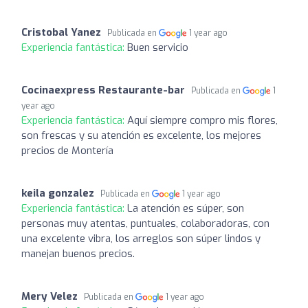
Cristobal Yanez
Publicada en
1 year ago
Experiencia fantástica:
Buen servicio
Cocinaexpress Restaurante-bar
Publicada en
1
year ago
Experiencia fantástica:
Aquí siempre compro mis flores,
son frescas y su atención es excelente, los mejores
precios de Montería
keila gonzalez
Publicada en
1 year ago
Experiencia fantástica:
La atención es súper, son
personas muy atentas, puntuales, colaboradoras, con
una excelente vibra, los arreglos son súper lindos y
manejan buenos precios.
Mery Velez
Publicada en
1 year ago