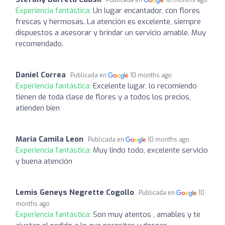
Publicada en
10 months ago
Experiencia fantástica:
Un lugar encantador, con flores
frescas y hermosas. La atención es excelente, siempre
dispuestos a asesorar y brindar un servicio amable. Muy
recomendado.
Daniel Correa
Publicada en
10 months ago
Experiencia fantástica:
Excelente lugar, lo recomiendo
tienen de toda clase de flores y a todos los precios,
atienden bien
Maria Camila Leon
Publicada en
10 months ago
Experiencia fantástica:
Muy lindo todo, excelente servicio
y buena atención
Lemis Geneys Negrette Cogollo
Publicada en
10
months ago
Experiencia fantástica:
Son muy atentos , amables y te