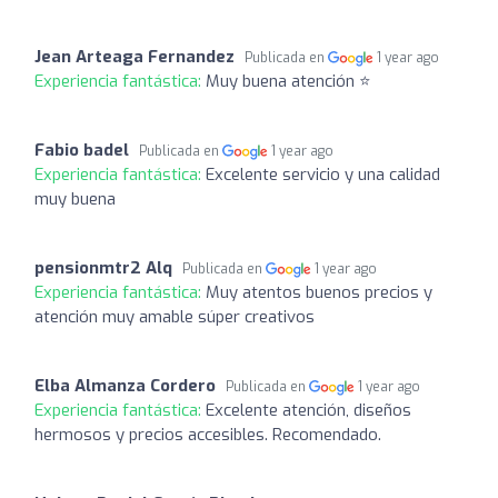
Jean Arteaga Fernandez
Publicada en
1 year ago
Experiencia fantástica:
Muy buena atención ⭐️
Fabio badel
Publicada en
1 year ago
Experiencia fantástica:
Excelente servicio y una calidad
muy buena
pensionmtr2 Alq
Publicada en
1 year ago
Experiencia fantástica:
Muy atentos buenos precios y
atención muy amable súper creativos
Elba Almanza Cordero
Publicada en
1 year ago
Experiencia fantástica:
Excelente atención, diseños
hermosos y precios accesibles. Recomendado.