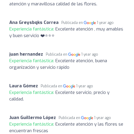
atención y maravillosa calidad de las flores.
Ana Greysbqks Correa
Publicada en
1 year ago
Experiencia fantástica:
Excelente atención , muy amables
y buen servicio ❤️⭐️⭐️⭐️
juan hernandez
Publicada en
1 year ago
Experiencia fantástica:
Excelente atención, buena
organización y servicio rápido
Laura Gómez
Publicada en
1 year ago
Experiencia fantástica:
Excelente servicio, precio y
calidad.
Juan Guillermo López
Publicada en
1 year ago
Experiencia fantástica:
Excelente atención y las flores se
encuentran frescas