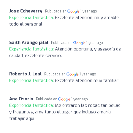
Jose Echeverry
Publicada en
1 year ago
Experiencia fantástica:
Excelente atención, muy amable
todo el personal
Saith Arango jalal
Publicada en
1 year ago
Experiencia fantástica:
Atención oportuna, y asesoría de
calidad, excelente servicio.
Roberto J. Leal
Publicada en
1 year ago
Experiencia fantástica:
Excelente atención muy familiar
Ana Osorio
Publicada en
1 year ago
Experiencia fantástica:
Me entraron las rosas tan bellas
y fragantes, ame tanto el lugar que incluso amaría
trabajar aquí