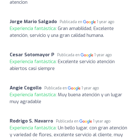
atencion
Jorge Mario Salgado
Publicada en
1 year ago
Experiencia fantástica:
Gran amabilidad, Excelente
atención, servicio y una gran calidad humana.
Cesar Sotomayor P
Publicada en
1 year ago
Experiencia fantástica:
Excelente servicio atención
abiertos casi siempre
Angie Cogollo
Publicada en
1 year ago
Experiencia fantástica:
Muy buena atención y un lugar
muy agradable
Rodrigo S. Navarro
Publicada en
1 year ago
Experiencia fantástica:
Un bello lugar, con gran atención
y variedad de flores, excelente servicio al cliente, muy