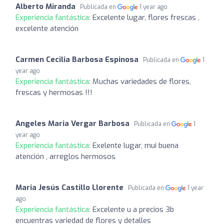
Alberto Miranda
Publicada en
1 year ago
Experiencia fantástica:
Excelente lugar, flores frescas ,
excelente atención
Carmen Cecilia Barbosa Espinosa
Publicada en
1
year ago
Experiencia fantástica:
Muchas variedades de flores,
frescas y hermosas !!!
Angeles Maria Vergar Barbosa
Publicada en
1
year ago
Experiencia fantástica:
Exelente lugar, mui buena
atención , arreglos hermosos
Maria Jesús Castillo Llorente
Publicada en
1 year
ago
Experiencia fantástica:
Excelente u a precios 3b
encuentras variedad de flores y detalles