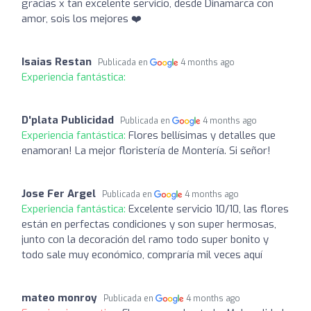
gracias x tan excelente servicio, desde Dinamarca con
amor, sois los mejores ❤️
Isaias Restan
Publicada en
4 months ago
Experiencia fantástica:
D'plata Publicidad
Publicada en
4 months ago
Experiencia fantástica:
Flores bellísimas y detalles que
enamoran! La mejor floristería de Montería. Si señor!
Jose Fer Argel
Publicada en
4 months ago
Experiencia fantástica:
Excelente servicio 10/10, las flores
están en perfectas condiciones y son super hermosas,
junto con la decoración del ramo todo super bonito y
todo sale muy económico, compraría mil veces aquí
mateo monroy
Publicada en
4 months ago