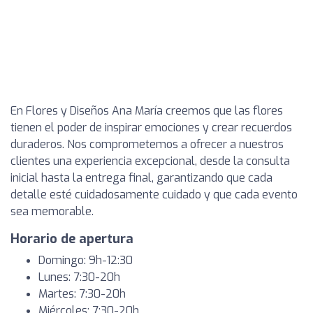
En Flores y Diseños Ana María creemos que las flores
tienen el poder de inspirar emociones y crear recuerdos
duraderos. Nos comprometemos a ofrecer a nuestros
clientes una experiencia excepcional, desde la consulta
inicial hasta la entrega final, garantizando que cada
detalle esté cuidadosamente cuidado y que cada evento
sea memorable.
Horario de apertura
Domingo: 9h-12:30
Lunes: 7:30-20h
Martes: 7:30-20h
Miércoles: 7:30-20h