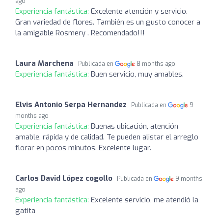
ago
Experiencia fantástica:
Excelente atención y servicio.
Gran variedad de flores. También es un gusto conocer a
la amigable Rosmery . Recomendado!!!
Laura Marchena
Publicada en
8 months ago
Experiencia fantástica:
Buen servicio, muy amables.
Elvis Antonio Serpa Hernandez
Publicada en
9
months ago
Experiencia fantástica:
Buenas ubicación, atención
amable, rápida y de calidad. Te pueden alistar el arreglo
florar en pocos minutos. Excelente lugar.
Carlos David López cogollo
Publicada en
9 months
ago
Experiencia fantástica:
Excelente servicio, me atendió la
gatita