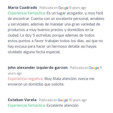
María Cuadrado
Publicada en
8 years ago
Experiencia fantástica:
Es un lugar acogedor, y muy fácil
de encontrar. Cuenta con un excelente personal, amables
y serviciales; ademas de manejar una gran variedad de
productos a muy buenos precios y domicilios en la
ciudad. Le doy 5 estrellas porque ademas de todos
estos puntos a favor trabajan todos los días, así que no
hay excusa para hacer un hermoso detalle así hayas
olvidado alguna fecha especial.
john alexander izquierdo garzon
Publicada en
9
years ago
Experiencia negativa:
Muy Mala atención, nunca me
enviaron un domicilio que solicite.
Esteban Varela
Publicada en
10 years ago
Experiencia fantástica:
Excelente atención