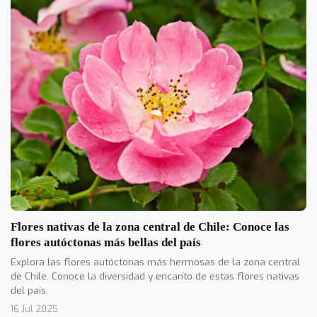
Flores nativas de la zona central de Chile: Conoce las
flores autóctonas más bellas del país
Explora las flores autóctonas más hermosas de la zona central
de Chile. Conoce la diversidad y encanto de estas flores nativas
del país.
16 Jul 2025