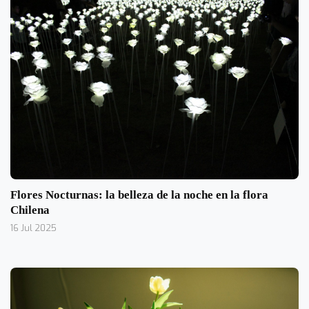
Flores Nocturnas: la belleza de la noche en la flora
Chilena
16 Jul 2025