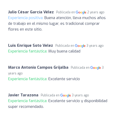
Julio César García Vélez
Publicada en
2 years ago
Experiencia positiva:
Buena atención, lleva muchos años
de trabajo en el mismo lugar, es tradicional comprar
flores en este sitio.
Luis Enrique Soto Velez
Publicada en
3 years ago
Experiencia fantástica:
Muy buena calidad
Marco Antonio Campos Grijalba
Publicada en
3
years ago
Experiencia fantástica:
Excelente servicio
Javier Tarazona
Publicada en
3 years ago
Experiencia fantástica:
Excelente servicio y disponibilidad
super recomendado.