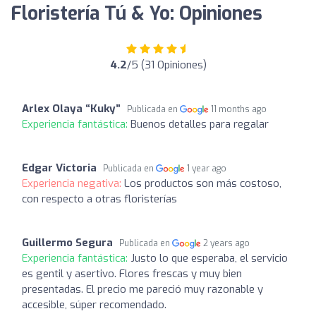
Floristería Tú & Yo: Opiniones
4.2
/5 (31 Opiniones)
Arlex Olaya “Kuky”
Publicada en
11 months ago
Experiencia fantástica:
Buenos detalles para regalar
Edgar Victoria
Publicada en
1 year ago
Experiencia negativa:
Los productos son más costoso,
con respecto a otras floristerías
Guillermo Segura
Publicada en
2 years ago
Experiencia fantástica:
Justo lo que esperaba, el servicio
es gentil y asertivo. Flores frescas y muy bien
presentadas. El precio me pareció muy razonable y
accesible, súper recomendado.