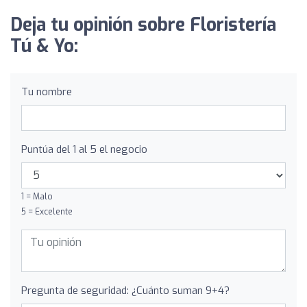
Deja tu opinión sobre Floristería
Tú & Yo:
Tu nombre
Puntúa del 1 al 5 el negocio
1 = Malo
5 = Excelente
Pregunta de seguridad: ¿Cuánto suman 9+4?