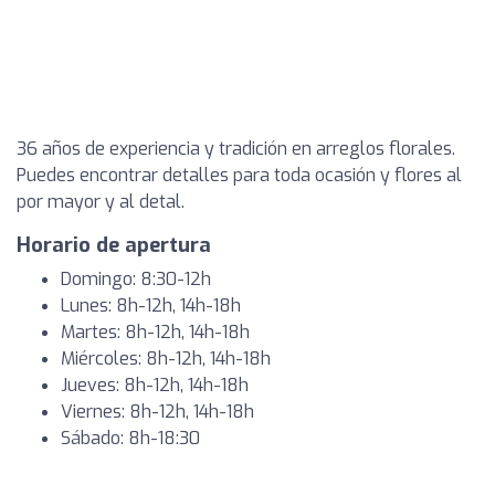
36 años de experiencia y tradición en arreglos florales.
Puedes encontrar detalles para toda ocasión y flores al
por mayor y al detal.
Horario de apertura
Domingo: 8:30-12h
Lunes: 8h-12h, 14h-18h
Martes: 8h-12h, 14h-18h
Miércoles: 8h-12h, 14h-18h
Jueves: 8h-12h, 14h-18h
Viernes: 8h-12h, 14h-18h
Sábado: 8h-18:30