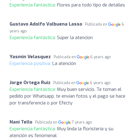
Experiencia fantástica:
Flores para todo tipo de detalles
Gustavo Adolfo Valbuena Lasso
Publicada en
6
years ago
Experiencia fantástica:
Súper la atencion
Yasmin Velasquez
Publicada en
6 years ago
Experiencia positiva:
La atención
Jorge Ortega Ruiz
Publicada en
6 years ago
Experiencia fantástica:
Muy buen servicio. Te toman el
pedido por Whatsapp, te envían fotos y el pago se hace
por transferencia o por Efecty
Nani Tello
Publicada en
7 years ago
Experiencia fantástica:
Muy linda la floristería y su
atención es fenomenal