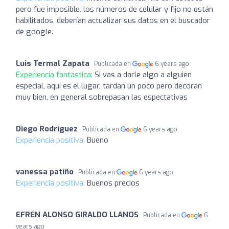
pero fue imposible, los números de celular y fijo no están
habilitados, deberían actualizar sus datos en el buscador
de google.
Luis Termal Zapata
Publicada en
6 years ago
Experiencia fantástica:
Si vas a darle algo a alguién
especial, aquí es el lugar, tardan un poco pero decoran
muy bien, en general sobrepasan las espectativas
Diego Rodríguez
Publicada en
6 years ago
Experiencia positiva:
Bueno
vanessa patiño
Publicada en
6 years ago
Experiencia positiva:
Buenos precios
EFREN ALONSO GIRALDO LLANOS
Publicada en
6
years ago