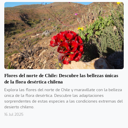
Flores del norte de Chile: Descubre las bellezas únicas
de la flora desértica chilena
Explora las flores del norte de Chile y maravíllate con la belleza
única de la flora desértica. Descubre las adaptaciones
sorprendentes de estas especies a las condiciones extremas del
desierto chileno.
16 Jul 2025