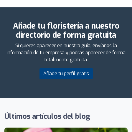
Añade tu floristería a nuestro
directorio de forma gratuita
Si quieres aparecer en nuestra guía, envíanos la
información de tu empresa y podrás aparecer de forma
totalmente gratuita.
Añade tu perfil gratis
Últimos artículos del blog