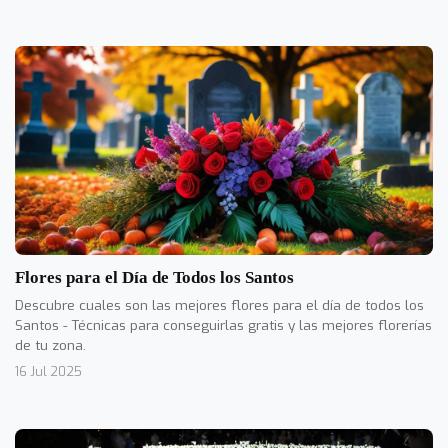
Flores para el Día de Todos los Santos
Descubre cuales son las mejores flores para el día de todos los
Santos - Técnicas para conseguirlas gratis y las mejores florerías
de tu zona.
16 Jul 2025