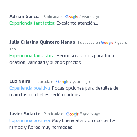
Adrian Garcia
Publicada en
7 years ago
Experiencia fantástica:
Excelente atención...
Julia Cristina Quintero Henao
Publicada en
7 years
ago
Experiencia fantástica:
Hermosos ramos para toda
ocasión, variedad y buenos precios
Luz Neira
Publicada en
7 years ago
Experiencia positiva:
Pocas opciones para detalles de
mamitas con bebés recién nacidos
Javier Solarte
Publicada en
8 years ago
Experiencia positiva:
Muy buena atención excelentes
ramos y flores muy hermosas