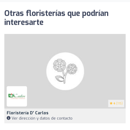
Otras floristerías que podrían
interesarte
4
(115)
Floristería D' Carlos
Ver dirección y datos de contacto