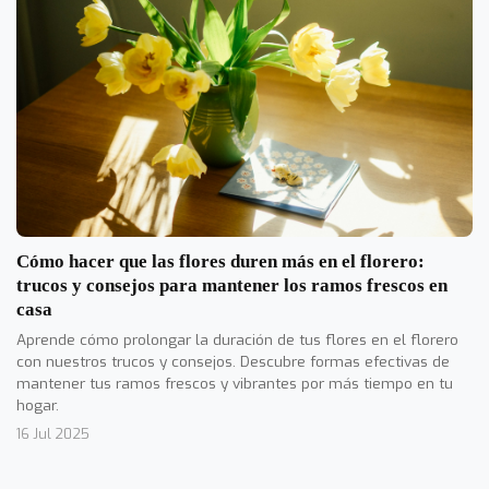
Cómo hacer que las flores duren más en el florero:
trucos y consejos para mantener los ramos frescos en
casa
Aprende cómo prolongar la duración de tus flores en el florero
con nuestros trucos y consejos. Descubre formas efectivas de
mantener tus ramos frescos y vibrantes por más tiempo en tu
hogar.
16 Jul 2025