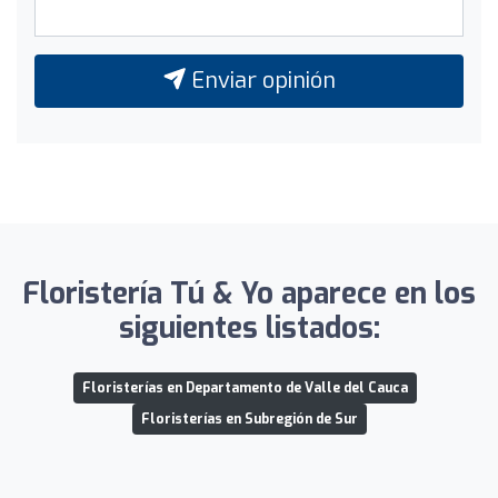
Enviar opinión
Floristería Tú & Yo aparece en los
siguientes listados:
Floristerías en Departamento de Valle del Cauca
Floristerías en Subregión de Sur