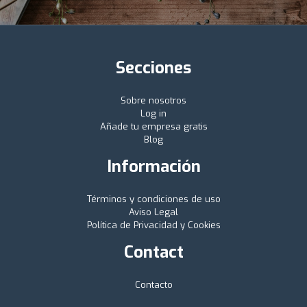
Secciones
Sobre nosotros
Log in
Añade tu empresa gratis
Blog
Información
Términos y condiciones de uso
Aviso Legal
Política de Privacidad y Cookies
Contact
Contacto