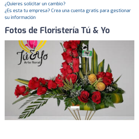
¿Quieres solicitar un cambio?
¿Es esta tu empresa? Crea una cuenta gratis para gestionar
su información
Fotos de Floristería Tú & Yo