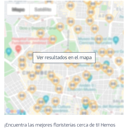
Ver resultados en el mapa
¡Encuentra las mejores floristerías cerca de ti! Hemos