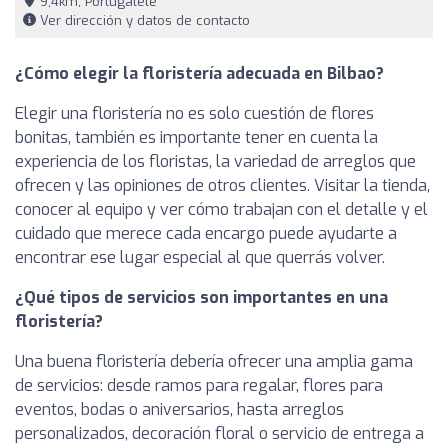
9,4km, Portugalete
Ver dirección y datos de contacto
¿Cómo elegir la floristería adecuada en Bilbao?
Elegir una floristería no es solo cuestión de flores
bonitas, también es importante tener en cuenta la
experiencia de los floristas, la variedad de arreglos que
ofrecen y las opiniones de otros clientes. Visitar la tienda,
conocer al equipo y ver cómo trabajan con el detalle y el
cuidado que merece cada encargo puede ayudarte a
encontrar ese lugar especial al que querrás volver.
¿Qué tipos de servicios son importantes en una
floristería?
Una buena floristería debería ofrecer una amplia gama
de servicios: desde ramos para regalar, flores para
eventos, bodas o aniversarios, hasta arreglos
personalizados, decoración floral o servicio de entrega a