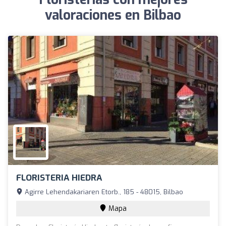
valoraciones en Bilbao
FLORISTERIA HIEDRA
Agirre Lehendakariaren Etorb., 185 - 48015, Bilbao
Mapa