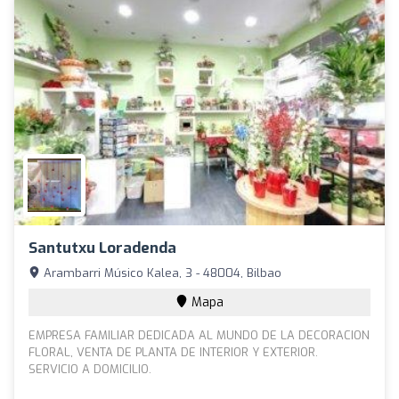
Santutxu Loradenda
Arambarri Músico Kalea, 3 - 48004, Bilbao
Mapa
EMPRESA FAMILIAR DEDICADA AL MUNDO DE LA DECORACION
FLORAL, VENTA DE PLANTA DE INTERIOR Y EXTERIOR.
SERVICIO A DOMICILIO.