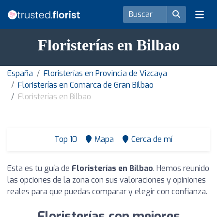
Floristerías en Bilbao
España
Floristerías en Provincia de Vizcaya
Floristerías en Comarca de Gran Bilbao
Floristerías en Bilbao
Top 10
Mapa
Cerca de mí
Esta es tu guía de
Floristerías en Bilbao
. Hemos reunido
las opciones de la zona con sus valoraciones y opiniones
reales para que puedas comparar y elegir con confianza.
Floristerías con mejores