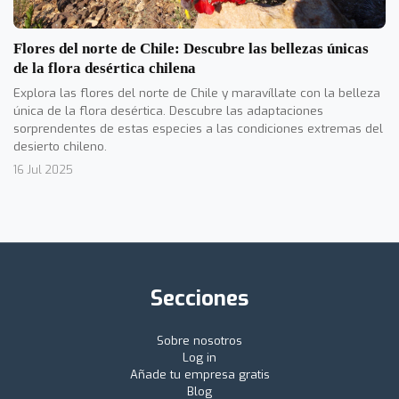
Flores del norte de Chile: Descubre las bellezas únicas
de la flora desértica chilena
Explora las flores del norte de Chile y maravíllate con la belleza
única de la flora desértica. Descubre las adaptaciones
sorprendentes de estas especies a las condiciones extremas del
desierto chileno.
16 Jul 2025
Secciones
Sobre nosotros
Log in
Añade tu empresa gratis
Blog