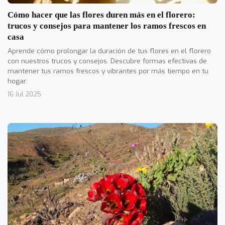
Cómo hacer que las flores duren más en el florero:
trucos y consejos para mantener los ramos frescos en
casa
Aprende cómo prolongar la duración de tus flores en el florero
con nuestros trucos y consejos. Descubre formas efectivas de
mantener tus ramos frescos y vibrantes por más tiempo en tu
hogar.
16 Jul 2025