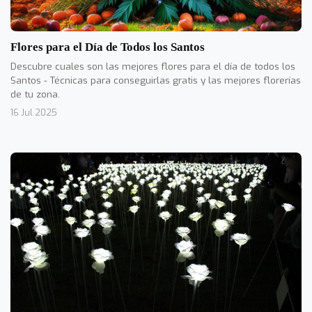
Flores para el Día de Todos los Santos
Descubre cuales son las mejores flores para el día de todos los
Santos - Técnicas para conseguirlas gratis y las mejores florerías
de tu zona.
16 Jul 2025