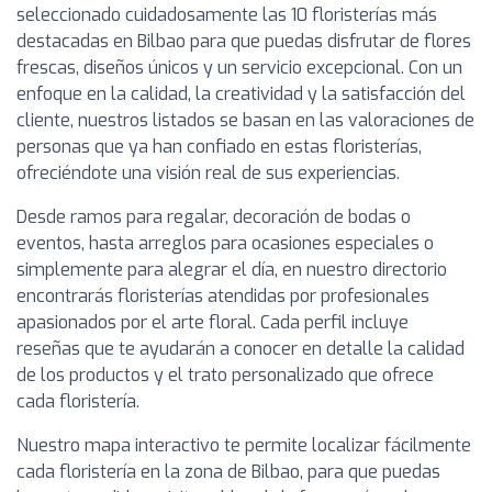
seleccionado cuidadosamente las 10 floristerías más
destacadas en Bilbao para que puedas disfrutar de flores
frescas, diseños únicos y un servicio excepcional. Con un
enfoque en la calidad, la creatividad y la satisfacción del
cliente, nuestros listados se basan en las valoraciones de
personas que ya han confiado en estas floristerías,
ofreciéndote una visión real de sus experiencias.
Desde ramos para regalar, decoración de bodas o
eventos, hasta arreglos para ocasiones especiales o
simplemente para alegrar el día, en nuestro directorio
encontrarás floristerías atendidas por profesionales
apasionados por el arte floral. Cada perfil incluye
reseñas que te ayudarán a conocer en detalle la calidad
de los productos y el trato personalizado que ofrece
cada floristería.
Nuestro mapa interactivo te permite localizar fácilmente
cada floristería en la zona de Bilbao, para que puedas