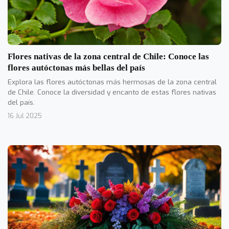
Flores nativas de la zona central de Chile: Conoce las
flores autóctonas más bellas del país
Explora las flores autóctonas más hermosas de la zona central
de Chile. Conoce la diversidad y encanto de estas flores nativas
del país.
16 Jul 2025