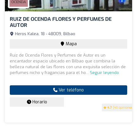
RUIZ DE OCENDA FLORES Y PERFUMES DE
AUTOR
Heros Kalea, 18 - 48009, Bilbao
Mapa
Ruiz de Ocenda Flores y Perfumes de Autor es un
encantador espacio ubicado en Bilbao que combina la
belleza natural de las flores con una exquisita selección de
perfumes nicho y fragancias para el ho...
Seguir leyendo
Ver teléfono
Horario
4.7
(43 opiniones)