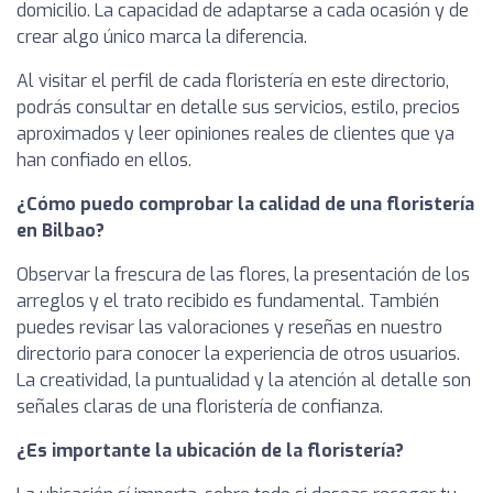
domicilio. La capacidad de adaptarse a cada ocasión y de
crear algo único marca la diferencia.
Al visitar el perfil de cada floristería en este directorio,
podrás consultar en detalle sus servicios, estilo, precios
aproximados y leer opiniones reales de clientes que ya
han confiado en ellos.
¿Cómo puedo comprobar la calidad de una floristería
en Bilbao?
Observar la frescura de las flores, la presentación de los
arreglos y el trato recibido es fundamental. También
puedes revisar las valoraciones y reseñas en nuestro
directorio para conocer la experiencia de otros usuarios.
La creatividad, la puntualidad y la atención al detalle son
señales claras de una floristería de confianza.
¿Es importante la ubicación de la floristería?