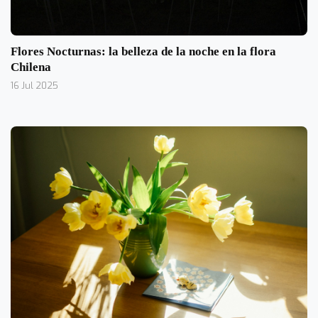
Flores Nocturnas: la belleza de la noche en la flora
Chilena
16 Jul 2025