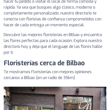
hacer tu pedido o visitar el local de forma cómoda y
rápida. Ya sea que busques algo clásico, moderno o
completamente personalizado, nuestro directorio te
conecta con floristas de confianza comprometidos con
hacer de cada entrega un momento especial.
Descubre las mejores floristerías en Bilbao y encuentra
las flores perfectas para cada ocasión. Explora nuestro
directorio hoy y deja que el lenguaje de las flores hable
por ti.
Floristerías cerca de Bilbao
Te mostramos Floristerías con mejores opiniones
cercanos a Bilbao (en un radio de 35km)