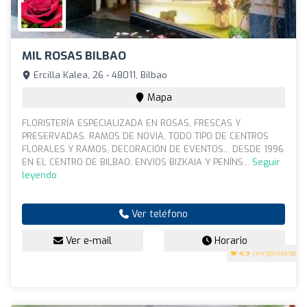
MIL ROSAS BILBAO
Ercilla Kalea, 26 - 48011, Bilbao
Mapa
FLORISTERÍA ESPECIALIZADA EN ROSAS, FRESCAS Y
PRESERVADAS. RAMOS DE NOVIA, TODO TIPO DE CENTROS
FLORALES Y RAMOS, DECORACIÓN DE EVENTOS... DESDE 1996
EN EL CENTRO DE BILBAO. ENVIOS BIZKAIA Y PENÍNS...
Seguir
leyendo
Ver teléfono
Ver e-mail
Horario
4.9
(94 opiniones)