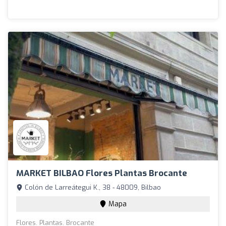
MARKET BILBAO Flores Plantas Brocante
Colón de Larreátegui K., 38 - 48009, Bilbao
Mapa
Flores. Plantas. Brocante