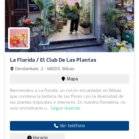
La Florida / El Club De Las Plantas
Dendarikale, 2 - 48005, Bilbao
Mapa
Bienvenidos a La Florida, un rincón encantador en Bilbao
que combina la belleza de las flores con la diversidad de
las plantas tropicales e interiores. En nuestra floristería, no
solo encontrarás u...
Seguir leyendo
Ver teléfono
Horario