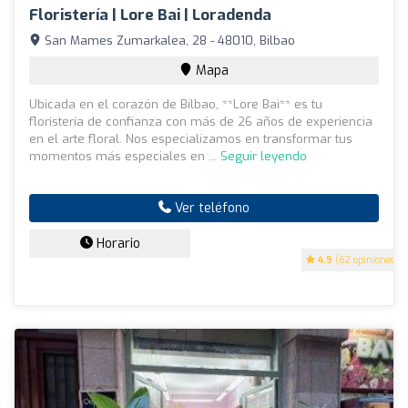
Floristería | Lore Bai | Loradenda
San Mames Zumarkalea, 28 - 48010, Bilbao
Mapa
Ubicada en el corazón de Bilbao, **Lore Bai** es tu
floristería de confianza con más de 26 años de experiencia
en el arte floral. Nos especializamos en transformar tus
momentos más especiales en ...
Seguir leyendo
Ver teléfono
Horario
4.9
(62 opiniones)