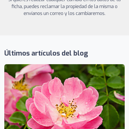
ficha, puedes reclamar la propiedad de la misma o
envíanos un correo y los cambiaremos.
Últimos artículos del blog