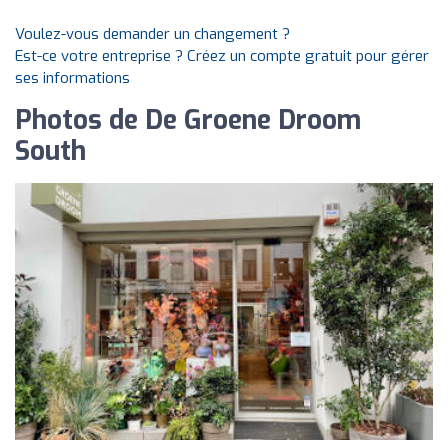
Voulez-vous demander un changement ?
Est-ce votre entreprise ? Créez un compte gratuit pour gérer
ses informations
Photos de De Groene Droom
South