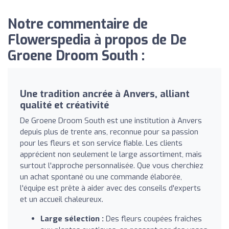
Notre commentaire de
Flowerspedia à propos de De
Groene Droom South :
Une tradition ancrée à Anvers, alliant
qualité et créativité
De Groene Droom South est une institution à Anvers
depuis plus de trente ans, reconnue pour sa passion
pour les fleurs et son service fiable. Les clients
apprécient non seulement le large assortiment, mais
surtout l'approche personnalisée. Que vous cherchiez
un achat spontané ou une commande élaborée,
l'équipe est prête à aider avec des conseils d'experts
et un accueil chaleureux.
Large sélection :
Des fleurs coupées fraîches