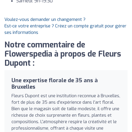
Samedi: 9h-19:30
Voulez-vous demander un changement ?
Est-ce votre entreprise ? Créez un compte gratuit pour gérer
ses informations
Notre commentaire de
Flowerspedia à propos de Fleurs
Dupont :
Une expertise florale de 35 ans à
Bruxelles
Fleurs Dupont est une institution reconnue à Bruxelles,
fort de plus de 35 ans d'expérience dans l'art floral.
Bien que le magasin soit de taille modeste, il offre une
richesse de choix surprenante en fleurs, plantes et
compositions. L'atmosphère respire la créativité et le
professionnalisme, offrant à chaque visite une