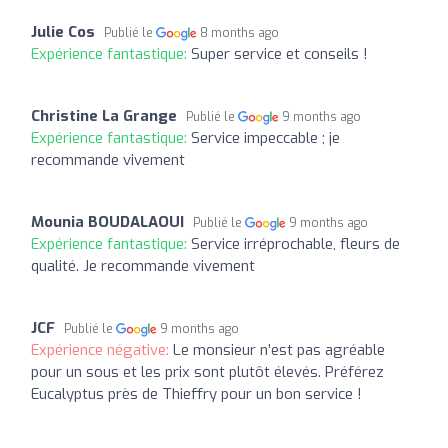
Julie Cos
Publié le
8 months ago
Expérience fantastique:
Super service et conseils !
Christine La Grange
Publié le
9 months ago
Expérience fantastique:
Service impeccable ; je
recommande vivement
Mounia BOUDALAOUI
Publié le
9 months ago
Expérience fantastique:
Service irréprochable, fleurs de
qualité. Je recommande vivement
JCF
Publié le
9 months ago
Expérience négative:
Le monsieur n’est pas agréable
pour un sous et les prix sont plutôt élevés. Préférez
Eucalyptus près de Thieffry pour un bon service !