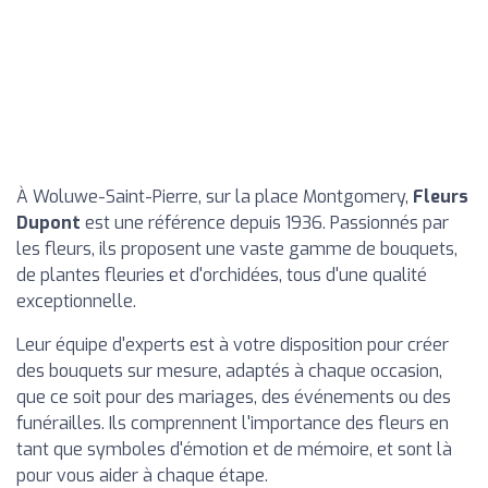
À Woluwe-Saint-Pierre, sur la place Montgomery,
Fleurs
Dupont
est une référence depuis 1936. Passionnés par
les fleurs, ils proposent une vaste gamme de bouquets,
de plantes fleuries et d'orchidées, tous d'une qualité
exceptionnelle.
Leur équipe d'experts est à votre disposition pour créer
des bouquets sur mesure, adaptés à chaque occasion,
que ce soit pour des mariages, des événements ou des
funérailles. Ils comprennent l'importance des fleurs en
tant que symboles d'émotion et de mémoire, et sont là
pour vous aider à chaque étape.