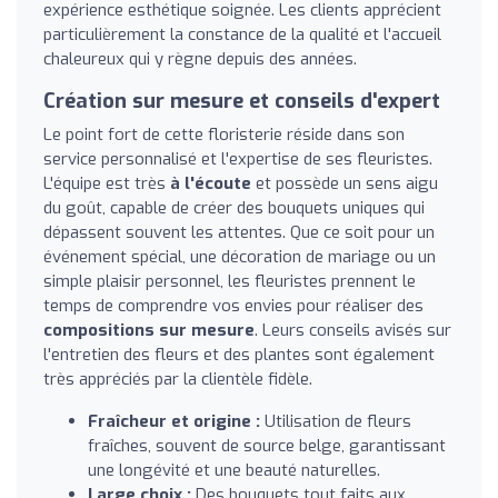
expérience esthétique soignée. Les clients apprécient
particulièrement la constance de la qualité et l'accueil
chaleureux qui y règne depuis des années.
Création sur mesure et conseils d'expert
Le point fort de cette floristerie réside dans son
service personnalisé et l'expertise de ses fleuristes.
L'équipe est très
à l'écoute
et possède un sens aigu
du goût, capable de créer des bouquets uniques qui
dépassent souvent les attentes. Que ce soit pour un
événement spécial, une décoration de mariage ou un
simple plaisir personnel, les fleuristes prennent le
temps de comprendre vos envies pour réaliser des
compositions sur mesure
. Leurs conseils avisés sur
l'entretien des fleurs et des plantes sont également
très appréciés par la clientèle fidèle.
Fraîcheur et origine :
Utilisation de fleurs
fraîches, souvent de source belge, garantissant
une longévité et une beauté naturelles.
Large choix :
Des bouquets tout faits aux