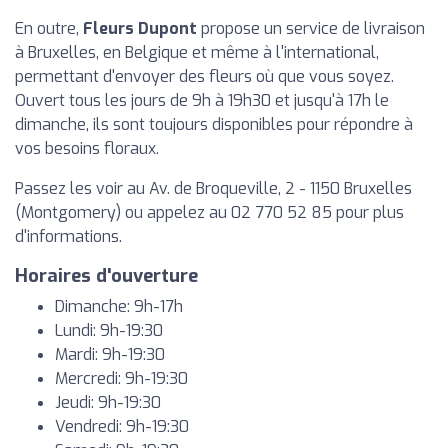
En outre,
Fleurs Dupont
propose un service de livraison
à Bruxelles, en Belgique et même à l'international,
permettant d'envoyer des fleurs où que vous soyez.
Ouvert tous les jours de 9h à 19h30 et jusqu'à 17h le
dimanche, ils sont toujours disponibles pour répondre à
vos besoins floraux.
Passez les voir au Av. de Broqueville, 2 - 1150 Bruxelles
(Montgomery) ou appelez au 02 770 52 85 pour plus
d'informations.
Horaires d'ouverture
Dimanche: 9h-17h
Lundi: 9h-19:30
Mardi: 9h-19:30
Mercredi: 9h-19:30
Jeudi: 9h-19:30
Vendredi: 9h-19:30