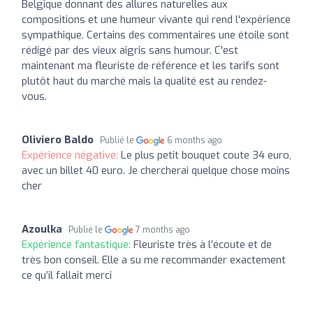
Belgique donnant des allures naturelles aux
compositions et une humeur vivante qui rend l'expérience
sympathique. Certains des commentaires une étoile sont
rédigé par des vieux aigris sans humour. C'est
maintenant ma fleuriste de référence et les tarifs sont
plutôt haut du marché mais la qualité est au rendez-
vous.
Oliviero Baldo
Publié le
6 months ago
Expérience négative:
Le plus petit bouquet coute 34 euro,
avec un billet 40 euro. Je chercherai quelque chose moins
cher
Azoulka
Publié le
7 months ago
Expérience fantastique:
Fleuriste très à l’écoute et de
très bon conseil. Elle a su me recommander exactement
ce qu’il fallait merci