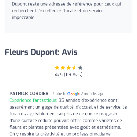
Dupont reste une adresse de référence pour ceux qui
recherchent l'excellence florale et un service
impeccable.
Fleurs Dupont: Avis
4
/5 (119 Avis)
PATRICK CORDIER
Publié le
2 months ago
Expérience fantastique:
35 années d'expérience sont
assurément un gage de qualité, d'accueil et de service. Je
fus très agréablement surpris de ce que ce magasin
d'une surface réduite pouvait offrir comme variétés de
fleurs et plantes présentées avec goût et esthétisme.
On y respire la créativité et un professionnalisme