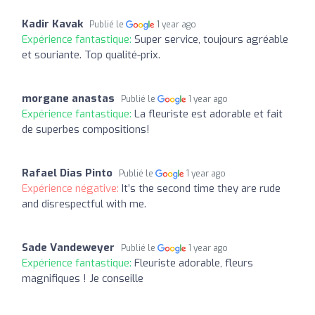
Kadir Kavak
Publié le
1 year ago
Expérience fantastique:
Super service, toujours agréable
et souriante. Top qualité-prix.
morgane anastas
Publié le
1 year ago
Expérience fantastique:
La fleuriste est adorable et fait
de superbes compositions!
Rafael Dias Pinto
Publié le
1 year ago
Expérience négative:
It’s the second time they are rude
and disrespectful with me.
Sade Vandeweyer
Publié le
1 year ago
Expérience fantastique:
Fleuriste adorable, fleurs
magnifiques ! Je conseille