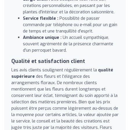
créations personnalisées, en passant par les
plantes d'intérieur et la décoration saisonnière.
Service flexible :
Possibilité de passer
commande par téléphone ou e-mail pour un gain
de temps et une tranquillité d'esprit.
Ambiance unique :
Un accueil sympathique,
souvent agrémenté de la présence charmante
d'un perroquet bavard.
Qualité et satisfaction client
Les avis clients soulignent régulièrement la
qualité
supérieure
des fleurs et l'élégance des
arrangements floraux. De nombreux clients
mentionnent que les fleurs durent longtemps et
conservent leur éclat, témoignant du soin apporté à la
sélection des matières premières. Bien que les prix
puissent être perçus comme légèrement au-dessus de
la moyenne pour certains articles, la valeur ajoutée par
le service, le conseil et la beauté des créations est
jugée très juste par la majorité des visiteurs. Fleurs