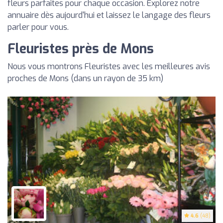
fleurs parfaites pour chaque occasion. Explorez notre
annuaire dès aujourd'hui et laissez le langage des fleurs
parler pour vous.
Fleuristes près de Mons
Nous vous montrons Fleuristes avec les meilleures avis
proches de Mons (dans un rayon de 35 km)
4.6
(48)