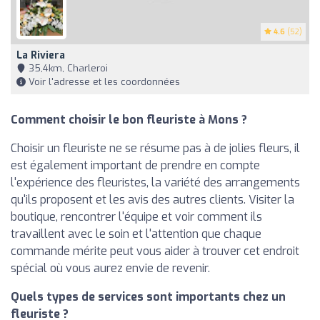
4.6
(52)
La Riviera
35,4km, Charleroi
Voir l'adresse et les coordonnées
Comment choisir le bon fleuriste à Mons ?
Choisir un fleuriste ne se résume pas à de jolies fleurs, il
est également important de prendre en compte
l'expérience des fleuristes, la variété des arrangements
qu'ils proposent et les avis des autres clients. Visiter la
boutique, rencontrer l'équipe et voir comment ils
travaillent avec le soin et l'attention que chaque
commande mérite peut vous aider à trouver cet endroit
spécial où vous aurez envie de revenir.
Quels types de services sont importants chez un
fleuriste ?