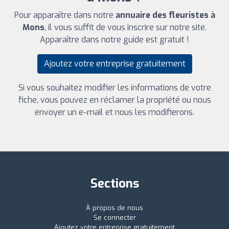
Pour apparaître dans notre
annuaire des fleuristes à
Mons
, il vous suffit de vous inscrire sur notre site.
Apparaître dans notre guide est gratuit !
Ajoutez votre entreprise gratuitement
Si vous souhaitez modifier les informations de votre
fiche, vous pouvez en réclamer la propriété ou nous
envoyer un e-mail et nous les modifierons.
Sections
À propos de nous
Se connecter
Ajoutez votre entreprise gratuitement