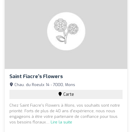
Saint Fiacre's Flowers
Chau. du Roeulx 14 - 7000, Mons
Carte
Chez Saint Fiacre's Flowers à Mons, vos souhaits sont notre
priorité. Forts de plus de 40 ans d'expérience, nous nous
engageons à être votre partenaire de confiance pour tous
vos besoins floraux....
Lire la suite