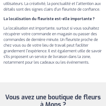
utilisateurs. La créativité, la ponctualité et l'attention aux
détails sont des signes clairs d'un fleuriste de confiance.
La localisation du fleuriste est-elle importante ?
La localisation est importante, surtout si vous souhaitez
récupérer votre commande en magasin ou passer des
commandes de dernière minute. Un fleuriste proche de
chez vous ou de votre lieu de travail peut faciliter
grandement l'expérience. Il est également utile de savoir
s'ils proposent un service de livraison dans la zone,
notamment pour les cadeaux ou les événements.
Vous avez une boutique de fleurs
à Mons ?