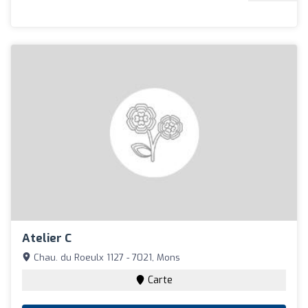
Atelier C
Chau. du Roeulx 1127 - 7021, Mons
Carte