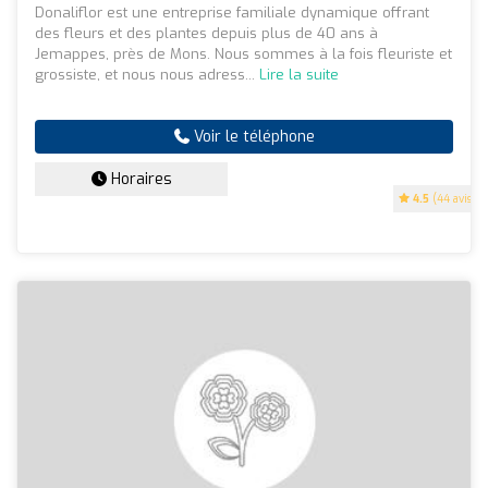
Donaliflor est une entreprise familiale dynamique offrant
des fleurs et des plantes depuis plus de 40 ans à
Jemappes, près de Mons. Nous sommes à la fois fleuriste et
grossiste, et nous nous adress...
Lire la suite
Voir le téléphone
Horaires
4.5
(44 avis)