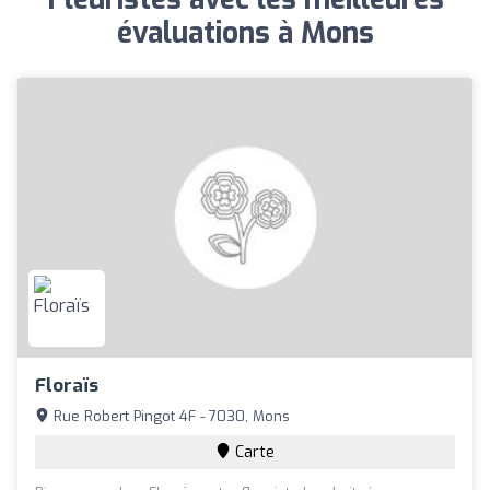
évaluations à Mons
Floraïs
Rue Robert Pingot 4F - 7030, Mons
Carte