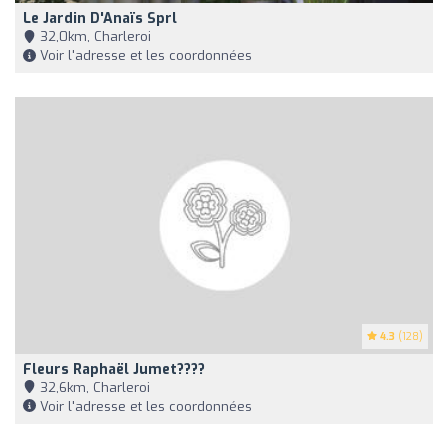
Le Jardin D'Anaïs Sprl
32,0km, Charleroi
Voir l'adresse et les coordonnées
4.3
(128)
Fleurs Raphaël Jumet????
32,6km, Charleroi
Voir l'adresse et les coordonnées