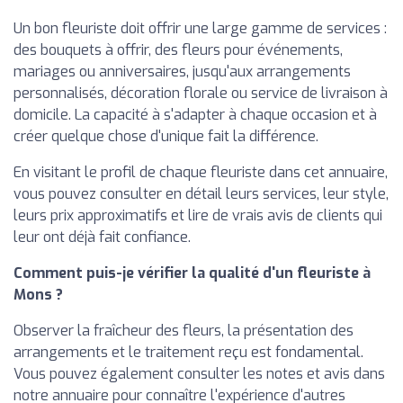
Un bon fleuriste doit offrir une large gamme de services :
des bouquets à offrir, des fleurs pour événements,
mariages ou anniversaires, jusqu'aux arrangements
personnalisés, décoration florale ou service de livraison à
domicile. La capacité à s'adapter à chaque occasion et à
créer quelque chose d'unique fait la différence.
En visitant le profil de chaque fleuriste dans cet annuaire,
vous pouvez consulter en détail leurs services, leur style,
leurs prix approximatifs et lire de vrais avis de clients qui
leur ont déjà fait confiance.
Comment puis-je vérifier la qualité d'un fleuriste à
Mons ?
Observer la fraîcheur des fleurs, la présentation des
arrangements et le traitement reçu est fondamental.
Vous pouvez également consulter les notes et avis dans
notre annuaire pour connaître l'expérience d'autres