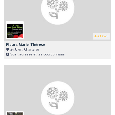
4.4
(140)
Fleurs Marie-Thérèse
34,0km, Charleroi
Voir l'adresse et les coordonnées