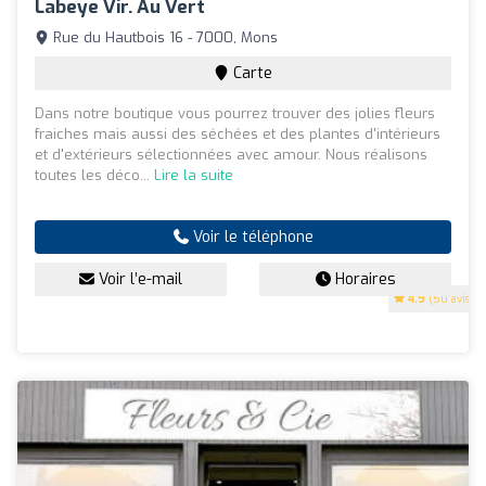
Labeye Vir. Au Vert
Rue du Hautbois 16 - 7000, Mons
Carte
Dans notre boutique vous pourrez trouver des jolies fleurs
fraiches mais aussi des séchées et des plantes d'intérieurs
et d'extérieurs sélectionnées avec amour. Nous réalisons
toutes les déco...
Lire la suite
Voir le téléphone
Voir l’e-mail
Horaires
4.9
(50 avis)