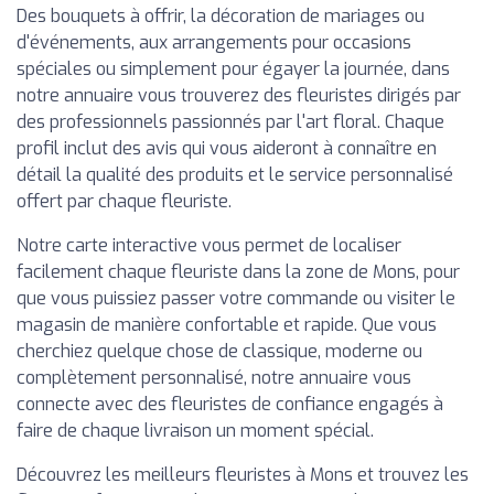
Des bouquets à offrir, la décoration de mariages ou
d'événements, aux arrangements pour occasions
spéciales ou simplement pour égayer la journée, dans
notre annuaire vous trouverez des fleuristes dirigés par
des professionnels passionnés par l'art floral. Chaque
profil inclut des avis qui vous aideront à connaître en
détail la qualité des produits et le service personnalisé
offert par chaque fleuriste.
Notre carte interactive vous permet de localiser
facilement chaque fleuriste dans la zone de Mons, pour
que vous puissiez passer votre commande ou visiter le
magasin de manière confortable et rapide. Que vous
cherchiez quelque chose de classique, moderne ou
complètement personnalisé, notre annuaire vous
connecte avec des fleuristes de confiance engagés à
faire de chaque livraison un moment spécial.
Découvrez les meilleurs fleuristes à Mons et trouvez les