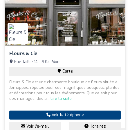
Fleurs & Cie
Rue Taillie 14 - 7012, Mons
Carte
Fleurs & Cie est une charmante boutique de fleurs située à
Jemappes, réputée pour ses magnifiques bouquets, plantes
et décorations pour tous les événements. Que ce soit pour
des mariages, des a...
Lire la suite
Voir le téléphone
Voir l’e-mail
Horaires