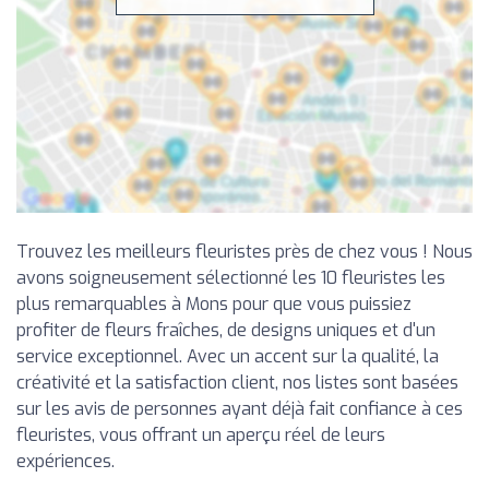
Trouvez les meilleurs fleuristes près de chez vous ! Nous
avons soigneusement sélectionné les 10 fleuristes les
plus remarquables à Mons pour que vous puissiez
profiter de fleurs fraîches, de designs uniques et d'un
service exceptionnel. Avec un accent sur la qualité, la
créativité et la satisfaction client, nos listes sont basées
sur les avis de personnes ayant déjà fait confiance à ces
fleuristes, vous offrant un aperçu réel de leurs
expériences.