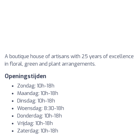
A boutique house of artisans with 25 years of excellence
in floral, green and plant arrangements.
Openingstijden
Zondag: 10h-18h
Maandag: 10h-18h
Dinsdag: 10h-18h
Woensdag: 8:30-18h
Donderdag: 10h-18h
Vrijdag: 10h-18h
Zaterdag: 10h-18h