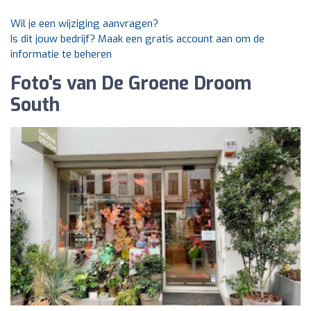
Wil je een wijziging aanvragen?
Is dit jouw bedrijf? Maak een gratis account aan om de
informatie te beheren
Foto's van De Groene Droom
South