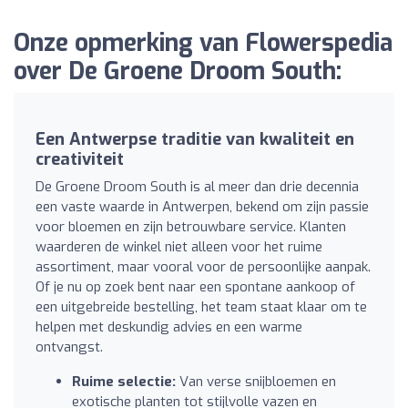
Onze opmerking van Flowerspedia
over De Groene Droom South:
Een Antwerpse traditie van kwaliteit en
creativiteit
De Groene Droom South is al meer dan drie decennia
een vaste waarde in Antwerpen, bekend om zijn passie
voor bloemen en zijn betrouwbare service. Klanten
waarderen de winkel niet alleen voor het ruime
assortiment, maar vooral voor de persoonlijke aanpak.
Of je nu op zoek bent naar een spontane aankoop of
een uitgebreide bestelling, het team staat klaar om te
helpen met deskundig advies en een warme
ontvangst.
Ruime selectie:
Van verse snijbloemen en
exotische planten tot stijlvolle vazen en