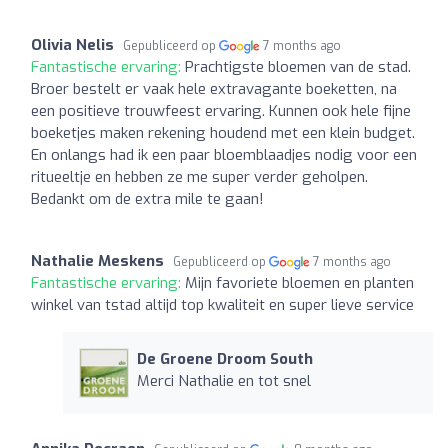
Olivia Nelis
Gepubliceerd op
7 months ago
Fantastische ervaring:
Prachtigste bloemen van de stad.
Broer bestelt er vaak hele extravagante boeketten, na
een positieve trouwfeest ervaring. Kunnen ook hele fijne
boeketjes maken rekening houdend met een klein budget.
En onlangs had ik een paar bloemblaadjes nodig voor een
ritueeltje en hebben ze me super verder geholpen.
Bedankt om de extra mile te gaan!
Nathalie Meskens
Gepubliceerd op
7 months ago
Fantastische ervaring:
Mijn favoriete bloemen en planten
winkel van tstad altijd top kwaliteit en super lieve service
De Groene Droom South
Merci Nathalie en tot snel