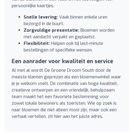
persoonlijke kaartjes.
Snelle levering:
Vaak binnen enkele uren
bezorgd in de buurt.
Zorgvuldige presentatie:
Bloemen worden
met aandacht verpakt en geplaatst.
Flexibiliteit:
Helpen ook bij last-minute
bestellingen of specifieke wensen.
Een aanrader voor kwaliteit en service
Al met al wordt De Groene Droom South door de
meeste klanten geprezen als een bloemenwinkel waar
je je welkom voelt. De combinatie van hoge kwaliteit,
creatieve ontwerpen en een vriendelijk, behulpzaam
team maakt het een favoriete bestemming voor
zowel lokale bewoners als toeristen. Wie op zoek is
naar bloemen die niet alleen mooi zijn, maar ook een
verhaal vertellen, zit hier aan het juiste adres.