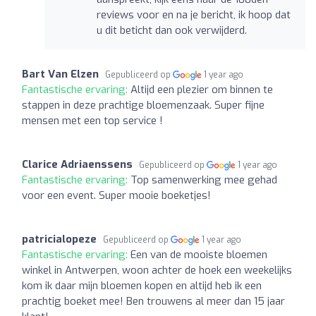
reviews voor en na je bericht, ik hoop dat
u dit beticht dan ook verwijderd.
Bart Van Elzen
Gepubliceerd op
1 year ago
Fantastische ervaring:
Altijd een plezier om binnen te
stappen in deze prachtige bloemenzaak. Super fijne
mensen met een top service !
Clarice Adriaenssens
Gepubliceerd op
1 year ago
Fantastische ervaring:
Top samenwerking mee gehad
voor een event. Super mooie boeketjes!
patricialopeze
Gepubliceerd op
1 year ago
Fantastische ervaring:
Een van de mooiste bloemen
winkel in Antwerpen, woon achter de hoek een weekelijks
kom ik daar mijn bloemen kopen en altijd heb ik een
prachtig boeket mee! Ben trouwens al meer dan 15 jaar