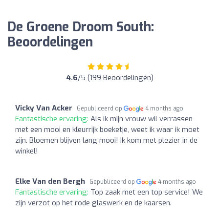
De Groene Droom South:
Beoordelingen
4.6
/5 (199 Beoordelingen)
Vicky Van Acker
Gepubliceerd op
4 months ago
Fantastische ervaring:
Als ik mijn vrouw wil verrassen
met een mooi en kleurrijk boeketje, weet ik waar ik moet
zijn. Bloemen blijven lang mooi! Ik kom met plezier in de
winkel!
Elke Van den Bergh
Gepubliceerd op
4 months ago
Fantastische ervaring:
Top zaak met een top service! We
zijn verzot op het rode glaswerk en de kaarsen.