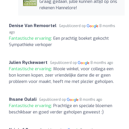
Graag gedaan, jullie kunnen altijd op ons
rekenen Hannelore!
Denise Van Remoortel
Gepubliceerd op
8 months
ago
Fantastische ervaring:
Een prachtig boeket gekocht
Sympathieke verkoper
Julien Ryckewaert
Gepubliceerd op
8 months ago
Fantastische ervaring:
Mooie winkel, voor collega een
bon komen kopen, zeer vriendelijke dame die er geen
probleem voor maakt, heeft me met plezier geholpen.
Ihsane Oulali
Gepubliceerd op
8 months ago
Fantastische ervaring:
Prachtige en speciale bloemen
beschikbaar en goed verder geholpen geweest :)