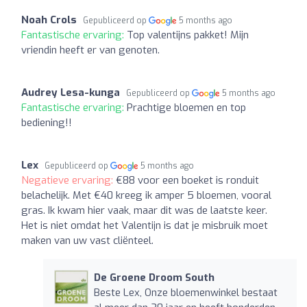
Noah Crols
Gepubliceerd op
5 months ago
Fantastische ervaring:
Top valentijns pakket! Mijn
vriendin heeft er van genoten.
Audrey Lesa-kunga
Gepubliceerd op
5 months ago
Fantastische ervaring:
Prachtige bloemen en top
bediening!!
Lex
Gepubliceerd op
5 months ago
Negatieve ervaring:
€88 voor een boeket is ronduit
belachelijk. Met €40 kreeg ik amper 5 bloemen, vooral
gras. Ik kwam hier vaak, maar dit was de laatste keer.
Het is niet omdat het Valentijn is dat je misbruik moet
maken van uw vast cliënteel.
De Groene Droom South
Beste Lex, Onze bloemenwinkel bestaat