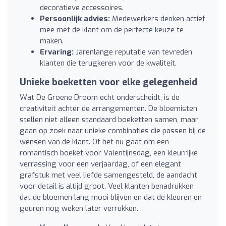
decoratieve accessoires.
Persoonlijk advies:
Medewerkers denken actief
mee met de klant om de perfecte keuze te
maken.
Ervaring:
Jarenlange reputatie van tevreden
klanten die terugkeren voor de kwaliteit.
Unieke boeketten voor elke gelegenheid
Wat De Groene Droom echt onderscheidt, is de
creativiteit achter de arrangementen. De bloemisten
stellen niet alleen standaard boeketten samen, maar
gaan op zoek naar unieke combinaties die passen bij de
wensen van de klant. Of het nu gaat om een
romantisch boeket voor Valentijnsdag, een kleurrijke
verrassing voor een verjaardag, of een elegant
grafstuk met veel liefde samengesteld, de aandacht
voor detail is altijd groot. Veel klanten benadrukken
dat de bloemen lang mooi blijven en dat de kleuren en
geuren nog weken later verrukken.