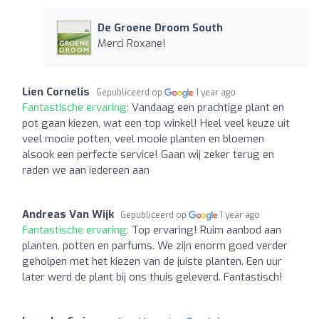
De Groene Droom South
Merci Roxane!
Lien Cornelis
Gepubliceerd op
1 year ago
Fantastische ervaring:
Vandaag een prachtige plant en
pot gaan kiezen, wat een top winkel! Heel veel keuze uit
veel mooie potten, veel mooie planten en bloemen
alsook een perfecte service! Gaan wij zeker terug en
raden we aan iedereen aan
Andreas Van Wijk
Gepubliceerd op
1 year ago
Fantastische ervaring:
Top ervaring! Ruim aanbod aan
planten, potten en parfums. We zijn enorm goed verder
geholpen met het kiezen van de juiste planten. Een uur
later werd de plant bij ons thuis geleverd. Fantastisch!