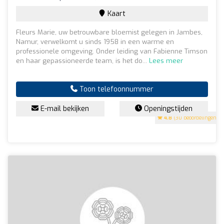
Kaart
Fleurs Marie, uw betrouwbare bloemist gelegen in Jambes,
Namur, verwelkomt u sinds 1958 in een warme en
professionele omgeving. Onder leiding van Fabienne Timson
en haar gepassioneerde team, is het do...
Lees meer
Toon telefoonnummer
E-mail bekijken
Openingstijden
4.8
(30 beoordelingen)