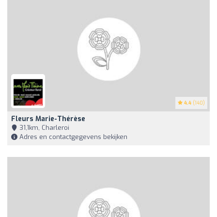
4.4
(140)
Fleurs Marie-Thérèse
31,1km, Charleroi
Adres en contactgegevens bekijken