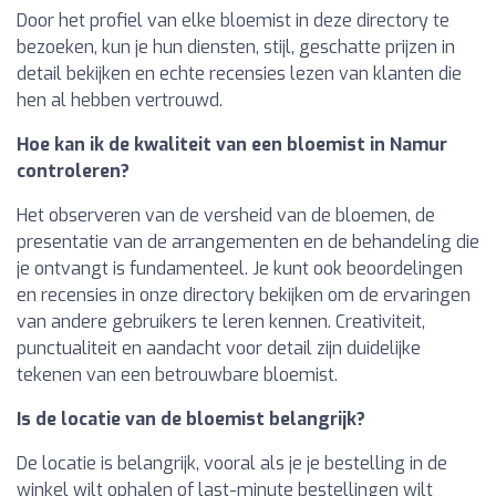
Door het profiel van elke bloemist in deze directory te
bezoeken, kun je hun diensten, stijl, geschatte prijzen in
detail bekijken en echte recensies lezen van klanten die
hen al hebben vertrouwd.
Hoe kan ik de kwaliteit van een bloemist in Namur
controleren?
Het observeren van de versheid van de bloemen, de
presentatie van de arrangementen en de behandeling die
je ontvangt is fundamenteel. Je kunt ook beoordelingen
en recensies in onze directory bekijken om de ervaringen
van andere gebruikers te leren kennen. Creativiteit,
punctualiteit en aandacht voor detail zijn duidelijke
tekenen van een betrouwbare bloemist.
Is de locatie van de bloemist belangrijk?
De locatie is belangrijk, vooral als je je bestelling in de
winkel wilt ophalen of last-minute bestellingen wilt