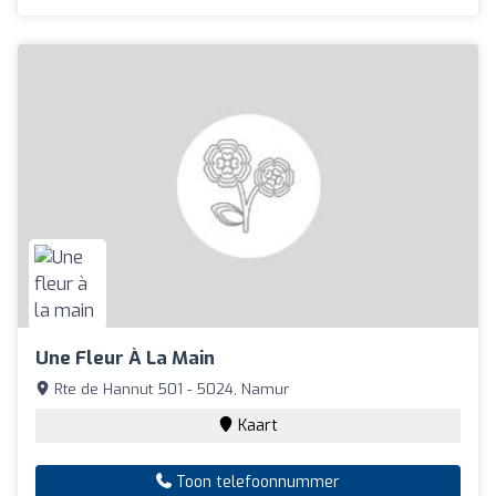
Une Fleur À La Main
Rte de Hannut 501 - 5024, Namur
Kaart
Toon telefoonnummer