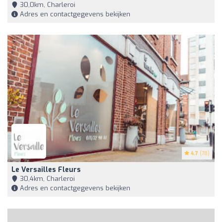
30,0km, Charleroi
Adres en contactgegevens bekijken
4.7
(78)
Le Versailles Fleurs
30,4km, Charleroi
Adres en contactgegevens bekijken