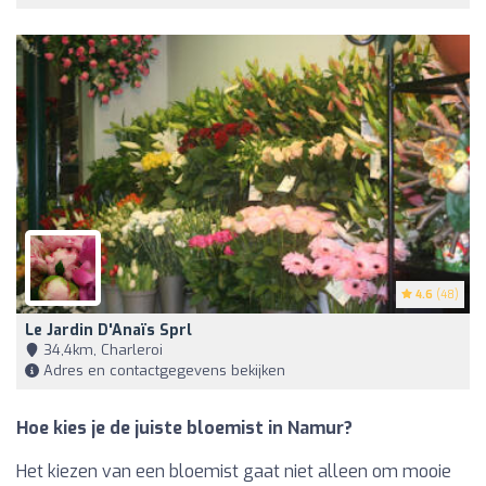
4.6
(48)
Le Jardin D'Anaïs Sprl
34,4km, Charleroi
Adres en contactgegevens bekijken
Hoe kies je de juiste bloemist in Namur?
Het kiezen van een bloemist gaat niet alleen om mooie