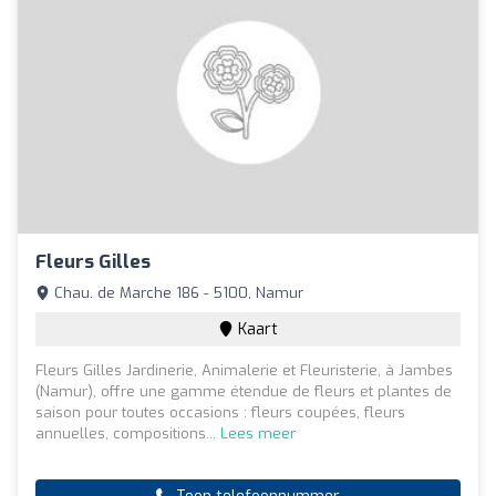
Fleurs Gilles
Chau. de Marche 186 - 5100, Namur
Kaart
Fleurs Gilles Jardinerie, Animalerie et Fleuristerie, à Jambes
(Namur), offre une gamme étendue de fleurs et plantes de
saison pour toutes occasions : fleurs coupées, fleurs
annuelles, compositions...
Lees meer