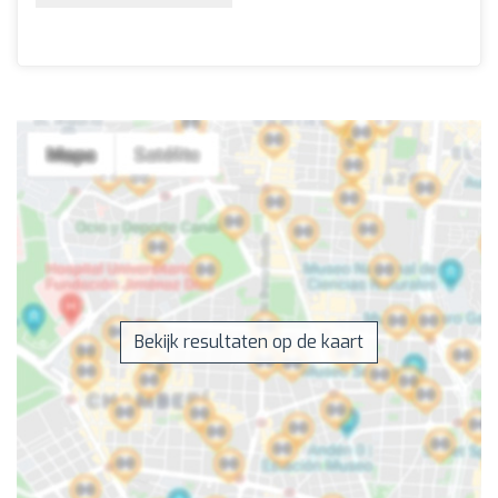
Bekijk resultaten op de kaart