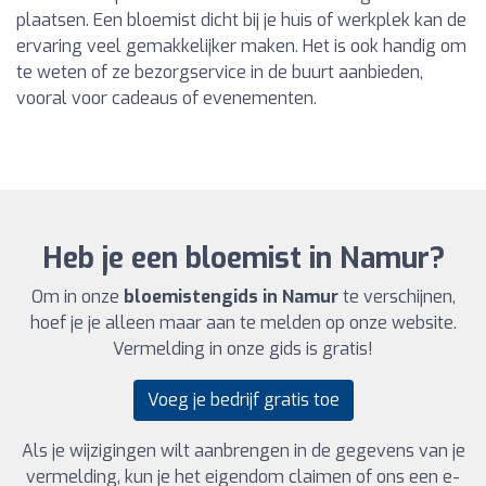
plaatsen. Een bloemist dicht bij je huis of werkplek kan de
ervaring veel gemakkelijker maken. Het is ook handig om
te weten of ze bezorgservice in de buurt aanbieden,
vooral voor cadeaus of evenementen.
Heb je een bloemist in Namur?
Om in onze
bloemistengids in Namur
te verschijnen,
hoef je je alleen maar aan te melden op onze website.
Vermelding in onze gids is gratis!
Voeg je bedrijf gratis toe
Als je wijzigingen wilt aanbrengen in de gegevens van je
vermelding, kun je het eigendom claimen of ons een e-