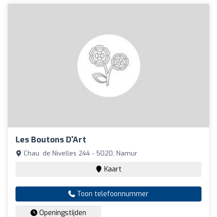
Les Boutons D'Art
Chau. de Nivelles 244 - 5020, Namur
Kaart
Toon telefoonnummer
Openingstijden