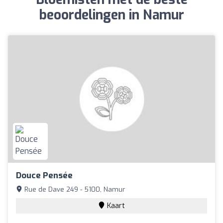
beoordelingen in Namur
Douce Pensée
Rue de Dave 249 - 5100, Namur
Kaart