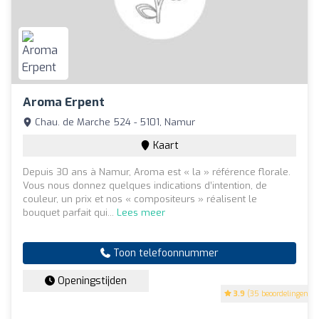
Aroma Erpent
Chau. de Marche 524 - 5101, Namur
Kaart
Depuis 30 ans à Namur, Aroma est « la » référence florale.
Vous nous donnez quelques indications d’intention, de
couleur, un prix et nos « compositeurs » réalisent le
bouquet parfait qui...
Lees meer
Toon telefoonnummer
Openingstijden
3.9
(35 beoordelingen)