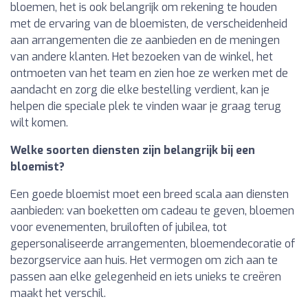
bloemen, het is ook belangrijk om rekening te houden
met de ervaring van de bloemisten, de verscheidenheid
aan arrangementen die ze aanbieden en de meningen
van andere klanten. Het bezoeken van de winkel, het
ontmoeten van het team en zien hoe ze werken met de
aandacht en zorg die elke bestelling verdient, kan je
helpen die speciale plek te vinden waar je graag terug
wilt komen.
Welke soorten diensten zijn belangrijk bij een
bloemist?
Een goede bloemist moet een breed scala aan diensten
aanbieden: van boeketten om cadeau te geven, bloemen
voor evenementen, bruiloften of jubilea, tot
gepersonaliseerde arrangementen, bloemendecoratie of
bezorgservice aan huis. Het vermogen om zich aan te
passen aan elke gelegenheid en iets unieks te creëren
maakt het verschil.