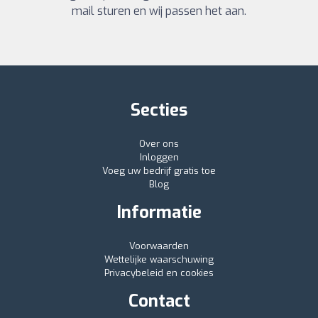
mail sturen en wij passen het aan.
Secties
Over ons
Inloggen
Voeg uw bedrijf gratis toe
Blog
Informatie
Voorwaarden
Wettelijke waarschuwing
Privacybeleid en cookies
Contact