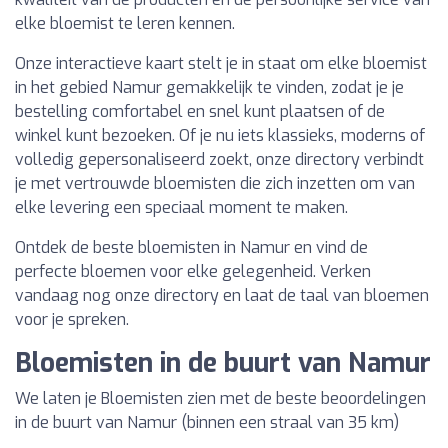
elke bloemist te leren kennen.
Onze interactieve kaart stelt je in staat om elke bloemist
in het gebied Namur gemakkelijk te vinden, zodat je je
bestelling comfortabel en snel kunt plaatsen of de
winkel kunt bezoeken. Of je nu iets klassieks, moderns of
volledig gepersonaliseerd zoekt, onze directory verbindt
je met vertrouwde bloemisten die zich inzetten om van
elke levering een speciaal moment te maken.
Ontdek de beste bloemisten in Namur en vind de
perfecte bloemen voor elke gelegenheid. Verken
vandaag nog onze directory en laat de taal van bloemen
voor je spreken.
Bloemisten in de buurt van Namur
We laten je Bloemisten zien met de beste beoordelingen
in de buurt van Namur (binnen een straal van 35 km)