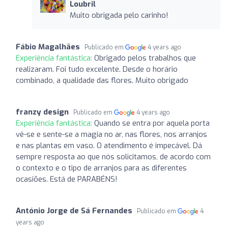
Loubril
Muito obrigada pelo carinho!
Fábio Magalhães
Publicado em
4 years ago
Experiência fantástica:
Obrigado pelos trabalhos que
realizaram. Foi tudo excelente. Desde o horário
combinado, a qualidade das flores. Muito obrigado
franzy design
Publicado em
4 years ago
Experiência fantástica:
Quando se entra por aquela porta
vê-se e sente-se a magia no ar, nas flores, nos arranjos
e nas plantas em vaso. O atendimento é impecável. Dá
sempre resposta ao que nós solicitamos, de acordo com
o contexto e o tipo de arranjos para as diferentes
ocasiões. Está de PARABÉNS!
António Jorge de Sá Fernandes
Publicado em
4
years ago