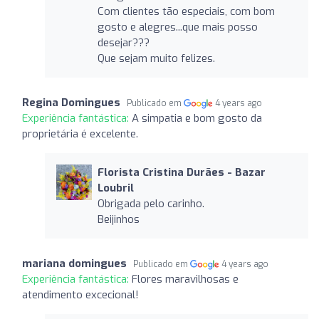
Com clientes tão especiais, com bom
gosto e alegres...que mais posso
desejar???
Que sejam muito felizes.
Regina Domingues
Publicado em
4 years ago
Experiência fantástica:
A simpatia e bom gosto da
proprietária é excelente.
Florista Cristina Durães - Bazar
Loubril
Obrigada pelo carinho.
Beijinhos
mariana domingues
Publicado em
4 years ago
Experiência fantástica:
Flores maravilhosas e
atendimento excecional!