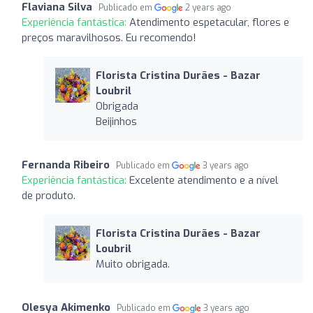
Flaviana Silva
Publicado em
2 years ago
Experiência fantástica:
Atendimento espetacular, flores e
preços maravilhosos. Eu recomendo!
Florista Cristina Durães - Bazar
Loubril
Obrigada
Beijinhos
Fernanda Ribeiro
Publicado em
3 years ago
Experiência fantástica:
Excelente atendimento e a nível
de produto.
Florista Cristina Durães - Bazar
Loubril
Muito obrigada.
Olesya Akimenko
Publicado em
3 years ago