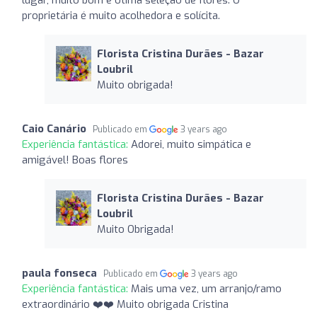
proprietária é muito acolhedora e solícita.
Florista Cristina Durães - Bazar
Loubril
Muito obrigada!
Caio Canário
Publicado em
3 years ago
Experiência fantástica:
Adorei, muito simpática e
amigável! Boas flores
Florista Cristina Durães - Bazar
Loubril
Muito Obrigada!
paula fonseca
Publicado em
3 years ago
Experiência fantástica:
Mais uma vez, um arranjo/ramo
extraordinário ❤️❤️ Muito obrigada Cristina