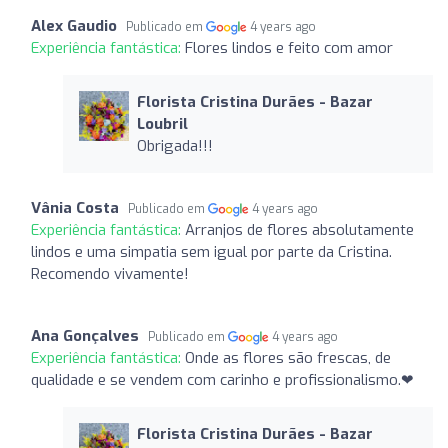
Alex Gaudio
Publicado em
4 years ago
Experiência fantástica:
Flores lindos e feito com amor
Florista Cristina Durães - Bazar
Loubril
Obrigada!!!
Vânia Costa
Publicado em
4 years ago
Experiência fantástica:
Arranjos de flores absolutamente
lindos e uma simpatia sem igual por parte da Cristina.
Recomendo vivamente!
Ana Gonçalves
Publicado em
4 years ago
Experiência fantástica:
Onde as flores são frescas, de
qualidade e se vendem com carinho e profissionalismo.❤
Florista Cristina Durães - Bazar