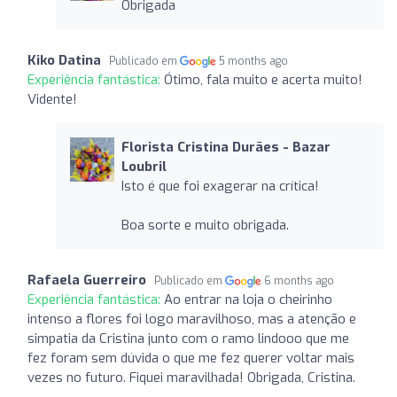
Obrigada
Kiko Datina
Publicado em
5 months ago
Experiência fantástica:
Ótimo, fala muito e acerta muito!
Vidente!
Florista Cristina Durães - Bazar
Loubril
Isto é que foi exagerar na crítica!
Boa sorte e muito obrigada.
Rafaela Guerreiro
Publicado em
6 months ago
Experiência fantástica:
Ao entrar na loja o cheirinho
intenso a flores foi logo maravilhoso, mas a atenção e
simpatia da Cristina junto com o ramo lindooo que me
fez foram sem dúvida o que me fez querer voltar mais
vezes no futuro. Fiquei maravilhada! Obrigada, Cristina.