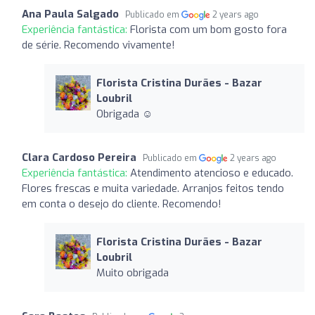
Ana Paula Salgado
Publicado em
2 years ago
Experiência fantástica:
Florista com um bom gosto fora
de série. Recomendo vivamente!
Florista Cristina Durães - Bazar
Loubril
Obrigada ☺️
Clara Cardoso Pereira
Publicado em
2 years ago
Experiência fantástica:
Atendimento atencioso e educado.
Flores frescas e muita variedade. Arranjos feitos tendo
em conta o desejo do cliente. Recomendo!
Florista Cristina Durães - Bazar
Loubril
Muito obrigada