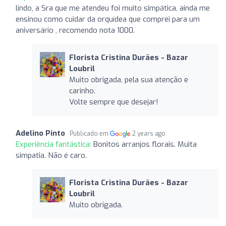
lindo, a Sra que me atendeu foi muito simpática, ainda me
ensinou como cuidar da orquídea que comprei para um
aniversário , recomendo nota 1000.
Florista Cristina Durães - Bazar
Loubril
Muito obrigada, pela sua atenção e
carinho.
Volte sempre que desejar!
Adelino Pinto
Publicado em
2 years ago
Experiência fantástica:
Bonitos arranjos florais. Muita
simpatia. Não é caro.
Florista Cristina Durães - Bazar
Loubril
Muito obrigada.