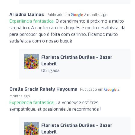
Ariadna Llamas
Publicado em
2 months ago
Experiência fantástica:
O atendimento é próximo e muito
simpático. A confecção dos buquês é muito detalhista, dá
para perceber que é feita com carinho. Ficamos muito
satisfeitas com o nosso buquê
Florista Cristina Durães - Bazar
Loubril
Obrigada
Orelle Gracia Rahely Hayouma
Publicado em
2
months ago
Experiência fantástica:
La vendeuse est très
sympathique, et passionnée Je recommande !
Florista Cristina Durães - Bazar
Loubril