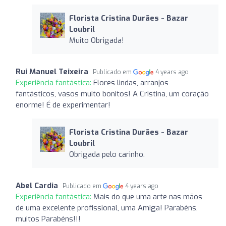
Florista Cristina Durães - Bazar
Loubril
Muito Obrigada!
Rui Manuel Teixeira
Publicado em
4 years ago
Experiência fantástica:
Flores lindas, arranjos
fantásticos, vasos muito bonitos! A Cristina, um coração
enorme! É de experimentar!
Florista Cristina Durães - Bazar
Loubril
Obrigada pelo carinho.
Abel Cardia
Publicado em
4 years ago
Experiência fantástica:
Mais do que uma arte nas mãos
de uma excelente profissional, uma Amiga! Parabéns,
muitos Parabéns!!!