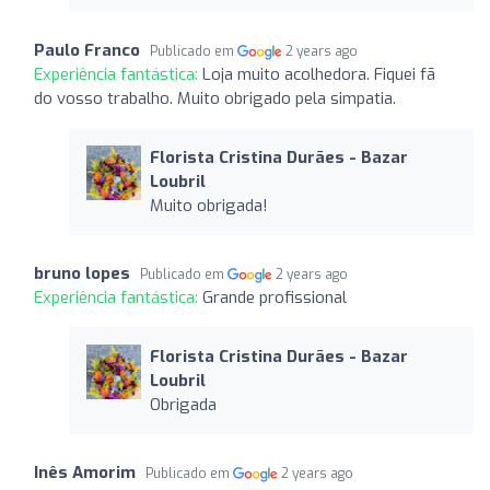
Paulo Franco
Publicado em
2 years ago
Experiência fantástica:
Loja muito acolhedora. Fiquei fã
do vosso trabalho. Muito obrigado pela simpatia.
Florista Cristina Durães - Bazar
Loubril
Muito obrigada!
bruno lopes
Publicado em
2 years ago
Experiência fantástica:
Grande profissional
Florista Cristina Durães - Bazar
Loubril
Obrigada
Inês Amorim
Publicado em
2 years ago