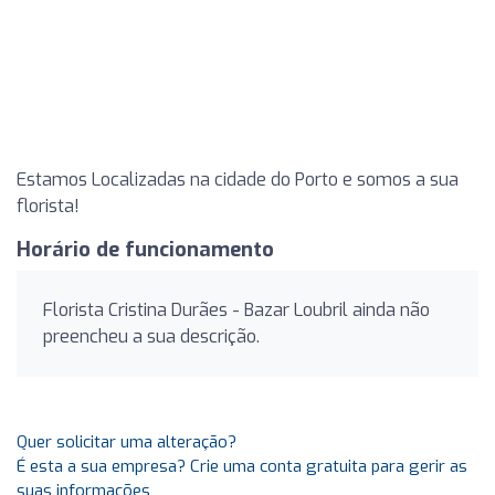
Estamos Localizadas na cidade do Porto e somos a sua
florista!
Horário de funcionamento
Florista Cristina Durães - Bazar Loubril ainda não
preencheu a sua descrição.
Quer solicitar uma alteração?
É esta a sua empresa? Crie uma conta gratuita para gerir as
suas informações