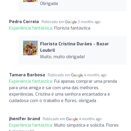
Obrigada
Pedro Correia
Publicado em
3 months ago
Experiência fantástica:
Florista fantástica
Florista Cristina Durães - Bazar
Loubril
Muito, muito obrigada!
Tamara Barbosa
Publicado em
4 months ago
Experiência fantástica:
Fui apenas comprar uma prenda
para uma amiga e saí com uma das melhores
experiências, Cristina é uma senhora encantadora e
cuidadosa com o trabalho e flores, obrigada
jhenifer brand
Publicado em
4 months ago
Experiência fantástica:
Muito simpática e solícita. Flores