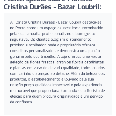
Cristina Durães - Bazar Loubril:
A Florista Cristina Durães - Bazar Loubril destaca-se
no Porto como um espaço de excelência, reconhecido
pela sua simpatia, profissionalismo e bom gosto
inigualável. Os clientes elogiam o atendimento
próximo e acolhedor, onde a proprietária oferece
conselhos personalizados e demonstra uma paixão
genuína pelo seu trabalho. A loja oferece uma vasta
seleção de flores frescas, arranjos florais detalhistas
e plantas em vaso de elevada qualidade, todos criados
com carinho e atenção ao detalhe. Além da beleza dos
produtos, o estabelecimento é louvado pela sua
relação preço-qualidade impecável e pela experiência
memorável que proporciona, tornando-se a florista de
eleição para quem procura originalidade e um serviço
de confiança.