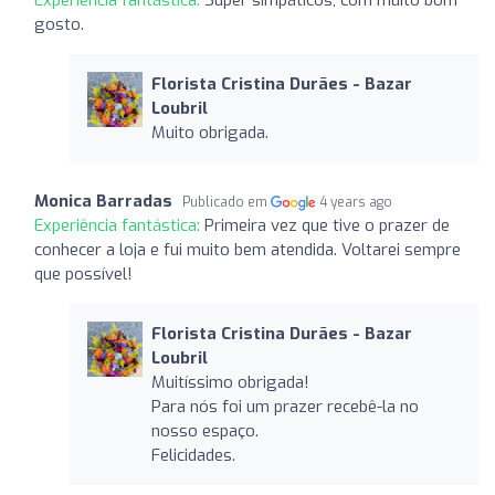
gosto.
Florista Cristina Durães - Bazar
Loubril
Muito obrigada.
Monica Barradas
Publicado em
4 years ago
Experiência fantástica:
Primeira vez que tive o prazer de
conhecer a loja e fui muito bem atendida. Voltarei sempre
que possível!
Florista Cristina Durães - Bazar
Loubril
Muitíssimo obrigada!
Para nós foi um prazer recebê-la no
nosso espaço.
Felicidades.