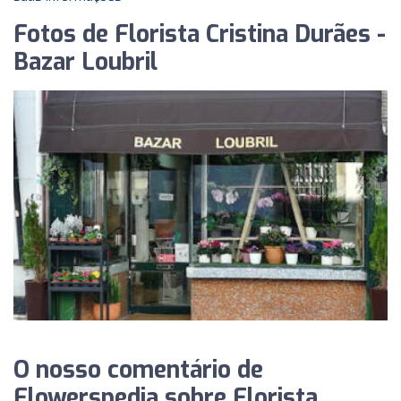
Fotos de Florista Cristina Durães -
Bazar Loubril
O nosso comentário de
Flowerspedia sobre Florista