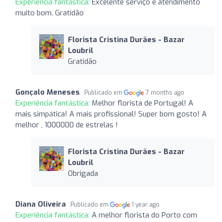
Experiência fantástica:
Excelente serviço e atendimento
muito bom. Gratidão
Florista Cristina Durães - Bazar
Loubril
Gratidão
Gonçalo Meneses
Publicado em
7 months ago
Experiência fantástica:
Melhor florista de Portugal! A
mais simpática! A mais profissional! Super bom gosto! A
melhor , 1000000 de estrelas !
Florista Cristina Durães - Bazar
Loubril
Obrigada
Diana Oliveira
Publicado em
1 year ago
Experiência fantástica:
A melhor florista do Porto com