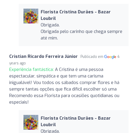
Florista Cristina Durães - Bazar
Loubril
Obrigada.
Obrigada pelo carinho que chega sempre
até mim.
Cristian Ricardo Ferreira Júnior
Publicado em
4
years ago
Experiência fantástica:
A Cristina é uma pessoa
espectacular, simpática e que tem uma carisma
inigualável! Vou todos os sábados comprar flores e há
sempre tantas opções que fica difícil escolher só uma
Recomendo essa Florista para ocasiões quotidianas ou
especiais!
Florista Cristina Durães - Bazar
Loubril
Obrigada.