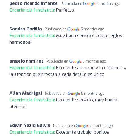
pedro ricardo infante
Publicada en
5 months ago
Experiencia fantástica:
Perfecto
Sandra Padilla
Publicada en
5 months ago
Experiencia fantástica:
Muy buen servicio! Los arreglos
hermosos!
angelo ramirez
Publicada en
5 months ago
Experiencia fantástica:
Excelente atención y la eficiencia y
la atención que prestan a cada detalle es único
Allan Madrigal
Publicada en
5 months ago
Experiencia fantástica:
Excelente servicio, muy buena
atención
Edwin Yezid Galvis
Publicada en
5 months ago
Experiencia fantástica:
Excelente trabajo, bonitos