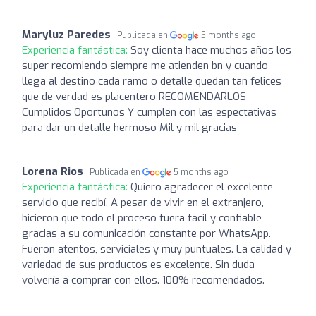
Maryluz Paredes
Publicada en
5 months ago
Experiencia fantástica:
Soy clienta hace muchos años los
super recomiendo siempre me atienden bn y cuando
llega al destino cada ramo o detalle quedan tan felices
que de verdad es placentero RECOMENDARLOS
Cumplidos Oportunos Y cumplen con las espectativas
para dar un detalle hermoso Mil y mil gracias
Lorena Rios
Publicada en
5 months ago
Experiencia fantástica:
Quiero agradecer el excelente
servicio que recibí. A pesar de vivir en el extranjero,
hicieron que todo el proceso fuera fácil y confiable
gracias a su comunicación constante por WhatsApp.
Fueron atentos, serviciales y muy puntuales. La calidad y
variedad de sus productos es excelente. Sin duda
volvería a comprar con ellos. 100% recomendados.