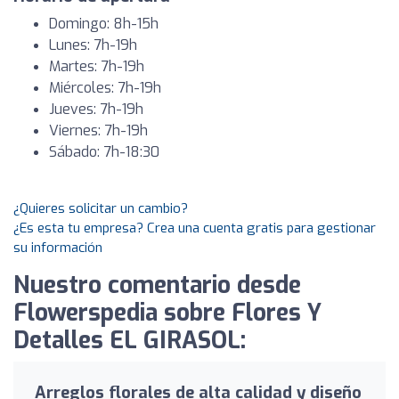
Domingo: 8h-15h
Lunes: 7h-19h
Martes: 7h-19h
Miércoles: 7h-19h
Jueves: 7h-19h
Viernes: 7h-19h
Sábado: 7h-18:30
¿Quieres solicitar un cambio?
¿Es esta tu empresa? Crea una cuenta gratis para gestionar
su información
Nuestro comentario desde
Flowerspedia sobre Flores Y
Detalles EL GIRASOL:
Arreglos florales de alta calidad y diseño