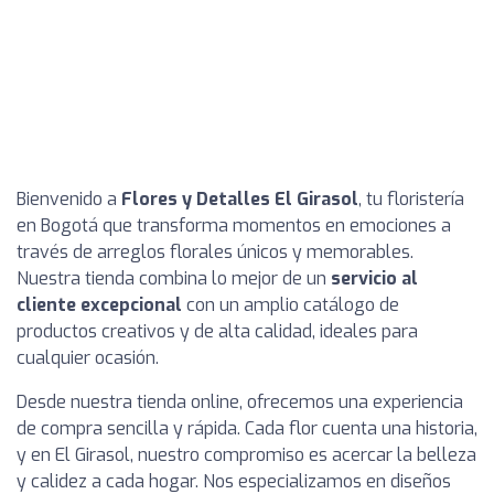
Bienvenido a
Flores y Detalles El Girasol
, tu floristería
en Bogotá que transforma momentos en emociones a
través de arreglos florales únicos y memorables.
Nuestra tienda combina lo mejor de un
servicio al
cliente excepcional
con un amplio catálogo de
productos creativos y de alta calidad, ideales para
cualquier ocasión.
Desde nuestra tienda online, ofrecemos una experiencia
de compra sencilla y rápida. Cada flor cuenta una historia,
y en El Girasol, nuestro compromiso es acercar la belleza
y calidez a cada hogar. Nos especializamos en diseños