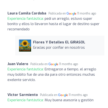
Laura Camila Cordoba
Publicada en
11 months ago
Experiencia fantástica:
pedí un arreglo, estuvo super
bonito y ellos lo llevaron hasta el lugar de destino super
recomendado
Flores Y Detalles EL GIRASOL
Gracias por confiar en nosotros
Juan Valero
Publicada en
11 months ago
Experiencia fantástica:
Entregaron a tiempo, el arreglo
muy bobito fue de una día para otro entonces muchas
exelente servicio.
Victor Sarmiento
Publicada en
11 months ago
Experiencia fantástica:
Muy buena asesoría y gestión