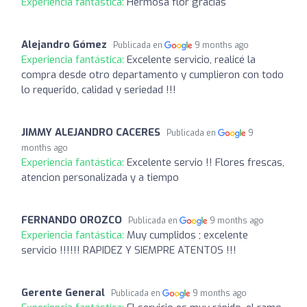
Experiencia fantástica:
Hermosa flor gracias
Alejandro Gómez
Publicada en
9 months ago
Experiencia fantástica:
Excelente servicio, realicé la
compra desde otro departamento y cumplieron con todo
lo requerido, calidad y seriedad !!!
JIMMY ALEJANDRO CACERES
Publicada en
9
months ago
Experiencia fantástica:
Excelente servio !! Flores frescas,
atencion personalizada y a tiempo
FERNANDO OROZCO
Publicada en
9 months ago
Experiencia fantástica:
Muy cumplidos ; excelente
servicio !!!!!! RAPIDEZ Y SIEMPRE ATENTOS !!!
Gerente General
Publicada en
9 months ago