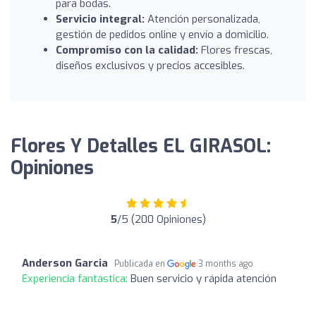
para bodas.
Servicio integral:
Atención personalizada,
gestión de pedidos online y envío a domicilio.
Compromiso con la calidad:
Flores frescas,
diseños exclusivos y precios accesibles.
Flores Y Detalles EL GIRASOL:
Opiniones
5
/5 (200 Opiniones)
Anderson Garcia
Publicada en
3 months ago
Experiencia fantástica:
Buen servicio y rápida atención