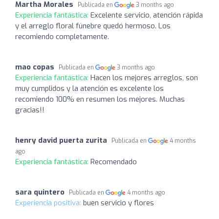
Martha Morales
Publicada en
3 months ago
Experiencia fantástica:
Excelente servicio, atención rápida
y el arreglo floral fúnebre quedó hermoso. Los
recomiendo completamente.
mao copas
Publicada en
3 months ago
Experiencia fantástica:
Hacen los mejores arreglos, son
muy cumplidos y la atención es excelente los
recomiendo 100% en resumen los mejores. Muchas
gracias!!
henry david puerta zurita
Publicada en
4 months
ago
Experiencia fantástica:
Recomendado
sara quintero
Publicada en
4 months ago
Experiencia positiva:
buen servicio y flores