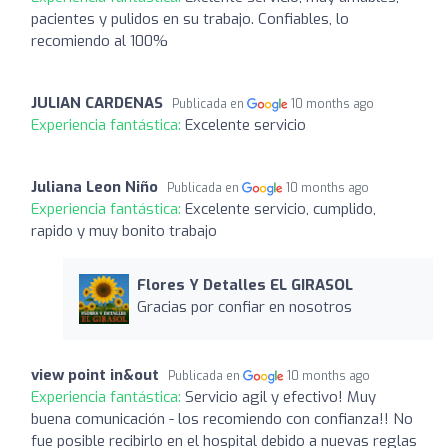
pacientes y pulidos en su trabajo. Confiables, lo
recomiendo al 100%
JULIAN CARDENAS
Publicada en
10 months ago
Experiencia fantástica:
Excelente servicio
Juliana Leon Niño
Publicada en
10 months ago
Experiencia fantástica:
Excelente servicio, cumplido,
rapido y muy bonito trabajo
Flores Y Detalles EL GIRASOL
Gracias por confiar en nosotros
view point in&out
Publicada en
10 months ago
Experiencia fantástica:
Servicio agil y efectivo! Muy
buena comunicación - los recomiendo con confianza!! No
fue posible recibirlo en el hospital debido a nuevas reglas