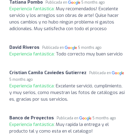
Tatiana Pombo
Publicada en
5 months ago
Experiencia fantástica:
Muy recomendados! Excelente
servicio y los arreglos son obras de arte! Quise hacer
unos cambios y no hubo ningún problema ni gastos
adicionales. Muy satisfecha con todo el proceso
David Riveros
Publicada en
5 months ago
Experiencia fantástica:
Todo correcto muy buen servicio
Cristian Camilo Caviedes Gutierrez
Publicada en
5 months ago
Experiencia fantástica:
Excelente servició, cumplimiento,
y muy serios, como muestran las fotos de catálogos asi
es, gracias por sus servicios.
Banco de Proyectos
Publicada en
5 months ago
Experiencia fantástica:
Muy rapida la entrega y el
producto tal y como esta en el catalogo!