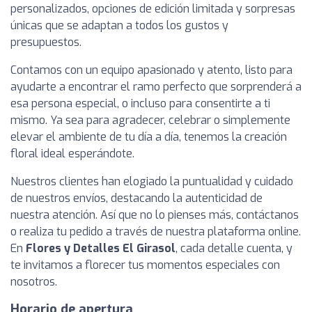
personalizados, opciones de edición limitada y sorpresas
únicas que se adaptan a todos los gustos y
presupuestos.
Contamos con un equipo apasionado y atento, listo para
ayudarte a encontrar el ramo perfecto que sorprenderá a
esa persona especial, o incluso para consentirte a ti
mismo. Ya sea para agradecer, celebrar o simplemente
elevar el ambiente de tu día a día, tenemos la creación
floral ideal esperándote.
Nuestros clientes han elogiado la puntualidad y cuidado
de nuestros envíos, destacando la autenticidad de
nuestra atención. Así que no lo pienses más, contáctanos
o realiza tu pedido a través de nuestra plataforma online.
En
Flores y Detalles El Girasol
, cada detalle cuenta, y
te invitamos a florecer tus momentos especiales con
nosotros.
Horario de apertura