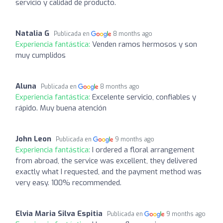
servicio y calidad de producto.
Natalia G
Publicada en
8 months ago
Experiencia fantástica:
Venden ramos hermosos y son
muy cumplidos
Aluna
Publicada en
8 months ago
Experiencia fantástica:
Excelente servicio, confiables y
rápido. Muy buena atención
John Leon
Publicada en
9 months ago
Experiencia fantástica:
I ordered a floral arrangement
from abroad, the service was excellent, they delivered
exactly what I requested, and the payment method was
very easy. 100% recommended.
Elvia Maria Silva Espitia
Publicada en
9 months ago