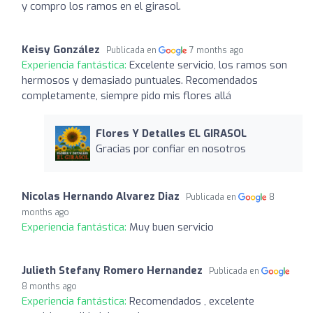
y compro los ramos en el girasol.
Keisy González
Publicada en
7 months ago
Experiencia fantástica:
Excelente servicio, los ramos son
hermosos y demasiado puntuales. Recomendados
completamente, siempre pido mis flores allá
Flores Y Detalles EL GIRASOL
Gracias por confiar en nosotros
Nicolas Hernando Alvarez Diaz
Publicada en
8
months ago
Experiencia fantástica:
Muy buen servicio
Julieth Stefany Romero Hernandez
Publicada en
8 months ago
Experiencia fantástica:
Recomendados , excelente