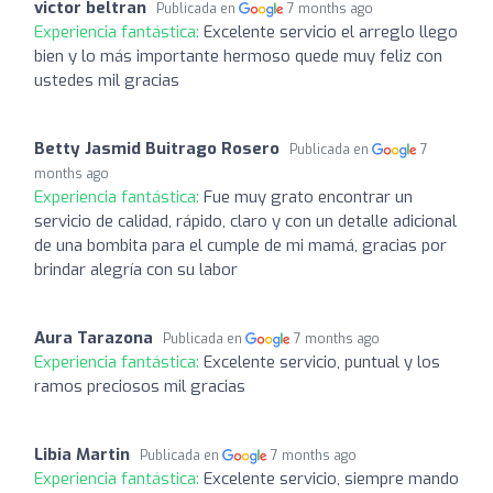
victor beltran
Publicada en
7 months ago
Experiencia fantástica:
Excelente servicio el arreglo llego
bien y lo más importante hermoso quede muy feliz con
ustedes mil gracias
Betty Jasmid Buitrago Rosero
Publicada en
7
months ago
Experiencia fantástica:
Fue muy grato encontrar un
servicio de calidad, rápido, claro y con un detalle adicional
de una bombita para el cumple de mi mamá, gracias por
brindar alegría con su labor
Aura Tarazona
Publicada en
7 months ago
Experiencia fantástica:
Excelente servicio, puntual y los
ramos preciosos mil gracias
Libia Martin
Publicada en
7 months ago
Experiencia fantástica:
Excelente servicio, siempre mando