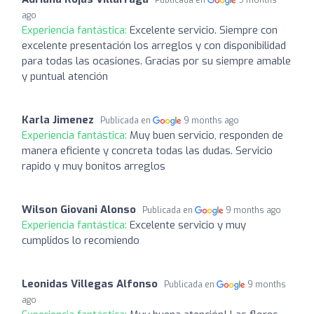
Publicada en
9 months
ago
Experiencia fantástica:
Excelente servicio. Siempre con
excelente presentación los arreglos y con disponibilidad
para todas las ocasiones. Gracias por su siempre amable
y puntual atención
Karla Jimenez
Publicada en
9 months ago
Experiencia fantástica:
Muy buen servicio, responden de
manera eficiente y concreta todas las dudas. Servicio
rapido y muy bonitos arreglos
Wilson Giovani Alonso
Publicada en
9 months ago
Experiencia fantástica:
Excelente servicio y muy
cumplidos lo recomiendo
Leonidas Villegas Alfonso
Publicada en
9 months
ago