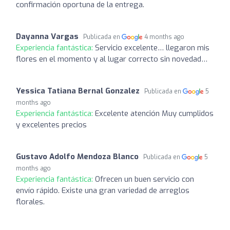
confirmación oportuna de la entrega.
Dayanna Vargas
Publicada en
4 months ago
Experiencia fantástica:
Servicio excelente… llegaron mis
flores en el momento y al lugar correcto sin novedad…
Yessica Tatiana Bernal Gonzalez
Publicada en
5
months ago
Experiencia fantástica:
Excelente atención Muy cumplidos
y excelentes precios
Gustavo Adolfo Mendoza Blanco
Publicada en
5
months ago
Experiencia fantástica:
Ofrecen un buen servicio con
envío rápido. Existe una gran variedad de arreglos
florales.