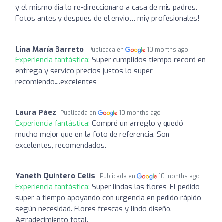
y el mismo dia lo re-direccionaro a casa de mis padres.
Fotos antes y despues de el envio… miy profesionales!
Lina María Barreto
Publicada en
10 months ago
Experiencia fantástica:
Super cumplidos tiempo record en
entrega y servico precios justos lo super
recomiendo....excelentes
Laura Páez
Publicada en
10 months ago
Experiencia fantástica:
Compré un arreglo y quedó
mucho mejor que en la foto de referencia. Son
excelentes, recomendados.
Yaneth Quintero Celis
Publicada en
10 months ago
Experiencia fantástica:
Super lindas las flores. El pedido
super a tiempo apoyando con urgencia en pedido rápido
según necesidad. Flores frescas y lindo diseño.
Agradecimiento total.