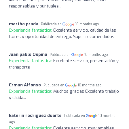
responsables y puntuales...
martha prada
Publicada en
10 months ago
Experiencia fantástica:
Excelente servicio, calidad de las
flores y oportunidad de entrega. Súper recomendados
Juan pablo Ospina
Publicada en
10 months ago
Experiencia fantástica:
Excelente servicio, presentación y
transporte
Erman Alfonso
Publicada en
10 months ago
Experiencia fantástica:
Muchos gracias Excelente trabajo
y cálida...
katerin rodriguez duarte
Publicada en
10 months
ago
Experiencia fantástica:
Exelente servicio, muy amables,