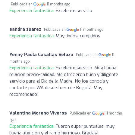
Publicada en
11 months ago
Experiencia fantástica:
Excelente servicio
sandra zuarez
Publicada en
11 months ago
Experiencia fantástica:
Muy lindos, cumplidos
Yenny Paola Casallas Veloza
Publicada en
11
months ago
Experiencia fantástica:
Excelente servicio. Muy buena
relación precio-calidad. Me ofrecieron buen y diligente
servicio para el Día de la Madre. No los conocía y
contacté por WA desde fuera de Bogotá. Muy
recomendado!
Valentina Moreno Viveros
Publicada en
11 months
ago
Experiencia fantástica:
Fueron súper puntuales, muy
buena atención y el ramo hermoso. Gracias!