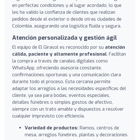
en perfectas condiciones y al lugar acordado, lo que
les ha valido la confianza de clientes que realizan
pedidos desde el exterior o desde otras ciudades de
Colombia, asegurando una logística fluida y segura.
Atención personalizada y gestión ágil
El equipo de El Girasol es reconocido por su
atención
cálida, paciente y altamente profesional
. Facilitan
la compra a través de canales digitales como
WhatsApp, ofreciendo asesoría constante,
confirmaciones oportunas y una comunicación clara
durante todo el proceso. Esta cercanía permite
adaptar los arreglos a las necesidades específicas del
cliente, ya sea para bodas, eventos especiales,
detalles fúnebres o simples gestos de afectivo,
siempre con un trato amable y dispuestos a resolver
cualquier imprevisto con eficiencia.
Variedad de productos:
Ramos, centros de
mesa, arreglos fúnebres, plantas y decoraciones