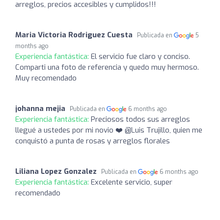
arreglos, precios accesibles y cumplidos!!!
Maria Victoria Rodriguez Cuesta
Publicada en
5
months ago
Experiencia fantástica:
El servicio fue claro y conciso.
Comparti una foto de referencia y quedo muy hermoso.
Muy recomendado
johanna mejia
Publicada en
6 months ago
Experiencia fantástica:
Preciosos todos sus arreglos
llegué a ustedes por mi novio ❤️ @Luis Trujillo, quien me
conquistó a punta de rosas y arreglos florales
Liliana Lopez Gonzalez
Publicada en
6 months ago
Experiencia fantástica:
Excelente servicio, super
recomendado