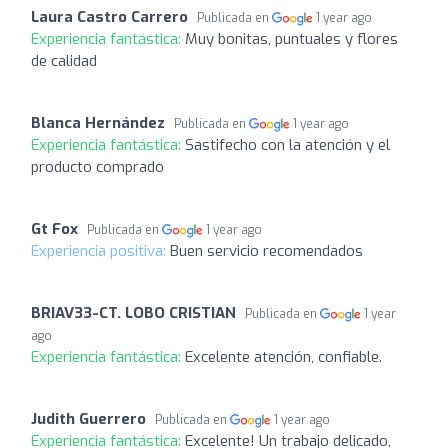
Laura Castro Carrero
Publicada en
1 year ago
Experiencia fantástica:
Muy bonitas, puntuales y flores
de calidad
Blanca Hernández
Publicada en
1 year ago
Experiencia fantástica:
Sastifecho con la atención y el
producto comprado
Gt Fox
Publicada en
1 year ago
Experiencia positiva:
Buen servicio recomendados
BRIAV33-CT. LOBO CRISTIAN
Publicada en
1 year
ago
Experiencia fantástica:
Excelente atención, confiable.
Judith Guerrero
Publicada en
1 year ago
Experiencia fantástica:
Excelente! Un trabajo delicado,