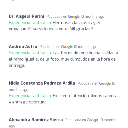
Dr. Angela Perini
Publicada en
10 months ago
Experiencia fantástica:
Hermosas las rosas y el
empaque. El servicio excelente. Mil gracias!!
Andrea Astro
Publicada en
10 months ago
Experiencia fantástica:
Las flores de muy buena calidad y
el ramo igual al de la foto, muy cumplidos en la hora de
entrega.
Nidia Constanza Pedraza Ardila
Publicada en
10
months ago
Experiencia fantástica:
Excelente atención, lindos ramos
y entrega oportuna
Alexandra Ramirez Sierra
Publicada en
10 months
ago