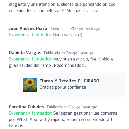
elegante y una atención al cliente que pensando en sus
necesidades crean bellezas!!. Muchas gracias!!
Juan Andres Pizza
Publicada en
1 year ago
Experiencia fantástica:
Buen servicio :)
Daniela Vargas
Publicada en
1 year ago
Experiencia fantástica:
Muy buen servicio, fue rápido y
gran calidad del ramo , Recomendados .
Flores Y Detalles EL GIRASOL
Gracias por la confianza
Carolina Cubides
Publicada en
1 year ago
Experiencia fantástica:
Se logran gestionar las compras
por WhatsApp fácil y rápido... Super recomendados!!!
Gracias