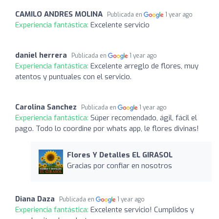
CAMILO ANDRES MOLINA
Publicada en
1 year ago
Experiencia fantástica:
Excelente servicio
daniel herrera
Publicada en
1 year ago
Experiencia fantástica:
Excelente arreglo de flores, muy
atentos y puntuales con el servicio.
Carolina Sanchez
Publicada en
1 year ago
Experiencia fantástica:
Súper recomendado, ágil, fácil el
pago. Todo lo coordine por whats app, le flores divinas!
Flores Y Detalles EL GIRASOL
Gracias por confiar en nosotros
Diana Daza
Publicada en
1 year ago
Experiencia fantástica:
Excelente servicio! Cumplidos y