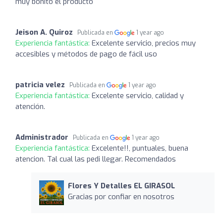
muy bonito el producto
Jeison A. Quiroz
Publicada en
1 year ago
Experiencia fantástica:
Excelente servicio, precios muy
accesibles y métodos de pago de fácil uso
patricia velez
Publicada en
1 year ago
Experiencia fantástica:
Excelente servicio, calidad y
atención.
Administrador
Publicada en
1 year ago
Experiencia fantástica:
Excelente!!, puntuales, buena
atencion. Tal cual las pedi llegar. Recomendados
Flores Y Detalles EL GIRASOL
Gracias por confiar en nosotros