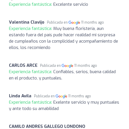
Experiencia fantástica:
Excelente servicio
Valentina Clavijo
Publicada en
11 months ago
Experiencia fantástica:
Muy buena floristería, aun
estando fuera del país pude hacer realidad mi sorpresa
de cumpleaños con la complicidad y acompañamiento de
ellos, los recomiendo
CARLOS ARCE
Publicada en
11 months ago
Experiencia fantástica:
Confiables, serios, buena calidad
en el producto, y puntuales.
Linda Avila
Publicada en
11 months ago
Experiencia fantástica:
Exelente servicio y muy puntuales
y ante todo su amabilidad
CAMILO ANDRES GALLEGO LONDONO