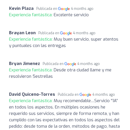
Kevin Plaza
Publicada en
4 months ago
Experiencia fantástica:
Excelente servicio
Brayan Leon
Publicada en
4 months ago
Experiencia fantástica:
Muy buen servicio, super atentos
y puntuales con las entregas
Bryan Jimenez
Publicada en
4 months ago
Experiencia fantástica:
Desde otra ciudad llame y me
resolvieron 5estrellas
David Quiceno-Torres
Publicada en
4 months ago
Experiencia fantástica:
Muy recomendable…Servicio “1A”
en todos los aspectos. En múltiples ocasiones he
requerido sus servicios, siempre de forma remota, y han
cumplido con las expectativas en todos los aspectos del
pedido: desde toma de la orden, métodos de pago, hasta