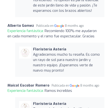
floreciendo. Tu opinión es parte esencial
de este jardín lleno de vida y pasión. ¡Te
esperamos con los brazos abiertos!
Alberto Gomez
Publicada en
8 months ago
Experiencia fantástica:
Recomiendo 100% me ayudaron
en cada momento y el ramo fue espectacular. Gracias
Floristería Asteria
Agradecemos mucho tu reseña. Es como
un rayo de sol para nuestro jardín y
nuestro equipo. ¡Esperamos verte de
nuevo muy pronto!
Maicol Escobar Romero
Publicada en
8 months ago
Experiencia fantástica:
Ramos increíbles
Floristería Asteria