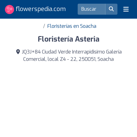
flowerspedia.com
Floristerías en Soacha
Floristería Asteria
JQ3J+84 Ciudad Verde Interrapidisimo Galería
Comercial, local Z4 - 22, 250051, Soacha