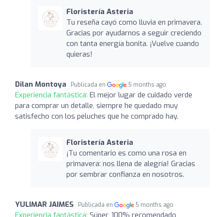
Floristería Asteria
Tu reseña cayó como lluvia en primavera.
Gracias por ayudarnos a seguir creciendo
con tanta energía bonita. ¡Vuelve cuando
quieras!
Dilan Montoya
Publicada en
5 months ago
Experiencia fantástica:
El mejor lugar de cuidado verde
para comprar un detalle, siempre he quedado muy
satisfecho con los peluches que he comprado hay.
Floristería Asteria
¡Tu comentario es como una rosa en
primavera: nos llena de alegría! Gracias
por sembrar confianza en nosotros.
YULIMAR JAIMES
Publicada en
5 months ago
Experiencia fantástica:
Súper, 100% recomendado,