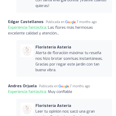
con tanta energía bonita. ¡Vuelve cuando
quieras!
Edgar Castellanos
Publicada en
7 months ago
Experiencia fantástica:
Las flores más hermosas
excelente calidad y atención...
Floristería Asteria
Alerta de floración máxima: tu reseña
nos hizo brotar sonrisas instantáneas.
Gracias por regar este jardín con tan
buena vibra.
Andres Orjuela
Publicada en
7 months ago
Experiencia fantástica:
Muy confiable
Floristería Asteria
Leer tu opinión nos sacó una gran