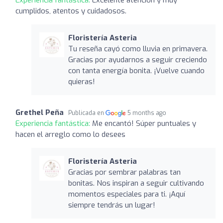
Experiencia fantástica:
Excelente atención y muy
cumplidos, atentos y cuidadosos.
Floristería Asteria
Tu reseña cayó como lluvia en primavera.
Gracias por ayudarnos a seguir creciendo
con tanta energía bonita. ¡Vuelve cuando
quieras!
Grethel Peña
Publicada en
5 months ago
Experiencia fantástica:
Me encantó! Súper puntuales y
hacen el arreglo como lo desees
Floristería Asteria
Gracias por sembrar palabras tan
bonitas. Nos inspiran a seguir cultivando
momentos especiales para ti. ¡Aquí
siempre tendrás un lugar!