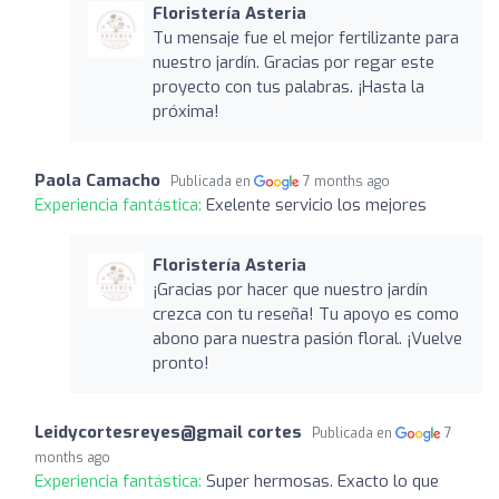
Floristería Asteria
Tu mensaje fue el mejor fertilizante para
nuestro jardín. Gracias por regar este
proyecto con tus palabras. ¡Hasta la
próxima!
Paola Camacho
Publicada en
7 months ago
Experiencia fantástica:
Exelente servicio los mejores
Floristería Asteria
¡Gracias por hacer que nuestro jardín
crezca con tu reseña! Tu apoyo es como
abono para nuestra pasión floral. ¡Vuelve
pronto!
Leidycortesreyes@gmail cortes
Publicada en
7
months ago
Experiencia fantástica:
Super hermosas. Exacto lo que