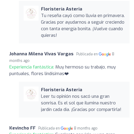
Floristería Asteria
Tu reseña cayó como lluvia en primavera.
Gracias por ayudarnos a seguir creciendo
con tanta energía bonita. ¡Vuelve cuando
quieras!
Johanna Milena Vivas Vargas
Publicada en
8
months ago
Experiencia fantástica:
Muy hermoso su trabajo, muy
puntuales, flores lindísimas❤️
Floristería Asteria
Leer tu opinión nos sacó una gran
sonrisa. Es el sol que ilumina nuestro
jardín cada día. ¡Gracias por compartirla!
Kevincho FF
Publicada en
8 months ago