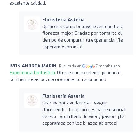
excelente calidad.
Floristería Asteria
Opiniones como la tuya hacen que todo
florezca mejor. Gracias por tomarte el
tiempo de compartir tu experiencia. ¡Te
esperamos pronto!
IVON ANDREA MARIN
Publicada en
7 months ago
Experiencia fantástica:
Ofrecen un excelente producto,
son hermosas las decoraciones lo recomiendo
Floristería Asteria
Gracias por ayudarnos a seguir
floreciendo. Tu opinión es parte esencial
de este jardín lleno de vida y pasión. ¡Te
esperamos con los brazos abiertos!