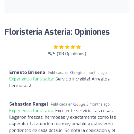
Floristería Asteria: Opiniones
5
/5 (118 Opiniones)
Ernesto Briseno
Publicada en
2 months ago
Experiencia fantástica:
Servicio increíble! Arreglos
hermosos!
Sebastian Rangel
Publicada en
3 months ago
Experiencia fantástica:
Excelente servicio Las rosas
llegaron frescas, hermosas y exactamente como las
esperaba. La atención fue muy amable y estuvieron
pendientes de cada detalle. Se nota la dedicación y el