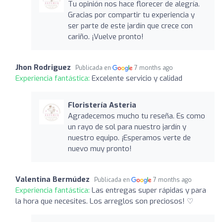
Tu opinión nos hace florecer de alegría.
Gracias por compartir tu experiencia y
ser parte de este jardín que crece con
cariño. ¡Vuelve pronto!
Jhon Rodriguez
Publicada en
7 months ago
Experiencia fantástica:
Excelente servicio y calidad
Floristería Asteria
Agradecemos mucho tu reseña. Es como
un rayo de sol para nuestro jardín y
nuestro equipo. ¡Esperamos verte de
nuevo muy pronto!
Valentina Bermúdez
Publicada en
7 months ago
Experiencia fantástica:
Las entregas super rápidas y para
la hora que necesites. Los arreglos son preciosos! ⁠♡