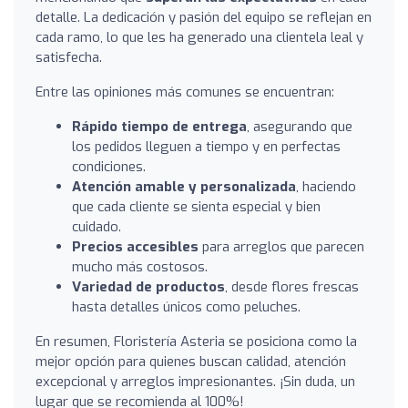
detalle. La dedicación y pasión del equipo se reflejan en
cada ramo, lo que les ha generado una clientela leal y
satisfecha.
Entre las opiniones más comunes se encuentran:
Rápido tiempo de entrega
, asegurando que
los pedidos lleguen a tiempo y en perfectas
condiciones.
Atención amable y personalizada
, haciendo
que cada cliente se sienta especial y bien
cuidado.
Precios accesibles
para arreglos que parecen
mucho más costosos.
Variedad de productos
, desde flores frescas
hasta detalles únicos como peluches.
En resumen, Floristería Asteria se posiciona como la
mejor opción para quienes buscan calidad, atención
excepcional y arreglos impresionantes. ¡Sin duda, un
lugar que se recomienda al 100%!