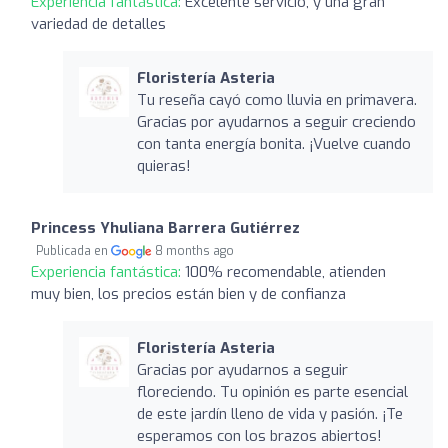
Experiencia fantástica:
Excelente servicio, y una gran
variedad de detalles
Floristería Asteria
Tu reseña cayó como lluvia en primavera.
Gracias por ayudarnos a seguir creciendo
con tanta energía bonita. ¡Vuelve cuando
quieras!
Princess Yhuliana Barrera Gutiérrez
Publicada en
8 months ago
Experiencia fantástica:
100% recomendable, atienden
muy bien, los precios están bien y de confianza
Floristería Asteria
Gracias por ayudarnos a seguir
floreciendo. Tu opinión es parte esencial
de este jardín lleno de vida y pasión. ¡Te
esperamos con los brazos abiertos!