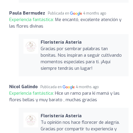
Paula Bermudez
Publicada en
4 months ago
Experiencia fantástica:
Me encantó, excelente atención y
las flores divinas
Floristería Asteria
Gracias por sembrar palabras tan
bonitas. Nos inspiran a seguir cultivando
momentos especiales para ti. ¡Aquí
siempre tendrás un lugar!
Nicol Galindo
Publicada en
4 months ago
Experiencia fantástica:
Hice un ramo para ki mamá y las
flores bellas y muy barato , muchas gracias
Floristería Asteria
Tu opinión nos hace florecer de alegría.
Gracias por compartir tu experiencia y