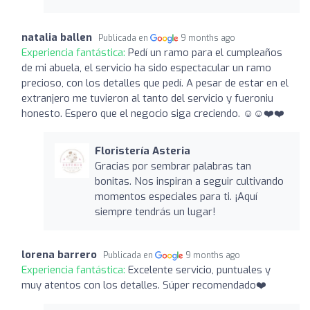
natalia ballen
Publicada en
9 months ago
Experiencia fantástica:
Pedí un ramo para el cumpleaños
de mi abuela, el servicio ha sido espectacular un ramo
precioso, con los detalles que pedí. A pesar de estar en el
extranjero me tuvieron al tanto del servicio y fueroniu
honesto. Espero que el negocio siga creciendo. ☺️☺️❤️❤️
Floristería Asteria
Gracias por sembrar palabras tan
bonitas. Nos inspiran a seguir cultivando
momentos especiales para ti. ¡Aquí
siempre tendrás un lugar!
lorena barrero
Publicada en
9 months ago
Experiencia fantástica:
Excelente servicio, puntuales y
muy atentos con los detalles. Súper recomendado❤️