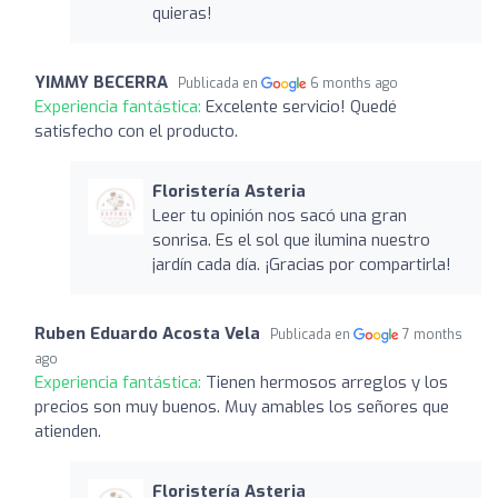
quieras!
YIMMY BECERRA
Publicada en
6 months ago
Experiencia fantástica:
Excelente servicio! Quedé
satisfecho con el producto.
Floristería Asteria
Leer tu opinión nos sacó una gran
sonrisa. Es el sol que ilumina nuestro
jardín cada día. ¡Gracias por compartirla!
Ruben Eduardo Acosta Vela
Publicada en
7 months
ago
Experiencia fantástica:
Tienen hermosos arreglos y los
precios son muy buenos. Muy amables los señores que
atienden.
Floristería Asteria