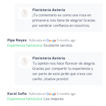
Floristería Asteria
¡Tu comentario es como una rosa en
primavera: nos llena de alegría! Gracias
por sembrar confianza en nosotros.
Pipe Reyes
Publicada en
5 months ago
Experiencia fantástica:
Excelente servicio
Floristería Asteria
Tu opinión nos hace florecer de alegría.
Gracias por compartir tu experiencia y
ser parte de este jardín que crece con
cariño. ¡Vuelve pronto!
Karol Sofia
Publicada en
5 months ago
Experiencia fantástica:
Los mejores