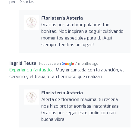
pedí. Gracias
Floristería Asteria
Gracias por sembrar palabras tan
bonitas. Nos inspiran a seguir cultivando
momentos especiales para ti. ¡Aquí
siempre tendrás un lugar!
Ingrid Teuta
Publicada en
7 months ago
Experiencia fantástica:
Muy encantada con la atención, el
servicio y el trabajo tan hermoso que realizan
Floristería Asteria
Alerta de floración máxima: tu reseña
nos hizo brotar sonrisas instantáneas.
Gracias por regar este jardín con tan
buena vibra.