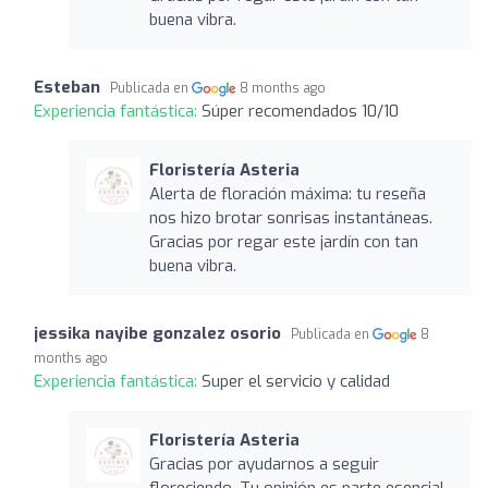
buena vibra.
Esteban
Publicada en
8 months ago
Experiencia fantástica:
Súper recomendados 10/10
Floristería Asteria
Alerta de floración máxima: tu reseña
nos hizo brotar sonrisas instantáneas.
Gracias por regar este jardín con tan
buena vibra.
jessika nayibe gonzalez osorio
Publicada en
8
months ago
Experiencia fantástica:
Super el servicio y calidad
Floristería Asteria
Gracias por ayudarnos a seguir