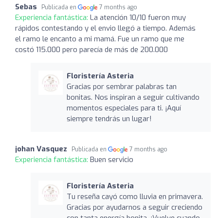
Sebas
Publicada en
7 months ago
Experiencia fantástica:
La atención 10/10 fueron muy
rápidos contestando y el envio llegó a tiempo. Además
el ramo le encanto a mi mamá. Fue un ramo que me
costó 115.000 pero parecía de más de 200.000
Floristería Asteria
Gracias por sembrar palabras tan
bonitas. Nos inspiran a seguir cultivando
momentos especiales para ti. ¡Aquí
siempre tendrás un lugar!
johan Vasquez
Publicada en
7 months ago
Experiencia fantástica:
Buen servicio
Floristería Asteria
Tu reseña cayó como lluvia en primavera.
Gracias por ayudarnos a seguir creciendo