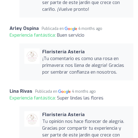
ser parte de este jardín que crece con
cariño. ¡Vuelve pronto!
Arley Ospina
Publicada en
4 months ago
Experiencia fantástica:
Buen servicio
Floristería Asteria
¡Tu comentario es como una rosa en
primavera: nos llena de alegría! Gracias
por sembrar confianza en nosotros.
Lina Rivas
Publicada en
4 months ago
Experiencia fantástica:
Super lindas las flores
Floristería Asteria
Tu opinión nos hace florecer de alegría.
Gracias por compartir tu experiencia y
ser parte de este jardín que crece con