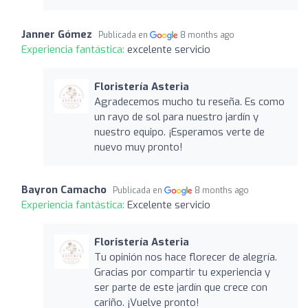
Janner Gómez
Publicada en
8 months ago
Experiencia fantástica:
excelente servicio
Floristería Asteria
Agradecemos mucho tu reseña. Es como
un rayo de sol para nuestro jardín y
nuestro equipo. ¡Esperamos verte de
nuevo muy pronto!
Bayron Camacho
Publicada en
8 months ago
Experiencia fantástica:
Excelente servicio
Floristería Asteria
Tu opinión nos hace florecer de alegría.
Gracias por compartir tu experiencia y
ser parte de este jardín que crece con
cariño. ¡Vuelve pronto!