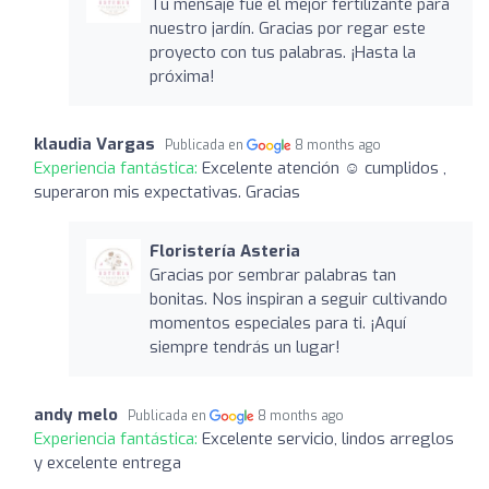
Tu mensaje fue el mejor fertilizante para
nuestro jardín. Gracias por regar este
proyecto con tus palabras. ¡Hasta la
próxima!
klaudia Vargas
Publicada en
8 months ago
Experiencia fantástica:
Excelente atención ☺️ cumplidos ,
superaron mis expectativas. Gracias
Floristería Asteria
Gracias por sembrar palabras tan
bonitas. Nos inspiran a seguir cultivando
momentos especiales para ti. ¡Aquí
siempre tendrás un lugar!
andy melo
Publicada en
8 months ago
Experiencia fantástica:
Excelente servicio, lindos arreglos
y excelente entrega