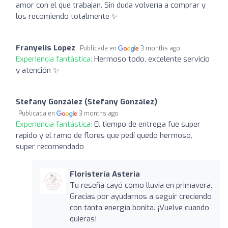
amor con el que trabajan. Sin duda volvería a comprar y
los recomiendo totalmente ✨
Franyelis Lopez
Publicada en
3 months ago
Experiencia fantástica:
Hermoso todo, excelente servicio
y atención ✨
Stefany González (Stefany González)
Publicada en
3 months ago
Experiencia fantástica:
El tiempo de entrega fue super
rapido y el ramo de flores que pedí quedo hermoso,
super recomendado
Floristería Asteria
Tu reseña cayó como lluvia en primavera.
Gracias por ayudarnos a seguir creciendo
con tanta energía bonita. ¡Vuelve cuando
quieras!