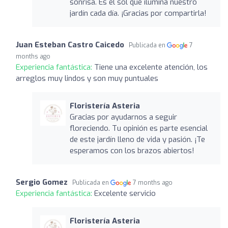
sonrisa. Es el sol que ilumina nuestro
jardín cada día. ¡Gracias por compartirla!
Juan Esteban Castro Caicedo
Publicada en
7
months ago
Experiencia fantástica:
Tiene una excelente atención, los
arreglos muy lindos y son muy puntuales
Floristería Asteria
Gracias por ayudarnos a seguir
floreciendo. Tu opinión es parte esencial
de este jardín lleno de vida y pasión. ¡Te
esperamos con los brazos abiertos!
Sergio Gomez
Publicada en
7 months ago
Experiencia fantástica:
Excelente servicio
Floristería Asteria