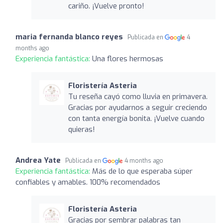
cariño. ¡Vuelve pronto!
maria fernanda blanco reyes
Publicada en
4
months ago
Experiencia fantástica:
Una flores hermosas
Floristería Asteria
Tu reseña cayó como lluvia en primavera.
Gracias por ayudarnos a seguir creciendo
con tanta energía bonita. ¡Vuelve cuando
quieras!
Andrea Yate
Publicada en
4 months ago
Experiencia fantástica:
Más de lo que esperaba súper
confiables y amables. 100% recomendados
Floristería Asteria
Gracias por sembrar palabras tan