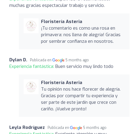
muchas gracias espectacular trabajo y servicio.
Floristería Asteria
¡Tu comentario es como una rosa en
primavera: nos llena de alegría! Gracias
por sembrar confianza en nosotros.
Dylan D.
Publicada en
5 months ago
Experiencia fantástica:
Buen servicio muy lindo todo
Floristería Asteria
Tu opinión nos hace florecer de alegría.
Gracias por compartir tu experiencia y
ser parte de este jardín que crece con
cariño. ¡Vuelve pronto!
Leyla Rodríguez
Publicada en
5 months ago