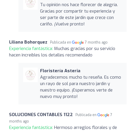
Tu opinión nos hace florecer de alegría.
Gracias por compartir tu experiencia y
ser parte de este jardín que crece con
cariño. ¡Vuelve pronto!
Liliana Bohorquez
Publicada en
7 months ago
Experiencia fantástica:
Muchas gracias por su servicio
hacen increíbles los detalles recomendado
Floristería Asteria
Agradecemos mucho tu reseña. Es como
un rayo de sol para nuestro jardín y
nuestro equipo. ¡Esperamos verte de
nuevo muy pronto!
SOLUCIONES CONTABLES 1122
Publicada en
7
months ago
Experiencia fantástica:
Hermoso arreglos florales y de