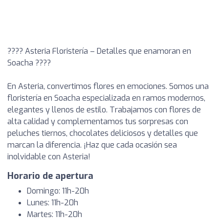
???? Asteria Floristería – Detalles que enamoran en
Soacha ????
En Asteria, convertimos flores en emociones. Somos una
floristería en Soacha especializada en ramos modernos,
elegantes y llenos de estilo. Trabajamos con flores de
alta calidad y complementamos tus sorpresas con
peluches tiernos, chocolates deliciosos y detalles que
marcan la diferencia. ¡Haz que cada ocasión sea
inolvidable con Asteria!
Horario de apertura
Domingo: 11h-20h
Lunes: 11h-20h
Martes: 11h-20h