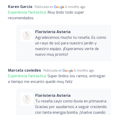
Karen Garcia
Publicada en
6 months ago
Experiencia fantástica:
Muy lindo todo super
recomendados
Floristería Asteria
Agradecemos mucho tu reseña. Es como
un rayo de sol para nuestro jardín y
nuestro equipo. ¡Esperamos verte de
nuevo muy pronto!
Marcela caviedes
Publicada en
6 months ago
Experiencia fantástica:
Súper lindos los ramos, entregan
a tiempo me encanto quedé muy feliz
Floristería Asteria
Tu reseña cayó como lluvia en primavera.
Gracias por ayudarnos a seguir creciendo
con tanta energía bonita. ¡Vuelve cuando