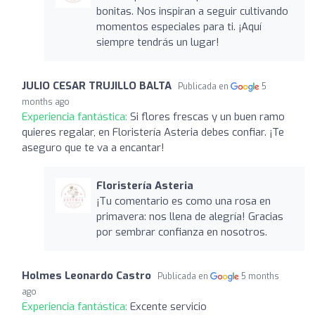
bonitas. Nos inspiran a seguir cultivando
momentos especiales para ti. ¡Aquí
siempre tendrás un lugar!
JULIO CESAR TRUJILLO BALTA
Publicada en
5
months ago
Experiencia fantástica:
Si flores frescas y un buen ramo
quieres regalar, en Floristería Asteria debes confiar. ¡Te
aseguro que te va a encantar!
Floristería Asteria
¡Tu comentario es como una rosa en
primavera: nos llena de alegría! Gracias
por sembrar confianza en nosotros.
Holmes Leonardo Castro
Publicada en
5 months
ago
Experiencia fantástica:
Excente servicio