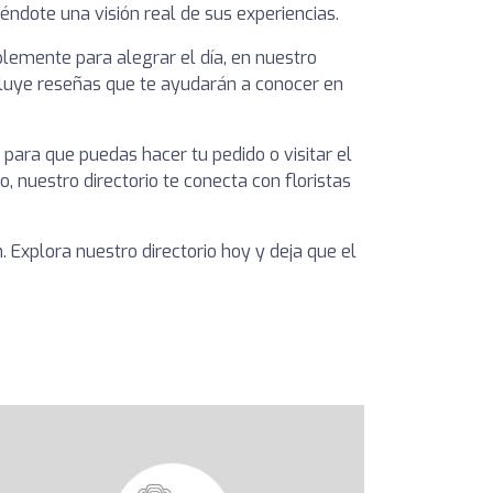
éndote una visión real de sus experiencias.
lemente para alegrar el día, en nuestro
incluye reseñas que te ayudarán a conocer en
 para que puedas hacer tu pedido o visitar el
nuestro directorio te conecta con floristas
 Explora nuestro directorio hoy y deja que el