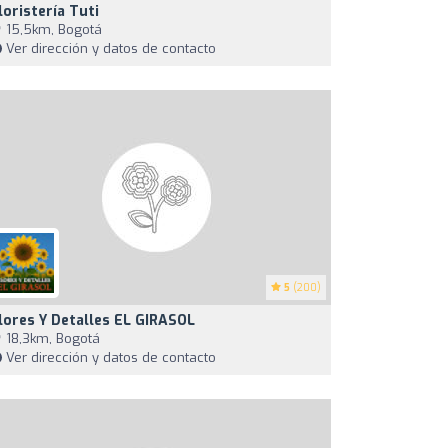
loristería Tuti
15,5km, Bogotá
Ver dirección y datos de contacto
5
(200)
lores Y Detalles EL GIRASOL
18,3km, Bogotá
Ver dirección y datos de contacto