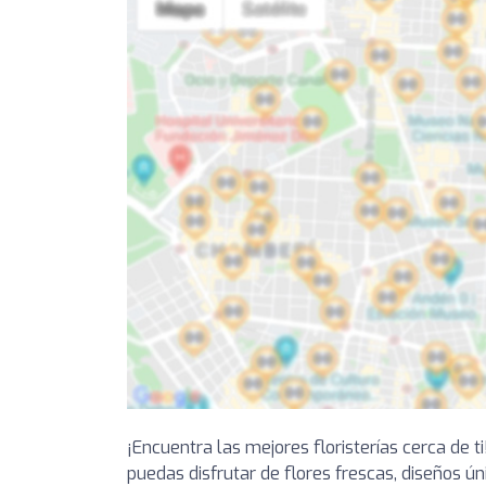
¡Encuentra las mejores floristerías cerca de
puedas disfrutar de flores frescas, diseños úni