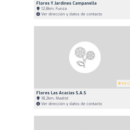
Flores Y Jardines Campanella
12,8km, Funza
Ver dirección y datos de contacto
4.5
(2
Flores Las Acacias S.A.S
18,2km, Madrid
Ver dirección y datos de contacto