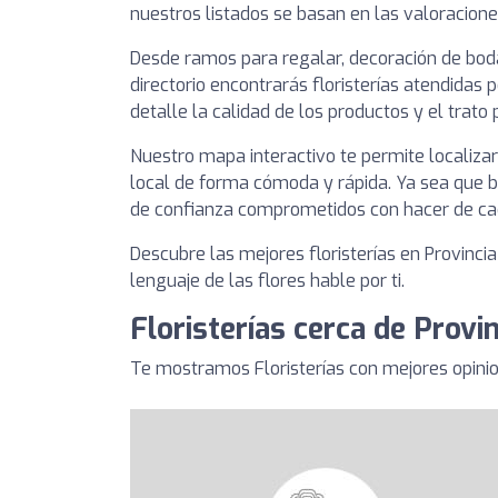
nuestros listados se basan en las valoracione
Desde ramos para regalar, decoración de boda
directorio encontrarás floristerías atendidas 
detalle la calidad de los productos y el trato 
Nuestro mapa interactivo te permite localizar 
local de forma cómoda y rápida. Ya sea que b
de confianza comprometidos con hacer de ca
Descubre las mejores floristerías en Provinci
lenguaje de las flores hable por ti.
Floristerías cerca de Provi
Te mostramos Floristerías con mejores opinio