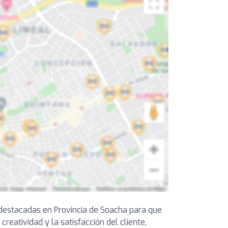
 destacadas en Provincia de Soacha para que
creatividad y la satisfacción del cliente,