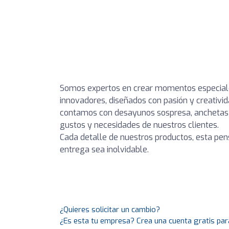
Somos expertos en crear momentos especiales
innovadores, diseñados con pasión y creativ
contamos con desayunos sospresa, anchetas p
gustos y necesidades de nuestros clientes.
Cada detalle de nuestros productos, esta pe
entrega sea inolvidable.
¿Quieres solicitar un cambio?
¿Es esta tu empresa? Crea una cuenta gratis par