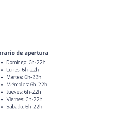
rario de apertura
Domingo: 6h-22h
Lunes: 6h-22h
Martes: 6h-22h
Miércoles: 6h-22h
Jueves: 6h-22h
Viernes: 6h-22h
Sábado: 6h-22h