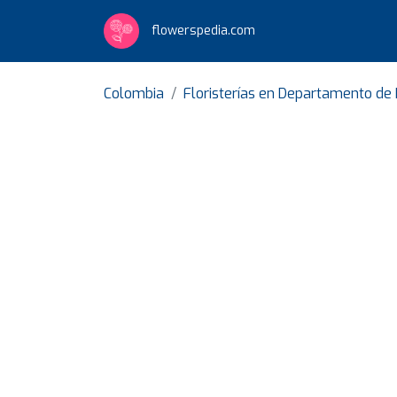
flowerspedia.com
Colombia
Floristerías en Departamento de 