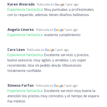
Karen Alvarado
Publicada en
1 year ago
Experiencia fantástica:
Muy puntuales y profesionales
con lo requerido, además tienen diseños bellísimos
Angela Linares
Publicada en
1 year ago
Experiencia fantástica:
exelente cumplimiento
Caro Leon
Publicada en
1 year ago
Experiencia fantástica:
Excelente servicio y precios,
buena asesoría, muy ágiles y amables. Los súper
recomiendo, hice mi pedido desde Villavicencio
totalmente confiable.
Ximena Farfan
Publicada en
1 year ago
Experiencia fantástica:
Excelente servicio muy buena la
atención los precios muy cómodos y el tiempo de espera
fue minimo