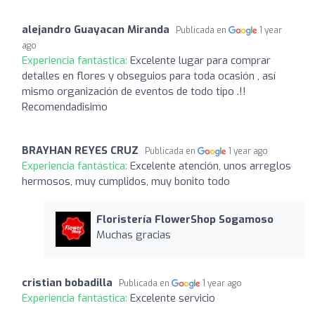
alejandro Guayacan Miranda
Publicada en
1 year
ago
Experiencia fantástica:
Excelente lugar para comprar
detalles en flores y obseguios para toda ocasión , así
mismo organización de eventos de todo tipo .!!
Recomendadisimo
BRAYHAN REYES CRUZ
Publicada en
1 year ago
Experiencia fantástica:
Excelente atención, unos arreglos
hermosos, muy cumplidos, muy bonito todo
Floristería FlowerShop Sogamoso
Muchas gracias
cristian bobadilla
Publicada en
1 year ago
Experiencia fantástica:
Excelente servicio