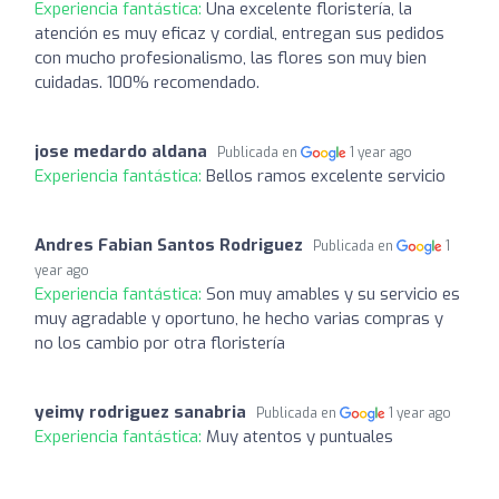
Experiencia fantástica:
Una excelente floristería, la
atención es muy eficaz y cordial, entregan sus pedidos
con mucho profesionalismo, las flores son muy bien
cuidadas. 100% recomendado.
jose medardo aldana
Publicada en
1 year ago
Experiencia fantástica:
Bellos ramos excelente servicio
Andres Fabian Santos Rodriguez
Publicada en
1
year ago
Experiencia fantástica:
Son muy amables y su servicio es
muy agradable y oportuno, he hecho varias compras y
no los cambio por otra floristería
yeimy rodriguez sanabria
Publicada en
1 year ago
Experiencia fantástica:
Muy atentos y puntuales