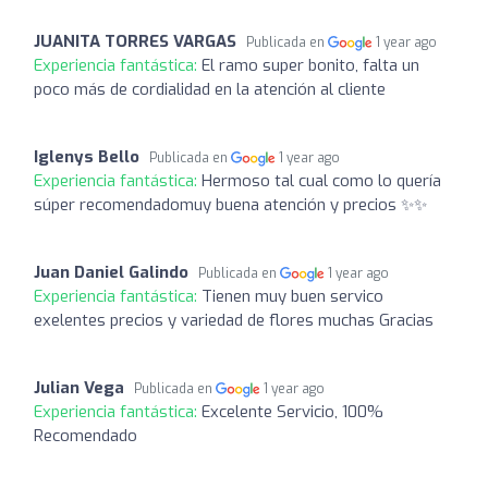
JUANITA TORRES VARGAS
Publicada en
1 year ago
Experiencia fantástica:
El ramo super bonito, falta un
poco más de cordialidad en la atención al cliente
Iglenys Bello
Publicada en
1 year ago
Experiencia fantástica:
Hermoso tal cual como lo quería
súper recomendadomuy buena atención y precios ✨✨
Juan Daniel Galindo
Publicada en
1 year ago
Experiencia fantástica:
Tienen muy buen servico
exelentes precios y variedad de flores muchas Gracias
Julian Vega
Publicada en
1 year ago
Experiencia fantástica:
Excelente Servicio, 100%
Recomendado