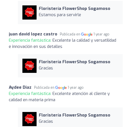
Floristería FlowerShop Sogamoso
Estamos para servirle
juan david lopez castro
Publicada en
1 year ago
Experiencia fantástica:
Excelente la calidad y versatilidad
e innovación en sus detalles
Floristería FlowerShop Sogamoso
Gracias
Aydee Diaz
Publicada en
1 year ago
Experiencia fantástica:
Excelente atención al cliente y
calidad en materia prima
Floristería FlowerShop Sogamoso
Gracias