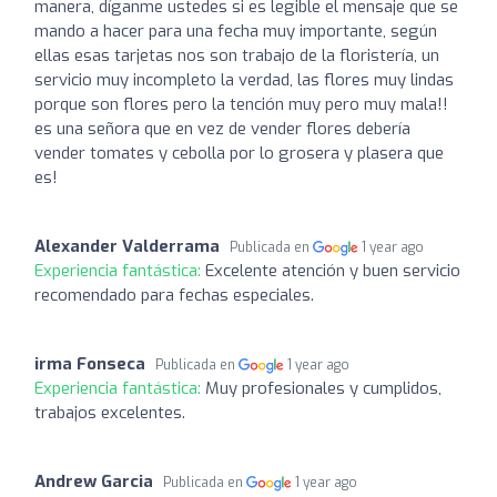
manera, díganme ustedes si es legible el mensaje que se
mando a hacer para una fecha muy importante, según
ellas esas tarjetas nos son trabajo de la floristería, un
servicio muy incompleto la verdad, las flores muy lindas
porque son flores pero la tención muy pero muy mala!!
es una señora que en vez de vender flores debería
vender tomates y cebolla por lo grosera y plasera que
es!
Alexander Valderrama
Publicada en
1 year ago
Experiencia fantástica:
Excelente atención y buen servicio
recomendado para fechas especiales.
irma Fonseca
Publicada en
1 year ago
Experiencia fantástica:
Muy profesionales y cumplidos,
trabajos excelentes.
Andrew Garcia
Publicada en
1 year ago