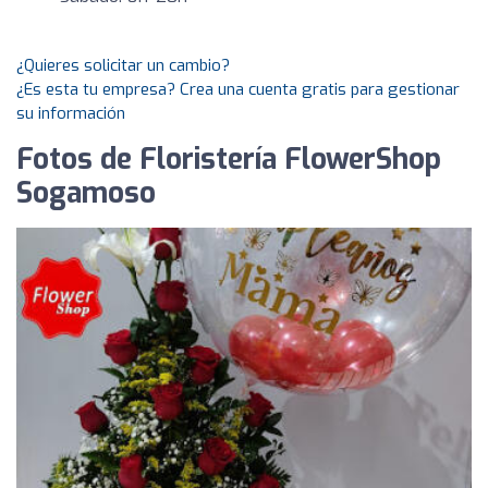
¿Quieres solicitar un cambio?
¿Es esta tu empresa? Crea una cuenta gratis para gestionar
su información
Fotos de Floristería FlowerShop
Sogamoso