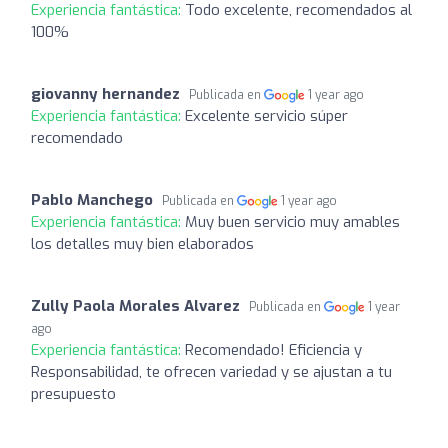
Experiencia fantástica:
Todo excelente, recomendados al
100%
giovanny hernandez
Publicada en
1 year ago
Experiencia fantástica:
Excelente servicio súper
recomendado
Pablo Manchego
Publicada en
1 year ago
Experiencia fantástica:
Muy buen servicio muy amables
los detalles muy bien elaborados
Zully Paola Morales Alvarez
Publicada en
1 year
ago
Experiencia fantástica:
Recomendado! Eficiencia y
Responsabilidad, te ofrecen variedad y se ajustan a tu
presupuesto