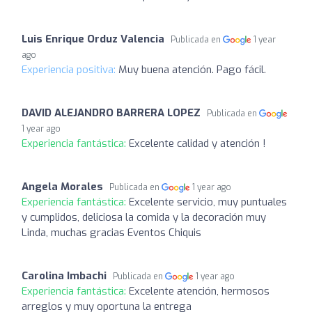
Luis Enrique Orduz Valencia
Publicada en
1 year
ago
Experiencia positiva:
Muy buena atención. Pago fácil.
DAVID ALEJANDRO BARRERA LOPEZ
Publicada en
1 year ago
Experiencia fantástica:
Excelente calidad y atención !
Angela Morales
Publicada en
1 year ago
Experiencia fantástica:
Excelente servicio, muy puntuales
y cumplidos, deliciosa la comida y la decoración muy
Linda, muchas gracias Eventos Chiquis
Carolina Imbachi
Publicada en
1 year ago
Experiencia fantástica:
Excelente atención, hermosos
arreglos y muy oportuna la entrega