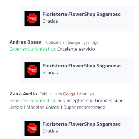
Floristería FlowerShop Sogamoso
Gracias
Andres Bossa
Publicada en
1 year ago
Experiencia fantástica:
Excelente servicio
Floristería FlowerShop Sogamoso
Gracias
Zaira Avella
Publicada en
1 year ago
Experiencia fantástica:
Sus arreglos son Grandes super
lindos!! Modelos únicos!! Super recomendado
Floristería FlowerShop Sogamoso
Gracias