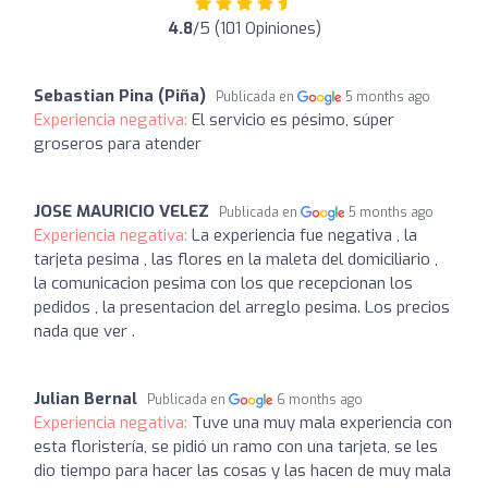
4.8
/5 (101 Opiniones)
Sebastian Pina (Piña)
Publicada en
5 months ago
Experiencia negativa:
El servicio es pésimo, súper
groseros para atender
JOSE MAURICIO VELEZ
Publicada en
5 months ago
Experiencia negativa:
La experiencia fue negativa , la
tarjeta pesima , las flores en la maleta del domiciliario ,
la comunicacion pesima con los que recepcionan los
pedidos , la presentacion del arreglo pesima. Los precios
nada que ver .
Julian Bernal
Publicada en
6 months ago
Experiencia negativa:
Tuve una muy mala experiencia con
esta floristería, se pidió un ramo con una tarjeta, se les
dio tiempo para hacer las cosas y las hacen de muy mala