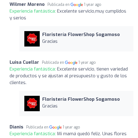
Wilmer Moreno
Publicada en
1 year ago
Experiencia fantástica:
Excelente servicio,muy cumplidos
y serios
Floristería FlowerShop Sogamoso
Gracias
Luisa Cuellar
Publicada en
1 year ago
Experiencia fantástica:
Excelente servicio, tienen variedad
de productos y se ajustan al presupuesto y gusto de los
clientes.
Floristería FlowerShop Sogamoso
Gracias
Dianis
Publicada en
1 year ago
Experiencia fantástica:
Mi mamá quedó feliz. Unas flores