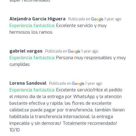
Alejandra García Higuera
Publicada en
1 year ago
Experiencia fantástica:
Excelente servicio y muy
hermosos los ramos
gabriel vargas
Publicada en
1 year ago
Experiencia fantástica:
Persona muy responsables y muy
cumplidas
Lorena Sandoval
Publicada en
1 year ago
Experiencia fantástica:
Excelente servicio!Hice el pedido
el mismo día de la entrega por WhatsApp y la atención
bastante efectiva y rápida, las flores de excelente
calidad,se puede pagar por transferencia, también tienen
habilitada la transferencia internacional, la entrega
impecable y sin demoras! Totalmente recomendado!
10/10