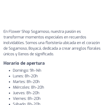
En Flower Shop Sogamoso, nuestra pasión es
transformar momentos especiales en recuerdos
inolvidables. Somos una floristería ubicada en el corazón
de Sogamoso, Boyacá, dedicada a crear arreglos florales
únicos y llenos de significado.
Horario de apertura
Domingo: 9h-14h
Lunes: 8h-20h
Martes: 8h-20h
Miércoles: 8h-20h
Jueves: 8h-20h
Viernes: 8h-20h
Sábado: 8h-20h