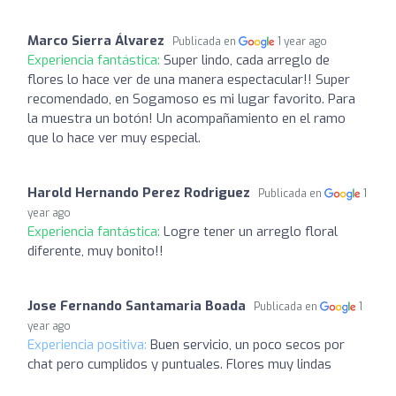
Marco Sierra Álvarez
Publicada en
1 year ago
Experiencia fantástica:
Super lindo, cada arreglo de
flores lo hace ver de una manera espectacular!! Super
recomendado, en Sogamoso es mi lugar favorito. Para
la muestra un botón! Un acompañamiento en el ramo
que lo hace ver muy especial.
Harold Hernando Perez Rodriguez
Publicada en
1
year ago
Experiencia fantástica:
Logre tener un arreglo floral
diferente, muy bonito!!
Jose Fernando Santamaria Boada
Publicada en
1
year ago
Experiencia positiva:
Buen servicio, un poco secos por
chat pero cumplidos y puntuales. Flores muy lindas