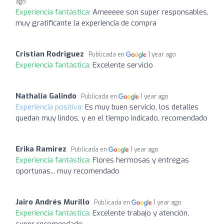
ago
Experiencia fantástica:
Ameeeee son super responsables,
muy gratificante la experiencia de compra
Cristian Rodriguez
Publicada en
1 year ago
Experiencia fantástica:
Excelente servicio
Nathalia Galindo
Publicada en
1 year ago
Experiencia positiva:
Es muy buen servicio, los detalles
quedan muy lindos, y en el tiempo indicado, recomendado
Erika Ramirez
Publicada en
1 year ago
Experiencia fantástica:
Flores hermosas y entregas
oportunas... muy recomendado
Jairo Andrés Murillo
Publicada en
1 year ago
Experiencia fantástica:
Excelente trabajo y atención,
super recomendado