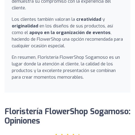
demuestra su compromiso con la experiencia del
cliente.
Los clientes también valoran la
creatividad
y
originalidad
en los diseños de sus productos, así
como el
apoyo en la organización de eventos
,
haciendo de FlowerShop una opción recomendada para
cualquier ocasión especial.
En resumen, Floristería FlowerShop Sogamoso es un
lugar donde la atención al cliente, la calidad de los
productos y la excelente presentación se combinan
para crear momentos memorables.
Floristería FlowerShop Sogamoso:
Opiniones