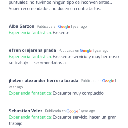
puntuales, no tuvimos ningún tipo de inconvenientes...
Super recomendados, no duden en contratarlos.
Alba Garzon
Publicada en
1 year ago
Experiencia fantástica:
Exelente
efren orejarena prada
Publicada en
1 year ago
Experiencia fantástica:
Excelente servicio y muy hermoso
su trabajo .....recomendados al
jhelver alexander herrera lozada
Publicada en
1
year ago
Experiencia fantástica:
Excelente muy complacido
Sebastian Velez
Publicada en
1 year ago
Experiencia fantástica:
Excelente servicio, hacen un gran
trabajo