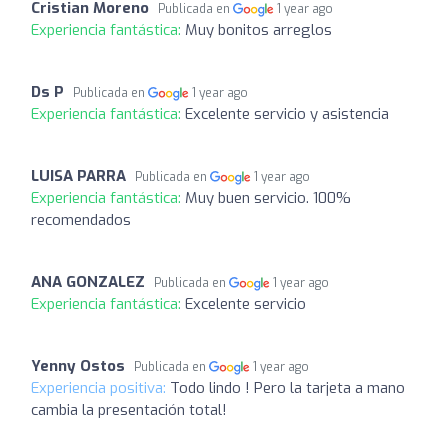
Cristian Moreno
Publicada en
1 year ago
Experiencia fantástica:
Muy bonitos arreglos
Ds P
Publicada en
1 year ago
Experiencia fantástica:
Excelente servicio y asistencia
LUISA PARRA
Publicada en
1 year ago
Experiencia fantástica:
Muy buen servicio. 100%
recomendados
ANA GONZALEZ
Publicada en
1 year ago
Experiencia fantástica:
Excelente servicio
Yenny Ostos
Publicada en
1 year ago
Experiencia positiva:
Todo lindo ! Pero la tarjeta a mano
cambia la presentación total!