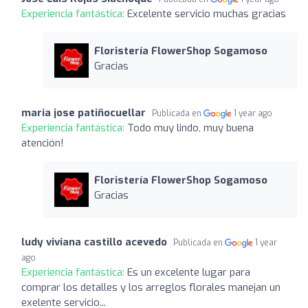
Experiencia fantástica:
Excelente servicio muchas gracias
Floristería FlowerShop Sogamoso
Gracias
maria jose patiñocuellar
Publicada en
1 year ago
Experiencia fantástica:
Todo muy lindo, muy buena
atención!
Floristería FlowerShop Sogamoso
Gracias
ludy viviana castillo acevedo
Publicada en
1 year
ago
Experiencia fantástica:
Es un excelente lugar para
comprar los detalles y los arreglos florales manejan un
exelente servicio...