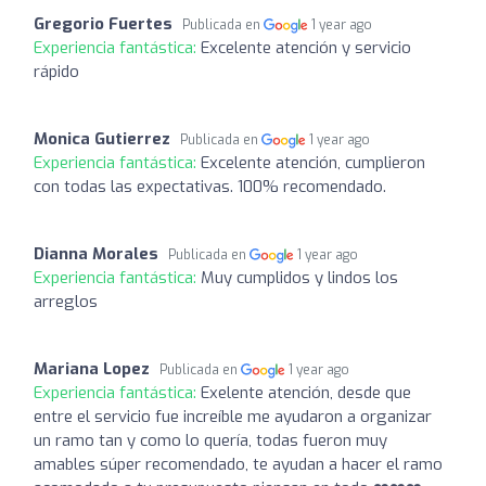
Gregorio Fuertes
Publicada en
1 year ago
Experiencia fantástica:
Excelente atención y servicio
rápido
Monica Gutierrez
Publicada en
1 year ago
Experiencia fantástica:
Excelente atención, cumplieron
con todas las expectativas. 100% recomendado.
Dianna Morales
Publicada en
1 year ago
Experiencia fantástica:
Muy cumplidos y lindos los
arreglos
Mariana Lopez
Publicada en
1 year ago
Experiencia fantástica:
Exelente atención, desde que
entre el servicio fue increíble me ayudaron a organizar
un ramo tan y como lo quería, todas fueron muy
amables súper recomendado, te ayudan a hacer el ramo