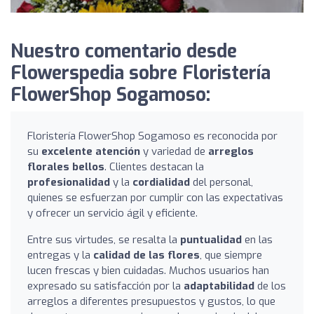
Nuestro comentario desde
Flowerspedia sobre Floristería
FlowerShop Sogamoso:
Floristería FlowerShop Sogamoso es reconocida por
su
excelente atención
y variedad de
arreglos
florales bellos
. Clientes destacan la
profesionalidad
y la
cordialidad
del personal,
quienes se esfuerzan por cumplir con las expectativas
y ofrecer un servicio ágil y eficiente.
Entre sus virtudes, se resalta la
puntualidad
en las
entregas y la
calidad de las flores
, que siempre
lucen frescas y bien cuidadas. Muchos usuarios han
expresado su satisfacción por la
adaptabilidad
de los
arreglos a diferentes presupuestos y gustos, lo que