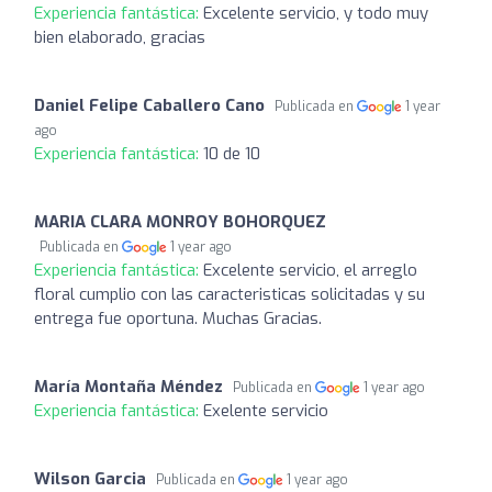
Experiencia fantástica:
Excelente servicio, y todo muy
bien elaborado, gracias
Daniel Felipe Caballero Cano
Publicada en
1 year
ago
Experiencia fantástica:
10 de 10
MARIA CLARA MONROY BOHORQUEZ
Publicada en
1 year ago
Experiencia fantástica:
Excelente servicio, el arreglo
floral cumplio con las caracteristicas solicitadas y su
entrega fue oportuna. Muchas Gracias.
María Montaña Méndez
Publicada en
1 year ago
Experiencia fantástica:
Exelente servicio
Wilson Garcia
Publicada en
1 year ago