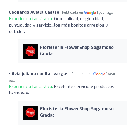
Leonardo Avella Castro
Publicada en
1 year ago
Experiencia fantástica:
Gran calidad, originalidad,
puntualidad y servicio...los más bonitos arreglos y
detalles
Floristería FlowerShop Sogamoso
Gracias
silvia juliana cuellar vargas
Publicada en
1 year
ago
Experiencia fantástica:
Excelente servicio y productos
hermosos
Floristería FlowerShop Sogamoso
Gracias