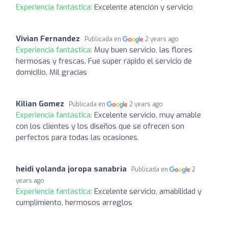
Experiencia fantástica:
Excelente atención y servicio
Vivian Fernandez
Publicada en
2 years ago
Experiencia fantástica:
Muy buen servicio, las flores
hermosas y frescas. Fue súper rápido el servicio de
domicilio. Mil gracias
Kilian Gomez
Publicada en
2 years ago
Experiencia fantástica:
Excelente servicio, muy amable
con los clientes y los diseños que se ofrecen son
perfectos para todas las ocasiones.
heidi yolanda joropa sanabria
Publicada en
2
years ago
Experiencia fantástica:
Excelente servicio, amabilidad y
cumplimiento, hermosos arreglos