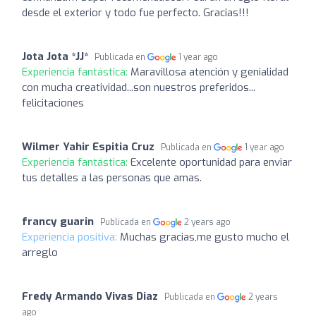
desde el exterior y todo fue perfecto. Gracias!!!
Jota Jota *JJ*
Publicada en
1 year ago
Experiencia fantástica:
Maravillosa atención y genialidad
con mucha creatividad...son nuestros preferidos...
felicitaciones
Wilmer Yahir Espitia Cruz
Publicada en
1 year ago
Experiencia fantástica:
Excelente oportunidad para enviar
tus detalles a las personas que amas.
francy guarin
Publicada en
2 years ago
Experiencia positiva:
Muchas gracias,me gusto mucho el
arreglo
Fredy Armando Vivas Diaz
Publicada en
2 years
ago