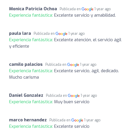
Monica Patricia Ochoa
Publicada en
1 year ago
Experiencia fantástica:
Excelente servicio y amabilidad.
paula lara
Publicada en
1 year ago
Experiencia fantástica:
Excelente atención, el servicio ágil
y eficiente
camilo palacios
Publicada en
1 year ago
Experiencia fantástica:
Excelente servicio, ágil, dedicado.
Mucho carisma
Daniel Gonzalez
Publicada en
1 year ago
Experiencia fantástica:
Muy buen servicio
marco hernandez
Publicada en
1 year ago
Experiencia fantástica:
Excelente servicio