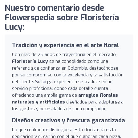
Nuestro comentario desde
Flowerspedia sobre Floristería
Lucy:
Tradición y experiencia en el arte floral
Con más de 25 años de trayectoria en el mercado,
Floristería Lucy
se ha consolidado como una
referencia de confianza en Colombia, destacándose
por su compromiso con la excelencia y la satisfacción
del cliente. Su larga experiencia se traduce en un
servicio profesional donde cada detalle cuenta,
ofreciendo una amplia gama de
arreglos florales
naturales y artificiales
diseñados para adaptarse a
los gustos y necesidades de cada comprador.
Diseños creativos y frescura garantizada
Lo que realmente distingue a esta floristería es la
dedicación y el cariño con el que elaboran cada pieza.