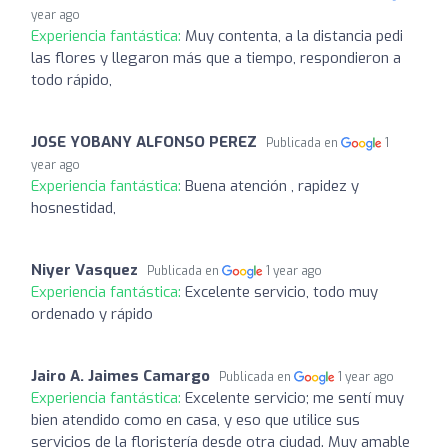
year ago
Experiencia fantástica:
Muy contenta, a la distancia pedi
las flores y llegaron más que a tiempo, respondieron a
todo rápido,
JOSE YOBANY ALFONSO PEREZ
Publicada en
1
year ago
Experiencia fantástica:
Buena atención , rapidez y
hosnestidad,
Niyer Vasquez
Publicada en
1 year ago
Experiencia fantástica:
Excelente servicio, todo muy
ordenado y rápido
Jairo A. Jaimes Camargo
Publicada en
1 year ago
Experiencia fantástica:
Excelente servicio; me sentí muy
bien atendido como en casa, y eso que utilice sus
servicios de la floristería desde otra ciudad. Muy amable