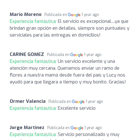
Mario Moreno
Publicada en
1 year ago
Experiencia fantástica:
El servicio es excepcional....ya que
brindan gran opción en detalles, siempre son puntuales y
serviciales para las entregas en domicilios!
CARINE GOMEZ
Publicada en
1 year ago
Experiencia fantástica:
Un servicio excelente y una
atención muy cercana. Queríamos enviar un ramo de
flores a nuestra mamá desde fuera del país y Lucy nos
ayudó para que llegara a tiempo y muy bonito. Gracias!
Ormer Valencia
Publicada en
1 year ago
Experiencia fantástica:
Excelente servicio
Jorge Martinez
Publicada en
1 year ago
Experiencia fantástica:
Servicio personalizado y muy