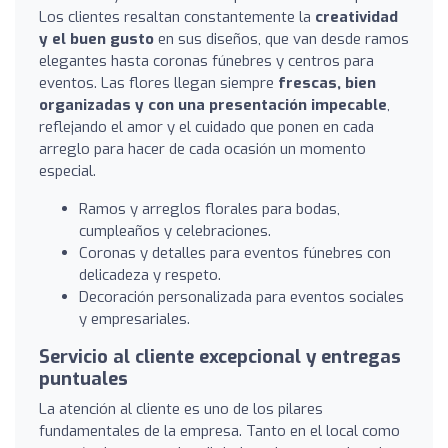
Los clientes resaltan constantemente la
creatividad
y el buen gusto
en sus diseños, que van desde ramos
elegantes hasta coronas fúnebres y centros para
eventos. Las flores llegan siempre
frescas, bien
organizadas y con una presentación impecable
,
reflejando el amor y el cuidado que ponen en cada
arreglo para hacer de cada ocasión un momento
especial.
Ramos y arreglos florales para bodas,
cumpleaños y celebraciones.
Coronas y detalles para eventos fúnebres con
delicadeza y respeto.
Decoración personalizada para eventos sociales
y empresariales.
Servicio al cliente excepcional y entregas
puntuales
La atención al cliente es uno de los pilares
fundamentales de la empresa. Tanto en el local como