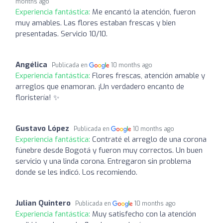
months ago
Experiencia fantástica:
Me encantó la atención, fueron
muy amables. Las flores estaban frescas y bien
presentadas. Servicio 10/10.
Angélica
Publicada en
10 months ago
Experiencia fantástica:
Flores frescas, atención amable y
arreglos que enamoran. ¡Un verdadero encanto de
floristería! ✨
Gustavo López
Publicada en
10 months ago
Experiencia fantástica:
Contraté el arreglo de una corona
fúnebre desde Bogotá y fueron muy correctos. Un buen
servicio y una linda corona. Entregaron sin problema
donde se les indicó. Los recomiendo.
Julian Quintero
Publicada en
10 months ago
Experiencia fantástica:
Muy satisfecho con la atención