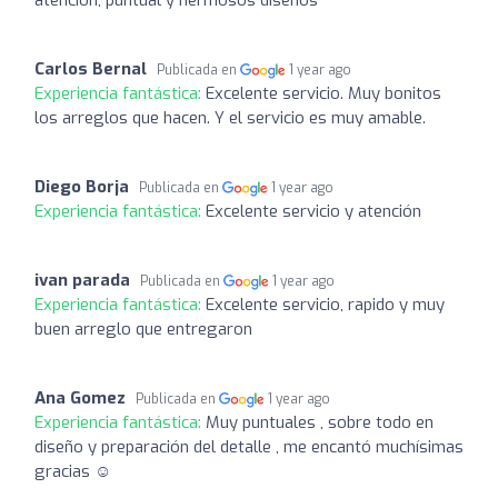
Carlos Bernal
Publicada en
1 year ago
Experiencia fantástica:
Excelente servicio. Muy bonitos
los arreglos que hacen. Y el servicio es muy amable.
Diego Borja
Publicada en
1 year ago
Experiencia fantástica:
Excelente servicio y atención
ivan parada
Publicada en
1 year ago
Experiencia fantástica:
Excelente servicio, rapido y muy
buen arreglo que entregaron
Ana Gomez
Publicada en
1 year ago
Experiencia fantástica:
Muy puntuales , sobre todo en
diseño y preparación del detalle , me encantó muchísimas
gracias ☺️