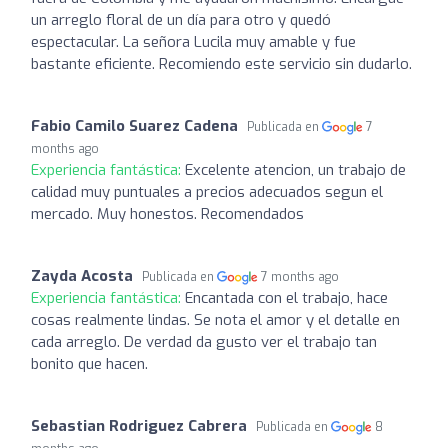
un arreglo floral de un día para otro y quedó
espectacular. La señora Lucila muy amable y fue
bastante eficiente. Recomiendo este servicio sin dudarlo.
Fabio Camilo Suarez Cadena
Publicada en
7
months ago
Experiencia fantástica:
Excelente atencion, un trabajo de
calidad muy puntuales a precios adecuados segun el
mercado. Muy honestos. Recomendados
Zayda Acosta
Publicada en
7 months ago
Experiencia fantástica:
Encantada con el trabajo, hace
cosas realmente lindas. Se nota el amor y el detalle en
cada arreglo. De verdad da gusto ver el trabajo tan
bonito que hacen.
Sebastian Rodriguez Cabrera
Publicada en
8