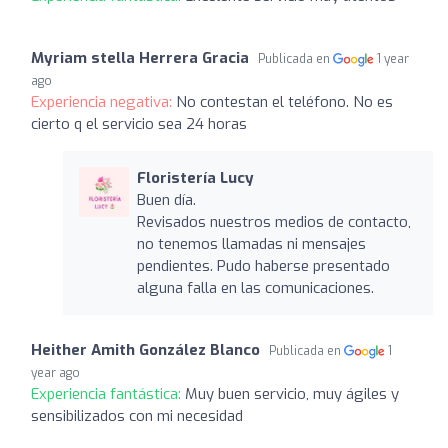
Myriam stella Herrera Gracia
Publicada en
1 year
ago
Experiencia negativa:
No contestan el teléfono. No es
cierto q el servicio sea 24 horas
Floristería Lucy
Buen día.
Revisados nuestros medios de contacto,
no tenemos llamadas ni mensajes
pendientes. Pudo haberse presentado
alguna falla en las comunicaciones.
Heither Amith González Blanco
Publicada en
1
year ago
Experiencia fantástica:
Muy buen servicio, muy ágiles y
sensibilizados con mi necesidad