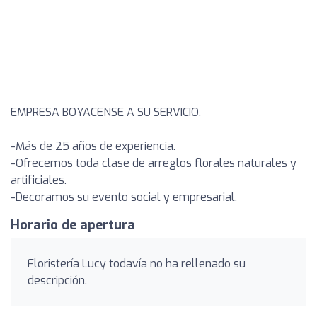
EMPRESA BOYACENSE A SU SERVICIO.
-Más de 25 años de experiencia.
-Ofrecemos toda clase de arreglos florales naturales y
artificiales.
-Decoramos su evento social y empresarial.
Horario de apertura
Floristería Lucy todavía no ha rellenado su
descripción.