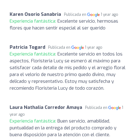
Karen Osorio Sanabria
Publicada en
1 year ago
Experiencia fantástica:
Excelente servicio, hermosas
flores que hacen sentir especial al ser querido
Patricia Togard
Publicada en
1 year ago
Experiencia fantástica:
Excelente servicio en todos los
aspectos, Floristeria Lucy se esmeró al máximo para
satisfacer cada detalle de mis pedido y el arreglo floral
para el velorio de nuestro primo quedo divino, muy
delicado y representativo. Estoy muy satisfecha y
recomiendo Floristeria Lucy de todo corazón.
Laura Nathalia Corredor Amaya
Publicada en
1
year ago
Experiencia fantástica:
Buen servicio, amabilidad,
puntualidad en la entrega del producto comprado y
buena disposición para la atención con el cliente.