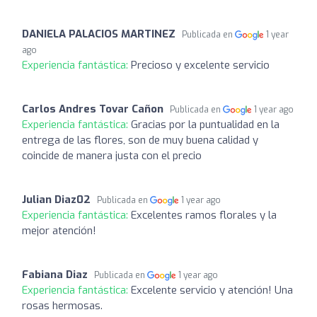
DANIELA PALACIOS MARTINEZ
Publicada en
1 year
ago
Experiencia fantástica:
Precioso y excelente servicio
Carlos Andres Tovar Cañon
Publicada en
1 year ago
Experiencia fantástica:
Gracias por la puntualidad en la
entrega de las flores, son de muy buena calidad y
coincide de manera justa con el precio
Julian Diaz02
Publicada en
1 year ago
Experiencia fantástica:
Excelentes ramos florales y la
mejor atención!
Fabiana Diaz
Publicada en
1 year ago
Experiencia fantástica:
Excelente servicio y atención! Una
rosas hermosas.