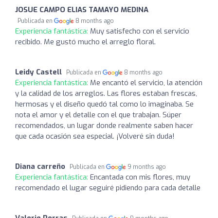
JOSUE CAMPO ELIAS TAMAYO MEDINA
Publicada en
8 months ago
Experiencia fantástica:
Muy satisfecho con el servicio
recibido. Me gustó mucho el arreglo floral.
Leidy Castell
Publicada en
8 months ago
Experiencia fantástica:
Me encantó el servicio, la atención
y la calidad de los arreglos. Las flores estaban frescas,
hermosas y el diseño quedó tal como lo imaginaba. Se
nota el amor y el detalle con el que trabajan. Súper
recomendados, un lugar donde realmente saben hacer
que cada ocasión sea especial. ¡Volveré sin duda!
Diana carreño
Publicada en
9 months ago
Experiencia fantástica:
Encantada con mis flores, muy
recomendado el lugar seguiré pidiendo para cada detalle
Valerie Porras