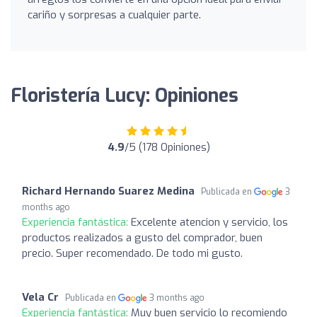
cariño y sorpresas a cualquier parte.
Floristería Lucy: Opiniones
4.9
/5 (178 Opiniones)
Richard Hernando Suarez Medina
Publicada en
3
months ago
Experiencia fantástica:
Excelente atencion y servicio, los
productos realizados a gusto del comprador, buen
precio. Super recomendado. De todo mi gusto.
Vela Cr
Publicada en
3 months ago
Experiencia fantástica:
Muy buen servicio lo recomiendo