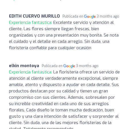
EDITH CUERVO MURILLO
Publicada en
3 months ago
Experiencia fantástica:
Excelente servicio y atención al
cliente. Las flores siempre llegan frescas, bien
organizadas y con una presentación muy bonita. Se nota
el cuidado y el detalle en cada arreglo. Sin duda, una
floristería confiable para cualquier ocasión
elkin montoya
Publicada en
3 months ago
Experiencia fantástica:
La floristería ofrece un servicio de
atención al cliente verdaderamente excepcional, siempre
amable, atento y dispuesto a ayudar en cada detalle. Sus
productos destacan por su calidad y tienen un gran
compromiso con sus clientes. Además, sobresalen por
su increíble creatividad en cada uno de sus arreglos
florales. Cada diseño le toman mucha dedicación, buen
gusto y una clara intención de satisfacer y sorprender al
cliente. Sin duda, una de las mejores floristerías de la
ciudad. Totalmente recomendado.