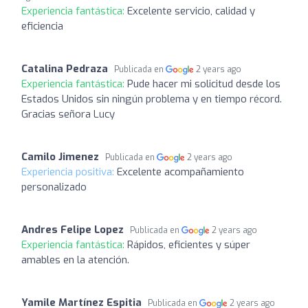
Experiencia fantástica:
Excelente servicio, calidad y
eficiencia
Catalina Pedraza
Publicada en
2 years ago
Experiencia fantástica:
Pude hacer mi solicitud desde los
Estados Unidos sin ningún problema y en tiempo récord.
Gracias señora Lucy
Camilo Jimenez
Publicada en
2 years ago
Experiencia positiva:
Excelente acompañamiento
personalizado
Andres Felipe Lopez
Publicada en
2 years ago
Experiencia fantástica:
Rápidos, eficientes y súper
amables en la atención.
Yamile Martínez Espitia
Publicada en
2 years ago