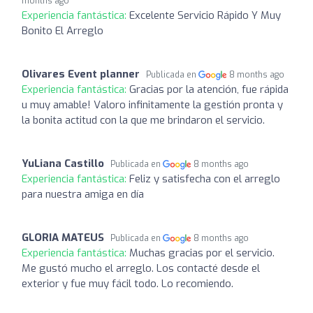
months ago
Experiencia fantástica:
Excelente Servicio Rápido Y Muy
Bonito El Arreglo
Olivares Event planner
Publicada en
8 months ago
Experiencia fantástica:
Gracias por la atención, fue rápida
u muy amable! Valoro infinitamente la gestión pronta y
la bonita actitud con la que me brindaron el servicio.
YuLiana Castillo
Publicada en
8 months ago
Experiencia fantástica:
Feliz y satisfecha con el arreglo
para nuestra amiga en día
GLORIA MATEUS
Publicada en
8 months ago
Experiencia fantástica:
Muchas gracias por el servicio.
Me gustó mucho el arreglo. Los contacté desde el
exterior y fue muy fácil todo. Lo recomiendo.