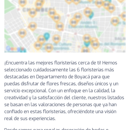
¡Encuentra las mejores floristerías cerca de ti! Hemos
seleccionado cuidadosamente las 6 floristerías más
destacadas en Departamento de Boyacá para que
puedas disfrutar de flores frescas, diseños únicos y un
servicio excepcional. Con un enfoque en la calidad, la
creatividad y la satisfacción del cliente, nuestros listados
se basan en las valoraciones de personas que ya han
confiado en estas floristerías, ofreciéndote una visión
real de sus experiencias.