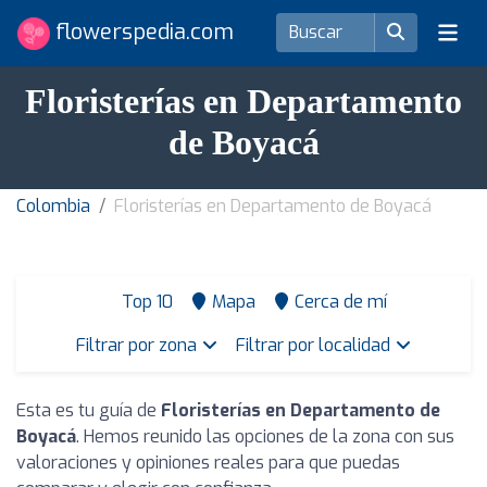
flowerspedia.com
Floristerías en Departamento
de Boyacá
Colombia
Floristerías en Departamento de Boyacá
Top 10
Mapa
Cerca de mí
Filtrar por zona
Filtrar por localidad
Esta es tu guía de
Floristerías en Departamento de
Boyacá
. Hemos reunido las opciones de la zona con sus
valoraciones y opiniones reales para que puedas