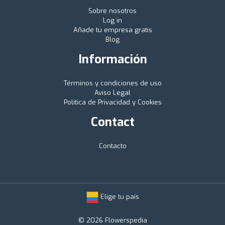
Sobre nosotros
Log in
Añade tu empresa gratis
Blog
Información
Términos y condiciones de uso
Aviso Legal
Política de Privacidad y Cookies
Contact
Contacto
Elige tu país
© 2026 Flowerspedia