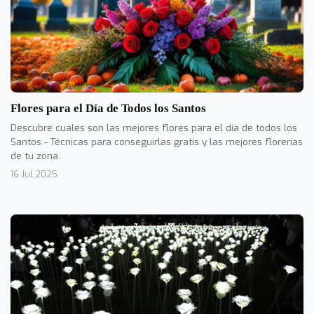
Flores para el Día de Todos los Santos
Descubre cuales son las mejores flores para el día de todos los
Santos - Técnicas para conseguirlas gratis y las mejores florerías
de tu zona.
16 Jul 2025