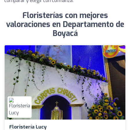
comparar y elegir con confianza.
Floristerías con mejores
valoraciones en Departamento de
Boyacá
Floristería Lucy