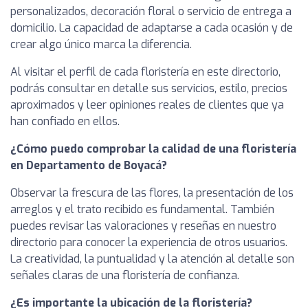
personalizados, decoración floral o servicio de entrega a
domicilio. La capacidad de adaptarse a cada ocasión y de
crear algo único marca la diferencia.
Al visitar el perfil de cada floristería en este directorio,
podrás consultar en detalle sus servicios, estilo, precios
aproximados y leer opiniones reales de clientes que ya
han confiado en ellos.
¿Cómo puedo comprobar la calidad de una floristería
en Departamento de Boyacá?
Observar la frescura de las flores, la presentación de los
arreglos y el trato recibido es fundamental. También
puedes revisar las valoraciones y reseñas en nuestro
directorio para conocer la experiencia de otros usuarios.
La creatividad, la puntualidad y la atención al detalle son
señales claras de una floristería de confianza.
¿Es importante la ubicación de la floristería?