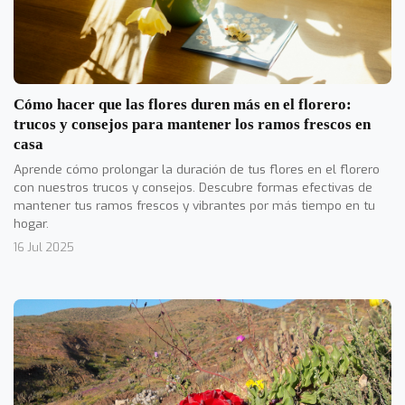
Cómo hacer que las flores duren más en el florero:
trucos y consejos para mantener los ramos frescos en
casa
Aprende cómo prolongar la duración de tus flores en el florero
con nuestros trucos y consejos. Descubre formas efectivas de
mantener tus ramos frescos y vibrantes por más tiempo en tu
hogar.
16 Jul 2025