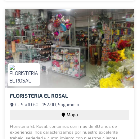
FLORISTERIA EL ROSAL
Cl. 9 #10-60 - 152210, Sogamoso
Mapa
Floristería EL Rosal. contamos con mas de 30 años de
experiencia, nos caracterizamos por nuestro excelente
trabajo, seriedad y cumplimiento con nuestros clientes.