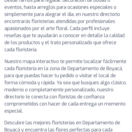
Desde ramos para regalar, decoración de bodas o
eventos, hasta arreglos para ocasiones especiales o
simplemente para alegrar el día, en nuestro directorio
encontrarás floristerías atendidas por profesionales
apasionados por el arte floral. Cada perfil incluye
reseñas que te ayudarán a conocer en detalle la calidad
de los productos y el trato personalizado que ofrece
cada floristería.
Nuestro mapa interactivo te permite localizar fácilmente
cada floristería en la zona de Departamento de Boyacá,
para que puedas hacer tu pedido o visitar el local de
forma cómoda y rápida. Ya sea que busques algo clásico,
moderno o completamente personalizado, nuestro
directorio te conecta con floristas de confianza
comprometidos con hacer de cada entrega un momento
especial.
Descubre las mejores floristerías en Departamento de
Boyacá y encuentra las flores perfectas para cada