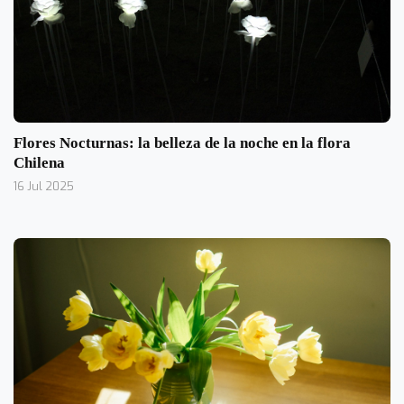
Flores Nocturnas: la belleza de la noche en la flora
Chilena
16 Jul 2025