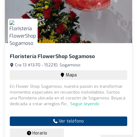
Floristería FlowerShop Sogamoso
Cra 13 #13-70 - 152210, Sogamoso
Mapa
En Flower Shop Sogamoso, nuestra pasión es transformar
momentos especiales en recuerdos inolvidables. Somos
una floristería ubicada en el corazón de Sogamoso, Boyacá,
dedicada a crear arreglos flo...
Seguir leyendo
Ver teléfono
Horario