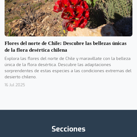
Flores del norte de Chile: Descubre las bellezas únicas
de la flora desértica chilena
Explora las flores del norte de Chile y maravíllate con la belleza
única de la flora desértica. Descubre las adaptaciones
sorprendentes de estas especies a las condiciones extremas del
desierto chileno.
16 Jul 2025
Secciones