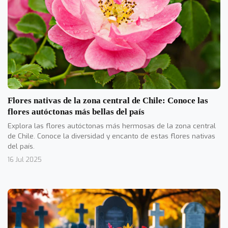
Flores nativas de la zona central de Chile: Conoce las
flores autóctonas más bellas del país
Explora las flores autóctonas más hermosas de la zona central
de Chile. Conoce la diversidad y encanto de estas flores nativas
del país.
16 Jul 2025