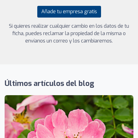
Añade tu empresa gratis
Si quieres realizar cualquier cambio en los datos de tu
ficha, puedes reclamar la propiedad de la misma o
envíanos un correo y los cambiaremos.
Últimos artículos del blog