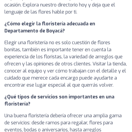
ocasión. Explora nuestro directorio hoy y deja que el
lenguaje de las flores hable por ti.
¿Cómo elegir la floristería adecuada en
Departamento de Boyacá?
Elegir una floristería no es solo cuestión de flores
bonitas, también es importante tener en cuenta la
experiencia de los floristas, la variedad de arreglos que
ofrecen y las opiniones de otros clientes. Visitar la tienda,
conocer al equipo y ver cómo trabajan con el detalle y el
cuidado que merece cada encargo puede ayudarte a
encontrar ese lugar especial al que querrás volver.
¿Qué tipos de servicios son importantes en una
floristería?
Una buena floristería debería ofrecer una amplia gama
de servicios: desde ramos para regalar, flores para
eventos, bodas o aniversarios, hasta arreglos