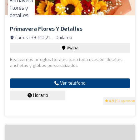
Primavera Flores Y Detalles
carrera 39 #10 21 - , Duitama
Mapa
Realizamos arreglos florales para toda ocasión, detalles,
anchetas y globos personalizados
Ver teléfono
Horario
4.9
(52 opiniones)