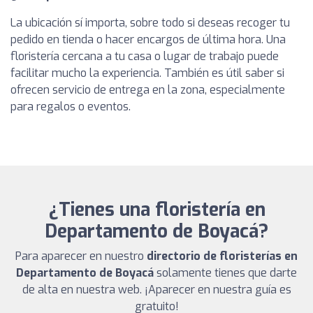
La ubicación sí importa, sobre todo si deseas recoger tu
pedido en tienda o hacer encargos de última hora. Una
floristería cercana a tu casa o lugar de trabajo puede
facilitar mucho la experiencia. También es útil saber si
ofrecen servicio de entrega en la zona, especialmente
para regalos o eventos.
¿Tienes una floristería en
Departamento de Boyacá?
Para aparecer en nuestro
directorio de floristerías en
Departamento de Boyacá
solamente tienes que darte
de alta en nuestra web. ¡Aparecer en nuestra guía es
gratuito!