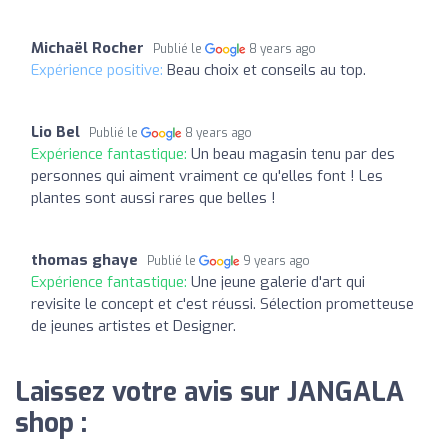
Michaël Rocher
Publié le
8 years ago
Expérience positive:
Beau choix et conseils au top.
Lio Bel
Publié le
8 years ago
Expérience fantastique:
Un beau magasin tenu par des
personnes qui aiment vraiment ce qu'elles font ! Les
plantes sont aussi rares que belles !
thomas ghaye
Publié le
9 years ago
Expérience fantastique:
Une jeune galerie d'art qui
revisite le concept et c'est réussi. Sélection prometteuse
de jeunes artistes et Designer.
Laissez votre avis sur JANGALA
shop :