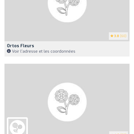
3.8
(60)
Ortos Fleurs
Voir l'adresse et les coordonnées