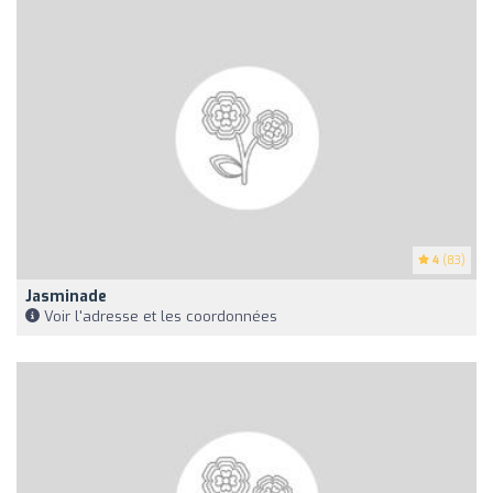
4
(83)
Jasminade
Voir l'adresse et les coordonnées