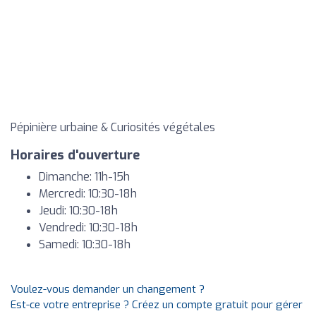
Pépinière urbaine & Curiosités végétales
Horaires d'ouverture
Dimanche: 11h-15h
Mercredi: 10:30-18h
Jeudi: 10:30-18h
Vendredi: 10:30-18h
Samedi: 10:30-18h
Voulez-vous demander un changement ?
Est-ce votre entreprise ? Créez un compte gratuit pour gérer