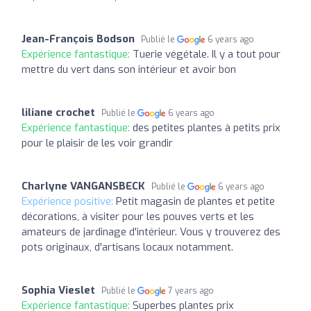
Jean-François Bodson
Publié le
6 years ago
Expérience fantastique:
Tuerie végétale. Il y a tout pour
mettre du vert dans son intérieur et avoir bon
liliane crochet
Publié le
6 years ago
Expérience fantastique:
des petites plantes à petits prix
pour le plaisir de les voir grandir
Charlyne VANGANSBECK
Publié le
6 years ago
Expérience positive:
Petit magasin de plantes et petite
décorations, à visiter pour les pouves verts et les
amateurs de jardinage d'intérieur. Vous y trouverez des
pots originaux, d'artisans locaux notamment.
Sophia Vieslet
Publié le
7 years ago
Expérience fantastique:
Superbes plantes prix