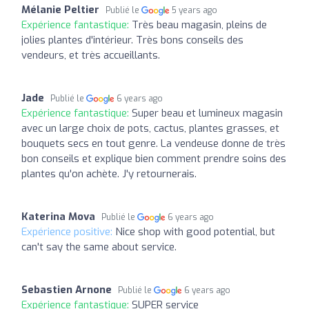
Mélanie Peltier
Publié le
5 years ago
Expérience fantastique:
Très beau magasin, pleins de
jolies plantes d'intérieur. Très bons conseils des
vendeurs, et très accueillants.
Jade
Publié le
6 years ago
Expérience fantastique:
Super beau et lumineux magasin
avec un large choix de pots, cactus, plantes grasses, et
bouquets secs en tout genre. La vendeuse donne de très
bon conseils et explique bien comment prendre soins des
plantes qu'on achète. J'y retournerais.
Katerina Mova
Publié le
6 years ago
Expérience positive:
Nice shop with good potential, but
can't say the same about service.
Sebastien Arnone
Publié le
6 years ago
Expérience fantastique:
SUPER service