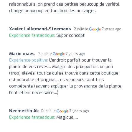
raisonnable si on prend des petites beaucoup de variété,
change beaucoup en fonction des arrivages
Xavier Lallemand-Steemans
Publié le
7 years ago
Expérience fantastique:
Super concept
Marie maes
Publié le
7 years ago
Expérience positive:
L'endroit parfait pour trouver la
plante de vos rêves... Malgré des prix parfois un peu
(trop) élevés, tout ce qui se trouve dans cette boutique
est adorable et original. Les vendeurs sont très
compétents (savent expliquer la provenance de la plante,
l'entretient nécessaire,...)
Necmettin Ak
Publié le
7 years ago
Expérience fantastique:
Magique. ...