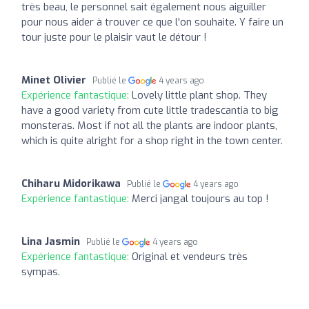
très beau, le personnel sait également nous aiguiller
pour nous aider à trouver ce que l'on souhaite. Y faire un
tour juste pour le plaisir vaut le détour !
Minet Olivier
Publié le
4 years ago
Expérience fantastique:
Lovely little plant shop. They
have a good variety from cute little tradescantia to big
monsteras. Most if not all the plants are indoor plants,
which is quite alright for a shop right in the town center.
Chiharu Midorikawa
Publié le
4 years ago
Expérience fantastique:
Merci jangal toujours au top !
Lina Jasmin
Publié le
4 years ago
Expérience fantastique:
Original et vendeurs très
sympas.