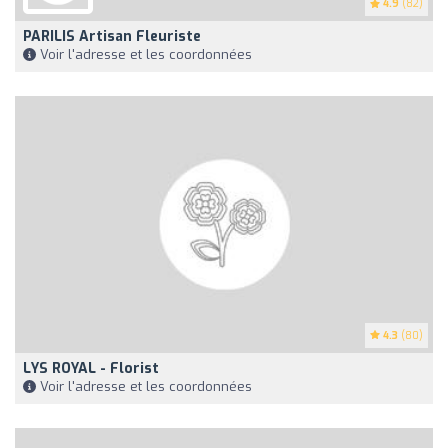
4.9
(82)
PARILIS Artisan Fleuriste
Voir l'adresse et les coordonnées
4.3
(80)
LYS ROYAL - Florist
Voir l'adresse et les coordonnées