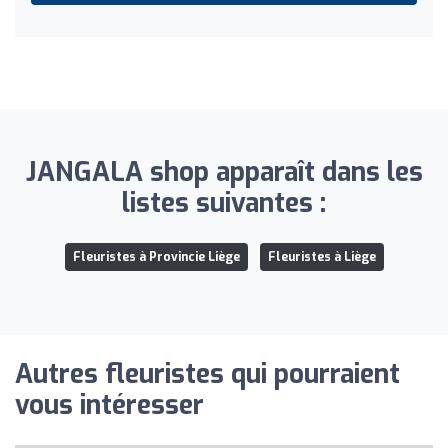
JANGALA shop apparaît dans les
listes suivantes :
Fleuristes à Provincie Liège
Fleuristes à Liège
Autres fleuristes qui pourraient
vous intéresser