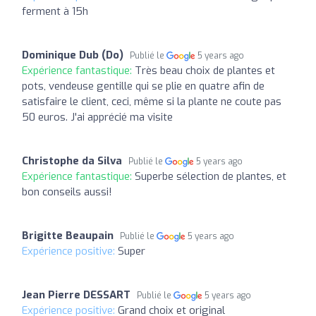
ferment à 15h
Dominique Dub (Do)
Publié le
5 years ago
Expérience fantastique:
Très beau choix de plantes et
pots, vendeuse gentille qui se plie en quatre afin de
satisfaire le client, ceci, même si la plante ne coute pas
50 euros. J'ai apprécié ma visite
Christophe da Silva
Publié le
5 years ago
Expérience fantastique:
Superbe sélection de plantes, et
bon conseils aussi!
Brigitte Beaupain
Publié le
5 years ago
Expérience positive:
Super
Jean Pierre DESSART
Publié le
5 years ago
Expérience positive:
Grand choix et original