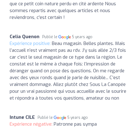
que ce petit coin nature perdu en cité ardente Nous
sommes repartis avec quelques articles et nous
reviendrons, c'est certain !
Celia Quenon
Publié le
5 years ago
Expérience positive:
Beau magasin. Belles plantes. Mais
l’accueil n’est vraiment pas au rdv. J’y suis allée 2/3 fois
car c’est le seul magasin de ce type dans la région. Le
constat est le même à chaque fois: l’impression de
déranger quand on pose des questions. On me regarde
avec des yeux ronds quand je parle de nuisible... C’est
vraiment dommage. Allez plutôt chez Sous La Canopée
pour un vrai passionné qui vous accueille avec le sourire
et répondra à toutes vos questions, amateur ou non
Intune CILE
Publié le
5 years ago
Expérience négative:
Patronne pas sympa