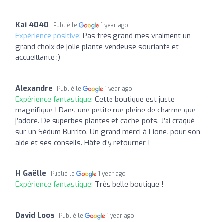
Kai 4040
Publié le
1 year ago
Expérience positive:
Pas très grand mes vraiment un
grand choix de jolie plante vendeuse souriante et
accueillante :)
Alexandre
Publié le
1 year ago
Expérience fantastique:
Cette boutique est juste
magnifique ! Dans une petite rue pleine de charme que
j’adore. De superbes plantes et cache-pots. J’ai craqué
sur un Sédum Burrito. Un grand merci à Lionel pour son
aide et ses conseils. Hâte d’y retourner !
H Gaëlle
Publié le
1 year ago
Expérience fantastique:
Très belle boutique !
David Loos
Publié le
1 year ago