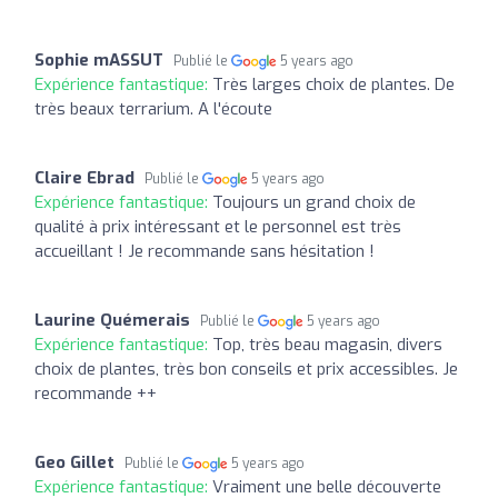
Sophie mASSUT
Publié le
5 years ago
Expérience fantastique:
Très larges choix de plantes. De
très beaux terrarium. A l'écoute
Claire Ebrad
Publié le
5 years ago
Expérience fantastique:
Toujours un grand choix de
qualité à prix intéressant et le personnel est très
accueillant ! Je recommande sans hésitation !
Laurine Quémerais
Publié le
5 years ago
Expérience fantastique:
Top, très beau magasin, divers
choix de plantes, très bon conseils et prix accessibles. Je
recommande ++
Geo Gillet
Publié le
5 years ago
Expérience fantastique:
Vraiment une belle découverte