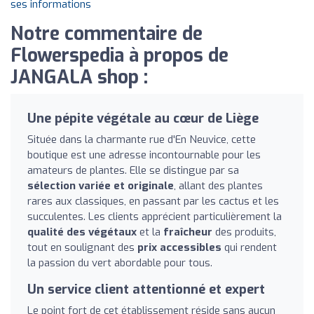
ses informations
Notre commentaire de
Flowerspedia à propos de
JANGALA shop :
Une pépite végétale au cœur de Liège
Située dans la charmante rue d'En Neuvice, cette
boutique est une adresse incontournable pour les
amateurs de plantes. Elle se distingue par sa
sélection variée et originale
, allant des plantes
rares aux classiques, en passant par les cactus et les
succulentes. Les clients apprécient particulièrement la
qualité des végétaux
et la
fraîcheur
des produits,
tout en soulignant des
prix accessibles
qui rendent
la passion du vert abordable pour tous.
Un service client attentionné et expert
Le point fort de cet établissement réside sans aucun