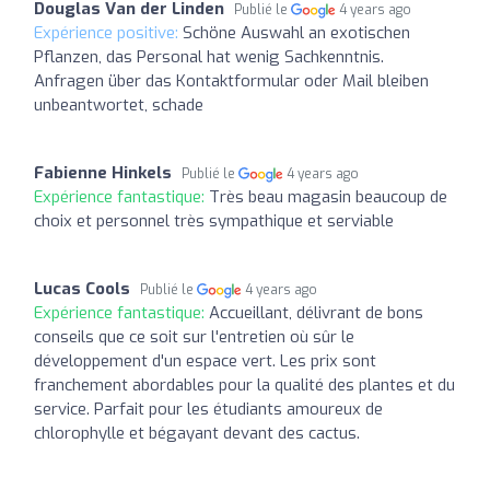
Douglas Van der Linden
Publié le
4 years ago
Expérience positive:
Schöne Auswahl an exotischen
Pflanzen, das Personal hat wenig Sachkenntnis.
Anfragen über das Kontaktformular oder Mail bleiben
unbeantwortet, schade
Fabienne Hinkels
Publié le
4 years ago
Expérience fantastique:
Très beau magasin beaucoup de
choix et personnel très sympathique et serviable
Lucas Cools
Publié le
4 years ago
Expérience fantastique:
Accueillant, délivrant de bons
conseils que ce soit sur l'entretien où sûr le
développement d'un espace vert. Les prix sont
franchement abordables pour la qualité des plantes et du
service. Parfait pour les étudiants amoureux de
chlorophylle et bégayant devant des cactus.