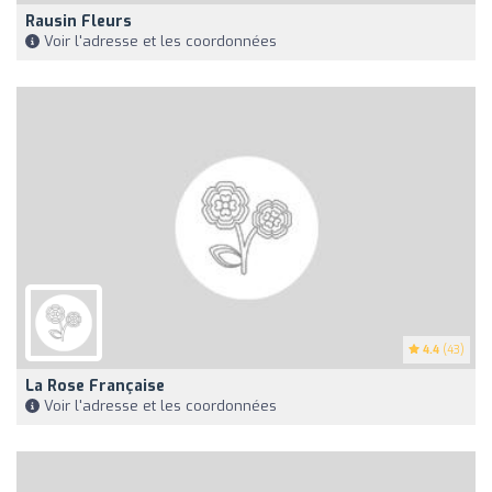
Rausin Fleurs
Voir l'adresse et les coordonnées
4.4
(43)
La Rose Française
Voir l'adresse et les coordonnées