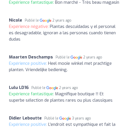
Expérience fantastique:
Bon marché - Très beau magasin
Nicole
Publié le
2 years ago
Expérience négative:
Plantas descuidadas y el personal
es desagradable, ignoran a las personas cuando tienen
dudas
Maarten Deschamps
Publié le
2 years ago
Expérience positive:
Heel mooie winkel met prachtige
planten. Vriendelijke bediening.
Lulu LD16
Publié le
2 years ago
Expérience fantastique:
Magnifique boutique !! Et
superbe sélection de plantes rares ou plus classiques
Didier Leboutte
Publié le
3 years ago
Expérience positive:
L'endroit est sympathique et fait la