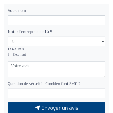
Votre nom
Notez l'entreprise de 1 à 5
1 = Mauvais
5 = Excellent
Question de sécurité : Combien font 8+10 ?
Envoyer un avis