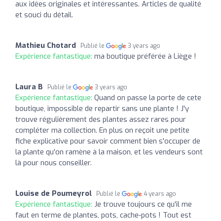
aux idées originales et intéressantes. Articles de qualité
et souci du détail.
Mathieu Chotard
Publié le
3 years ago
Expérience fantastique:
ma boutique préférée à Liège !
Laura B
Publié le
3 years ago
Expérience fantastique:
Quand on passe la porte de cete
boutique, impossible de repartir sans une plante ! J'y
trouve régulièrement des plantes assez rares pour
compléter ma collection. En plus on reçoit une petite
fiche explicative pour savoir comment bien s'occuper de
la plante qu'on ramène à la maison, et les vendeurs sont
là pour nous conseiller.
Louise de Poumeyrol
Publié le
4 years ago
Expérience fantastique:
Je trouve toujours ce qu'il me
faut en terme de plantes, pots, cache-pots ! Tout est