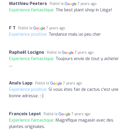
Matthieu Peeters
Publié le
7 years ago
Expérience fantastique:
The best plant shop in Liège!
F T
Publié le
7 years ago
Expérience positive:
Tendance mais un peu cher
Raphaël Locigno
Publié le
7 years ago
Expérience fantastique:
Toujours envie de tout y acheter
....
Anaïs Lapp
Publié le
7 years ago
Expérience positive:
Si vous êtes fan de cactus c'est une
bonne adresse. ;-)
François Lepot
Publié le
7 years ago
Expérience fantastique:
Magnifique magasin avec des
plantes originales.