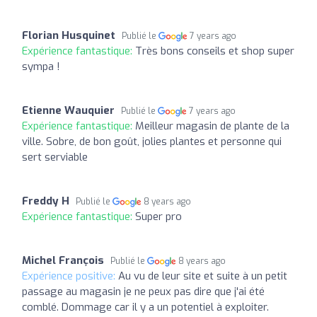
Florian Husquinet
Publié le
7 years ago
Expérience fantastique:
Très bons conseils et shop super
sympa !
Etienne Wauquier
Publié le
7 years ago
Expérience fantastique:
Meilleur magasin de plante de la
ville. Sobre, de bon goût, jolies plantes et personne qui
sert serviable
Freddy H
Publié le
8 years ago
Expérience fantastique:
Super pro
Michel François
Publié le
8 years ago
Expérience positive:
Au vu de leur site et suite à un petit
passage au magasin je ne peux pas dire que j'ai été
comblé. Dommage car il y a un potentiel à exploiter.