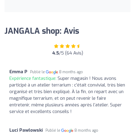
JANGALA shop: Avis
4.5
/5 (64 Avis)
Emma P
Publié le
8 months ago
Expérience fantastique:
Super magasin ! Nous avons
participé à un atelier terrarium : c’était convivial, très bien
organisé et très bien expliqué. À la fin, on repart avec un
magnifique terrarium, et on peut revenir le faire
entretenir, même plusieurs années après l’atelier. Super
service et excellents conseils !
Luci Pawlowski
Publié le
8 months ago