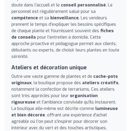
doute dans l'accueil et le
conseil personnalisé
. Le
personnel est régulièrement salué pour sa
compétence
et sa
bienveillance
. Les vendeurs
prennent le temps d'expliquer les besoins spécifiques
de chaque plante et fournissent souvent des
fiches
de conseils
pour l'entretien à domicile. Cette
approche proactive et pédagogue permet aux clients,
débutants ou experts, de choisir leurs plantes en toute
sérénité.
Ateliers et décoration unique
Outre une vaste gamme de plantes et de
cache-pots
originaux
, la boutique propose des
ateliers créatifs
,
notamment la confection de terrariums. Ces ateliers
sont très appréciés pour leur
organisation
rigoureuse
et l'ambiance conviviale qu'ils instaurent.
La boutique elle-même est décrite comme
lumineuse
et bien décorée
, offrant une expérience d'achat
agréable où l'on peut s'inspirer pour décorer son
intérieur avec du vert et des touches artistiques.