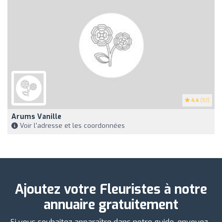
4.4
(51)
Arums Vanille
Voir l'adresse et les coordonnées
Ajoutez votre Fleuristes à notre
annuaire gratuitement