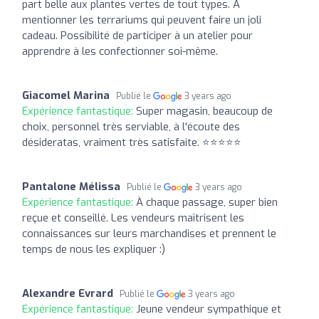
part belle aux plantes vertes de tout types. A
mentionner les terrariums qui peuvent faire un joli
cadeau. Possibilité de participer à un atelier pour
apprendre à les confectionner soi-même.
Giacomel Marina
Publié le
3 years ago
Expérience fantastique:
Super magasin, beaucoup de
choix, personnel très serviable, à l'écoute des
désideratas, vraiment très satisfaite. ⭐⭐⭐⭐⭐
Pantalone Mélissa
Publié le
3 years ago
Expérience fantastique:
À chaque passage, super bien
reçue et conseillé. Les vendeurs maîtrisent les
connaissances sur leurs marchandises et prennent le
temps de nous les expliquer :)
Alexandre Evrard
Publié le
3 years ago
Expérience fantastique:
Jeune vendeur sympathique et