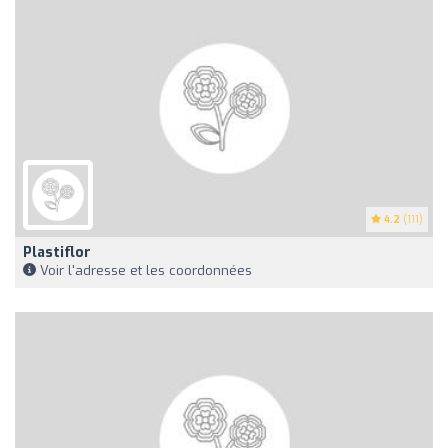
4.2
(111)
Plastiflor
Voir l'adresse et les coordonnées