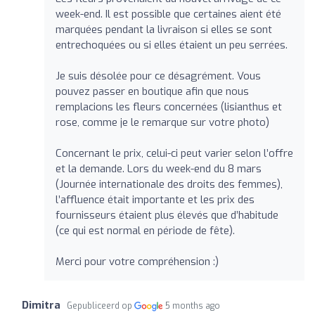
week-end. Il est possible que certaines aient été
marquées pendant la livraison si elles se sont
entrechoquées ou si elles étaient un peu serrées.
Je suis désolée pour ce désagrément. Vous
pouvez passer en boutique afin que nous
remplacions les fleurs concernées (lisianthus et
rose, comme je le remarque sur votre photo)
Concernant le prix, celui-ci peut varier selon l’offre
et la demande. Lors du week-end du 8 mars
(Journée internationale des droits des femmes),
l’affluence était importante et les prix des
fournisseurs étaient plus élevés que d’habitude
(ce qui est normal en période de fête).
Merci pour votre compréhension :)
Dimitra
Gepubliceerd op
5 months ago