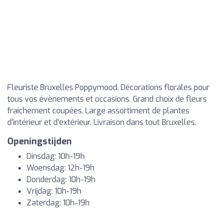
Fleuriste Bruxelles Poppymood. Décorations florales pour
tous vos évènements et occasions. Grand choix de fleurs
fraichement coupées. Large assortiment de plantes
d’intérieur et d’extérieur. Livraison dans tout Bruxelles.
Openingstijden
Dinsdag: 10h-19h
Woensdag: 12h-19h
Donderdag: 10h-19h
Vrijdag: 10h-19h
Zaterdag: 10h-19h