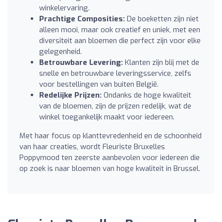
winkelervaring.
Prachtige Composities:
De boeketten zijn niet
alleen mooi, maar ook creatief en uniek, met een
diversiteit aan bloemen die perfect zijn voor elke
gelegenheid.
Betrouwbare Levering:
Klanten zijn blij met de
snelle en betrouwbare leveringsservice, zelfs
voor bestellingen van buiten België.
Redelijke Prijzen:
Ondanks de hoge kwaliteit
van de bloemen, zijn de prijzen redelijk, wat de
winkel toegankelijk maakt voor iedereen.
Met haar focus op klanttevredenheid en de schoonheid
van haar creaties, wordt Fleuriste Bruxelles
Poppymood ten zeerste aanbevolen voor iedereen die
op zoek is naar bloemen van hoge kwaliteit in Brussel.