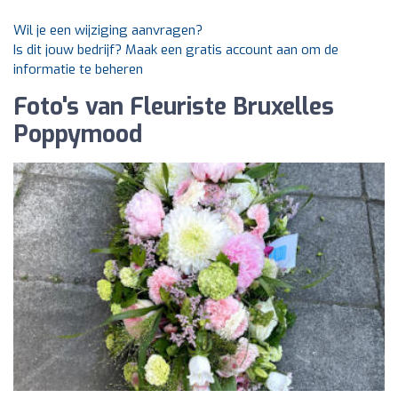
Wil je een wijziging aanvragen?
Is dit jouw bedrijf? Maak een gratis account aan om de
informatie te beheren
Foto's van Fleuriste Bruxelles
Poppymood