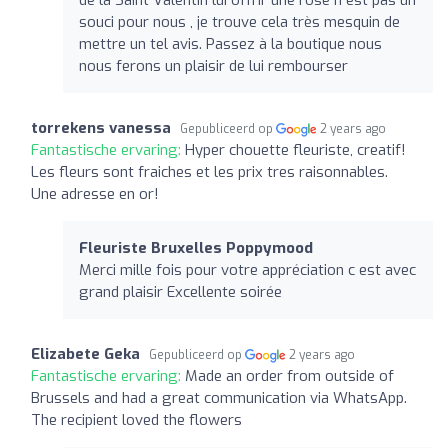
souci pour nous , je trouve cela très mesquin de
mettre un tel avis. Passez à la boutique nous
nous ferons un plaisir de lui rembourser
torrekens vanessa
Gepubliceerd op
2 years ago
Fantastische ervaring:
Hyper chouette fleuriste, creatif!
Les fleurs sont fraiches et les prix tres raisonnables.
Une adresse en or!
Fleuriste Bruxelles Poppymood
Merci mille fois pour votre appréciation c est avec
grand plaisir Excellente soirée
Elizabete Geka
Gepubliceerd op
2 years ago
Fantastische ervaring:
Made an order from outside of
Brussels and had a great communication via WhatsApp.
The recipient loved the flowers