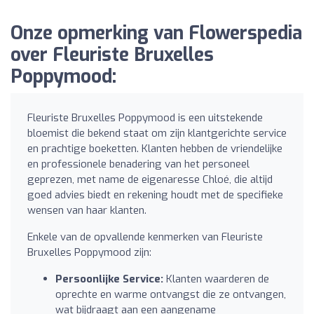
Onze opmerking van Flowerspedia
over Fleuriste Bruxelles
Poppymood:
Fleuriste Bruxelles Poppymood is een uitstekende
bloemist die bekend staat om zijn klantgerichte service
en prachtige boeketten. Klanten hebben de vriendelijke
en professionele benadering van het personeel
geprezen, met name de eigenaresse Chloé, die altijd
goed advies biedt en rekening houdt met de specifieke
wensen van haar klanten.
Enkele van de opvallende kenmerken van Fleuriste
Bruxelles Poppymood zijn:
Persoonlijke Service:
Klanten waarderen de
oprechte en warme ontvangst die ze ontvangen,
wat bijdraagt aan een aangename