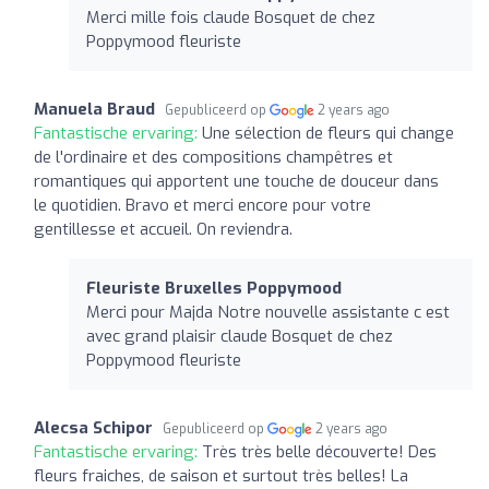
Merci mille fois claude Bosquet de chez
Poppymood fleuriste
Manuela Braud
Gepubliceerd op
2 years ago
Fantastische ervaring:
Une sélection de fleurs qui change
de l'ordinaire et des compositions champêtres et
romantiques qui apportent une touche de douceur dans
le quotidien. Bravo et merci encore pour votre
gentillesse et accueil. On reviendra.
Fleuriste Bruxelles Poppymood
Merci pour Majda Notre nouvelle assistante c est
avec grand plaisir claude Bosquet de chez
Poppymood fleuriste
Alecsa Schipor
Gepubliceerd op
2 years ago
Fantastische ervaring:
Très très belle découverte! Des
fleurs fraiches, de saison et surtout très belles! La