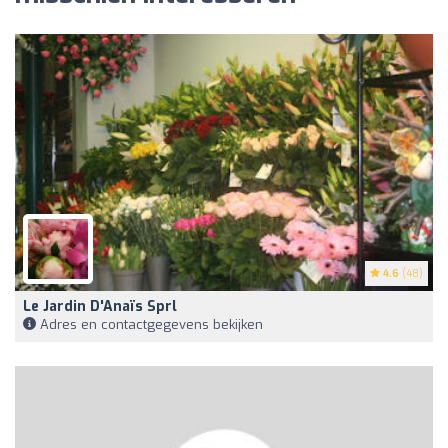
4.6
(48)
Le Jardin D'Anaïs Sprl
Adres en contactgegevens bekijken