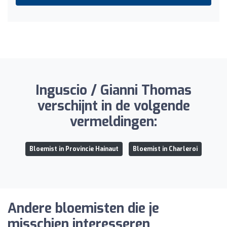
Inguscio / Gianni Thomas
verschijnt in de volgende
vermeldingen:
Bloemist in Provincie Hainaut
Bloemist in Charleroi
Andere bloemisten die je
misschien interesseren