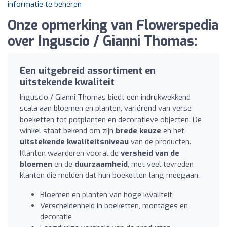
informatie te beheren
Onze opmerking van Flowerspedia
over Inguscio / Gianni Thomas:
Een uitgebreid assortiment en
uitstekende kwaliteit
Inguscio / Gianni Thomas biedt een indrukwekkend
scala aan bloemen en planten, variërend van verse
boeketten tot potplanten en decoratieve objecten. De
winkel staat bekend om zijn
brede keuze
en het
uitstekende kwaliteitsniveau
van de producten.
Klanten waarderen vooral de
versheid van de
bloemen
en de
duurzaamheid
, met veel tevreden
klanten die melden dat hun boeketten lang meegaan.
Bloemen en planten van hoge kwaliteit
Verscheidenheid in boeketten, montages en
decoratie