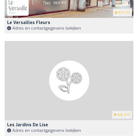
4.7
(78)
Le Versailles Fleurs
Adres en contactgegevens bekijken
4.6
(89)
Les Jardins De Lise
Adres en contactgegevens bekijken