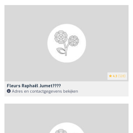
4.3
(128)
Fleurs Raphaël Jumet????
Adres en contactgegevens bekijken