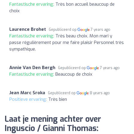
Fantastische ervaring:
Très bon accueil beaucoup de
choix
Laurence Brohet
Gepubliceerd op
7 years ago
Fantastische ervaring:
Très beau choix. Mon mari y
passe régulièrement pour me faire plaisir Personnel très
sympathique.
Annie Van Den Bergh
Gepubliceerd op
7 years ago
Fantastische ervaring:
Beaucoup de choix
Jean Marc Sroka
Gepubliceerd op
8 years ago
Positieve ervaring:
Très bien
Laat je mening achter over
Inguscio / Gianni Thomas: