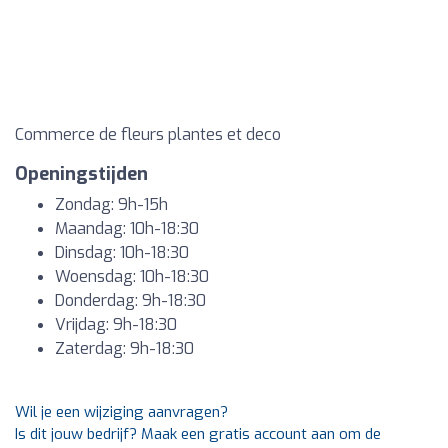
Commerce de fleurs plantes et deco
Openingstijden
Zondag: 9h-15h
Maandag: 10h-18:30
Dinsdag: 10h-18:30
Woensdag: 10h-18:30
Donderdag: 9h-18:30
Vrijdag: 9h-18:30
Zaterdag: 9h-18:30
Wil je een wijziging aanvragen?
Is dit jouw bedrijf? Maak een gratis account aan om de