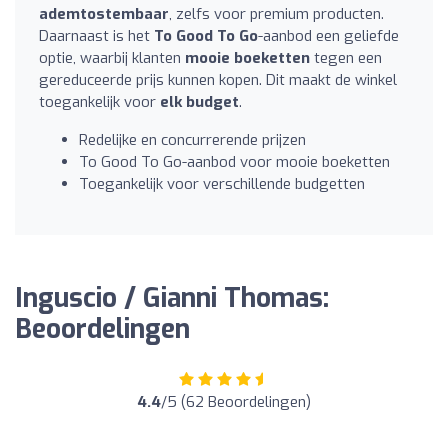
ademtostembaar
, zelfs voor premium producten.
Daarnaast is het
To Good To Go
-aanbod een geliefde
optie, waarbij klanten
mooie boeketten
tegen een
gereduceerde prijs kunnen kopen. Dit maakt de winkel
toegankelijk voor
elk budget
.
Redelijke en concurrerende prijzen
To Good To Go-aanbod voor mooie boeketten
Toegankelijk voor verschillende budgetten
Inguscio / Gianni Thomas:
Beoordelingen
4.4
/5 (62 Beoordelingen)