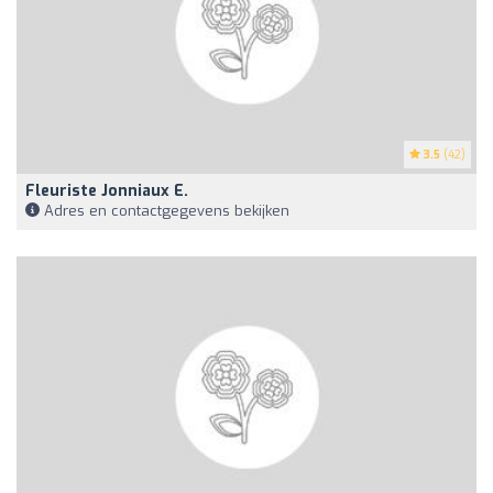
3.5
(42)
Fleuriste Jonniaux E.
Adres en contactgegevens bekijken