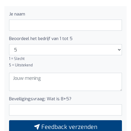
Je naam
Beoordeel het bedrijf van 1 tot 5
1 = Slecht
5 = Uitstekend
Beveiligingsvraag: Wat is 8+5?
Feedback verzenden