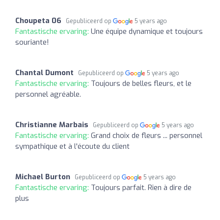
Choupeta 06
Gepubliceerd op
5 years ago
Fantastische ervaring:
Une équipe dynamique et toujours
souriante!
Chantal Dumont
Gepubliceerd op
5 years ago
Fantastische ervaring:
Toujours de belles fleurs, et le
personnel agréable.
Christianne Marbais
Gepubliceerd op
5 years ago
Fantastische ervaring:
Grand choix de fleurs ... personnel
sympathique et à l'écoute du client
Michael Burton
Gepubliceerd op
5 years ago
Fantastische ervaring:
Toujours parfait. Rien à dire de
plus