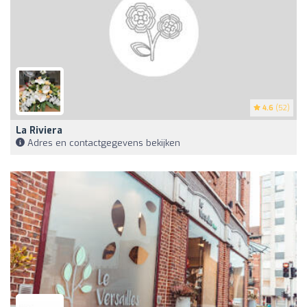
4.6
(52)
La Riviera
Adres en contactgegevens bekijken