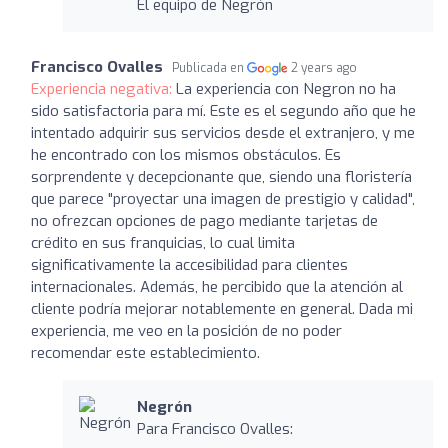
El equipo de Negrón
Francisco Ovalles
Publicada en
2 years ago
Experiencia negativa:
La experiencia con Negron no ha
sido satisfactoria para mí. Este es el segundo año que he
intentado adquirir sus servicios desde el extranjero, y me
he encontrado con los mismos obstáculos. Es
sorprendente y decepcionante que, siendo una floristería
que parece "proyectar una imagen de prestigio y calidad",
no ofrezcan opciones de pago mediante tarjetas de
crédito en sus franquicias, lo cual limita
significativamente la accesibilidad para clientes
internacionales. Además, he percibido que la atención al
cliente podría mejorar notablemente en general. Dada mi
experiencia, me veo en la posición de no poder
recomendar este establecimiento.
Negrón
Para Francisco Ovalles: