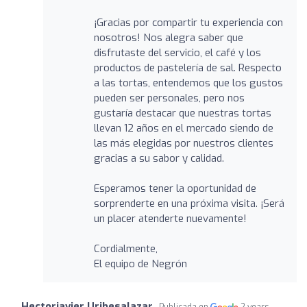
¡Gracias por compartir tu experiencia con
nosotros! Nos alegra saber que
disfrutaste del servicio, el café y los
productos de pastelería de sal. Respecto
a las tortas, entendemos que los gustos
pueden ser personales, pero nos
gustaría destacar que nuestras tortas
llevan 12 años en el mercado siendo de
las más elegidas por nuestros clientes
gracias a su sabor y calidad.
Esperamos tener la oportunidad de
sorprenderte en una próxima visita. ¡Será
un placer atenderte nuevamente!
Cordialmente,
El equipo de Negrón
Hectorjavier Uribesalazar