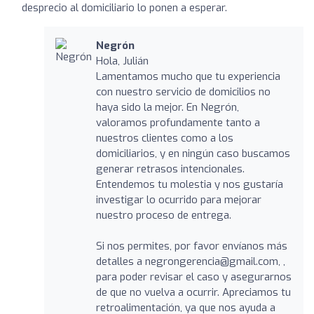
desprecio al domiciliario lo ponen a esperar.
Negrón
Hola, Julián
Lamentamos mucho que tu experiencia
con nuestro servicio de domicilios no
haya sido la mejor. En Negrón,
valoramos profundamente tanto a
nuestros clientes como a los
domiciliarios, y en ningún caso buscamos
generar retrasos intencionales.
Entendemos tu molestia y nos gustaría
investigar lo ocurrido para mejorar
nuestro proceso de entrega.
Si nos permites, por favor envíanos más
detalles a negrongerencia@gmail.com, ,
para poder revisar el caso y asegurarnos
de que no vuelva a ocurrir. Apreciamos tu
retroalimentación, ya que nos ayuda a