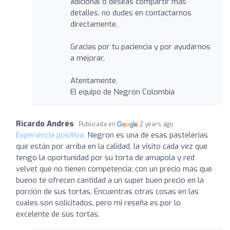
adicional o deseas compartir más
detalles, no dudes en contactarnos
directamente.
Gracias por tu paciencia y por ayudarnos
a mejorar.
Atentamente,
El equipo de Negrón Colombia
Ricardo Andrés
Publicada en
2 years ago
Experiencia positiva:
Negron es una de esas pastelerías
que están por arriba en la calidad, la visito cada vez que
tengo la oportunidad por su torta de amapola y red
velvet que no tienen competencia; con un precio más que
bueno te ofrecen cantidad a un super buen precio en la
porción de sus tortas. Encuentras otras cosas en las
cuales son solicitados, pero mi reseña es por lo
excelente de sus tortas.