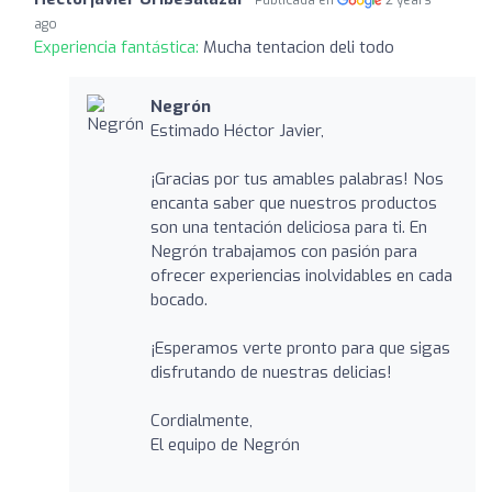
Publicada en
2 years
ago
Experiencia fantástica:
Mucha tentacion deli todo
Negrón
Estimado Héctor Javier,
¡Gracias por tus amables palabras! Nos
encanta saber que nuestros productos
son una tentación deliciosa para ti. En
Negrón trabajamos con pasión para
ofrecer experiencias inolvidables en cada
bocado.
¡Esperamos verte pronto para que sigas
disfrutando de nuestras delicias!
Cordialmente,
El equipo de Negrón