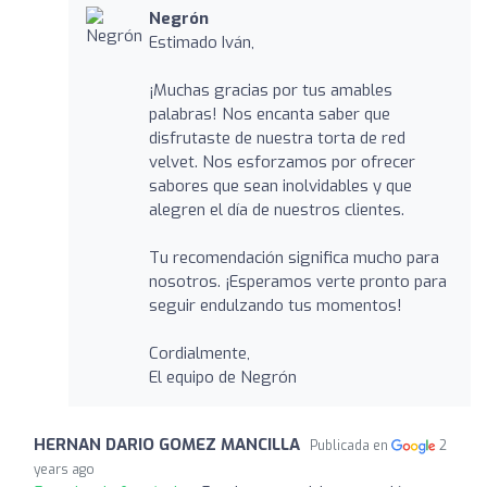
Negrón
Estimado Iván,
¡Muchas gracias por tus amables
palabras! Nos encanta saber que
disfrutaste de nuestra torta de red
velvet. Nos esforzamos por ofrecer
sabores que sean inolvidables y que
alegren el día de nuestros clientes.
Tu recomendación significa mucho para
nosotros. ¡Esperamos verte pronto para
seguir endulzando tus momentos!
Cordialmente,
El equipo de Negrón
HERNAN DARIO GOMEZ MANCILLA
Publicada en
2
years ago