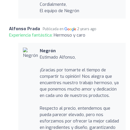
Cordialmente,
El equipo de Negrón
Alfonso Prada
Publicada en
2 years ago
Experiencia fantástica:
Hermoso y caro
Negrón
Estimado Alfonso,
¡Gracias por tomarte el tiempo de
compartir tu opinión! Nos alegra que
encuentres nuestro trabajo hermoso, ya
que ponemos mucho amor y dedicación
en cada uno de nuestros productos.
Respecto al precio, entendemos que
pueda parecer elevado, pero nos
esforzamos por ofrecer la mejor calidad
en ingredientes y diseño, garantizando