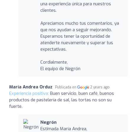
una experiencia única para nuestros
clientes.
Apreciamos mucho tus comentarios, ya
que nos ayudan a seguir mejorando.
Esperamos tener la oportunidad de
atenderte nuevamente y superar tus
expectativas.
Cordialmente,
El equipo de Negrón
María Andrea Orduz
Publicada en
2 years ago
Experiencia positiva:
Buen servicio, buen café, buenos
productos de pastelería de sal, las tortas no son su
fuerte.
Negrón
Estimada María Andrea,