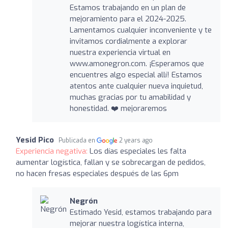
Estamos trabajando en un plan de
mejoramiento para el 2024-2025.
Lamentamos cualquier inconveniente y te
invitamos cordialmente a explorar
nuestra experiencia virtual en
www.amonegron.com. ¡Esperamos que
encuentres algo especial allí! Estamos
atentos ante cualquier nueva inquietud,
muchas gracias por tu amabilidad y
honestidad. ❤️ mejoraremos
Yesid Pico
Publicada en
2 years ago
Experiencia negativa:
Los días especiales les falta
aumentar logística, fallan y se sobrecargan de pedidos,
no hacen fresas especiales después de las 6pm
Negrón
Estimado Yesid, estamos trabajando para
mejorar nuestra logística interna,