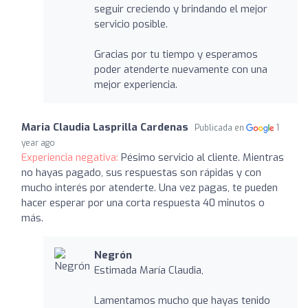
seguir creciendo y brindando el mejor
servicio posible.
Gracias por tu tiempo y esperamos
poder atenderte nuevamente con una
mejor experiencia.
Maria Claudia Lasprilla Cardenas
Publicada en
1
year ago
Experiencia negativa:
Pésimo servicio al cliente. Mientras
no hayas pagado, sus respuestas son rápidas y con
mucho interés por atenderte. Una vez pagas, te pueden
hacer esperar por una corta respuesta 40 minutos o
más.
Negrón
Estimada María Claudia,
Lamentamos mucho que hayas tenido