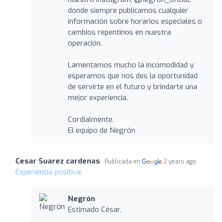
donde siempre publicamos cualquier
información sobre horarios especiales o
cambios repentinos en nuestra
operación.
Lamentamos mucho la incomodidad y
esperamos que nos des la oportunidad
de servirte en el futuro y brindarte una
mejor experiencia.
Cordialmente,
El equipo de Negrón
Cesar Suarez cardenas
Publicada en
2 years ago
Experiencia positiva:
Negrón
Estimado César,