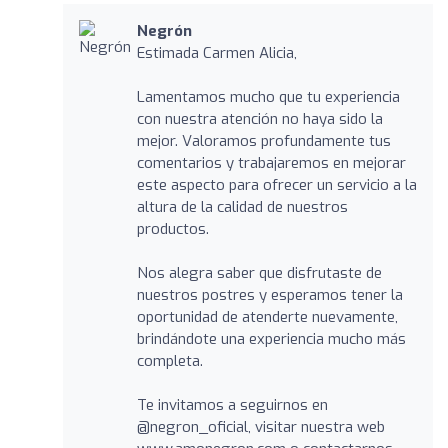
Negrón
Estimada Carmen Alicia,
Lamentamos mucho que tu experiencia
con nuestra atención no haya sido la
mejor. Valoramos profundamente tus
comentarios y trabajaremos en mejorar
este aspecto para ofrecer un servicio a la
altura de la calidad de nuestros
productos.
Nos alegra saber que disfrutaste de
nuestros postres y esperamos tener la
oportunidad de atenderte nuevamente,
brindándote una experiencia mucho más
completa.
Te invitamos a seguirnos en
@negron_oficial, visitar nuestra web