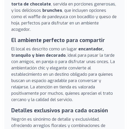
torta de chocolate
, servida en porciones generosas,
y los deliciosos
brunches
, que incluyen opciones
como el waffle de pandeyuca con bocadillo y queso de
hoja, perfectos para disfrutar en un ambiente
acogedor.
El ambiente perfecto para compartir
El local es descrito como un lugar
encantador,
tranquilo y bien decorado
, ideal para pasar la tarde
con amigos, en pareja o para disfrutar unas onces. La
ambientación chic y elegante convierte al
establecimiento en un destino obligado para quienes
buscan un espacio agradable para conversar y
relajarse. La atención en tienda es valorada
positivamente por muchos, quienes aprecian el trato
cercano y la calidad del servicio.
Detalles exclusivos para cada ocasión
Negrón es sinónimo de detalle y exclusividad,
ofreciendo arreglos florales y combinaciones de