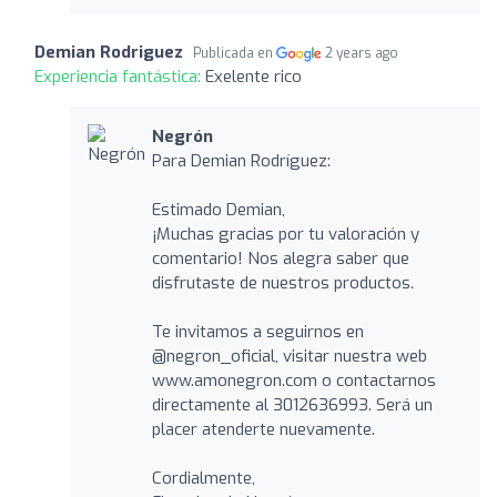
Demian Rodriguez
Publicada en
2 years ago
Experiencia fantástica:
Exelente rico
Negrón
Para Demian Rodríguez:
Estimado Demian,
¡Muchas gracias por tu valoración y
comentario! Nos alegra saber que
disfrutaste de nuestros productos.
Te invitamos a seguirnos en
@negron_oficial, visitar nuestra web
www.amonegron.com o contactarnos
directamente al 3012636993. Será un
placer atenderte nuevamente.
Cordialmente,