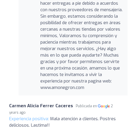
hacer entregas a pie debido a acuerdos
con nuestros proveedores de mensajería.
Sin embargo, estamos considerando la
posibilidad de ofrecer entregas en áreas
cercanas a nuestras tiendas por valores
mínimos, Valoramos tu comprensión y
paciencia mientras trabajamos para
mejorar nuestros servicios. ¿Hay algo
más en lo que pueda ayudarte? Muchas
gracias y por favor permítenos servirte
en una próxima ocasión, amamos lo que
hacemos te invitamos a vivir la
experiencia por nuestra pagina web:
www.amonegron.com
Carmen Alicia Ferrer Caceres
Publicada en
2
years ago
Experiencia positiva:
Mala atención a clientes. Postres
deliciosos. Lastima!!