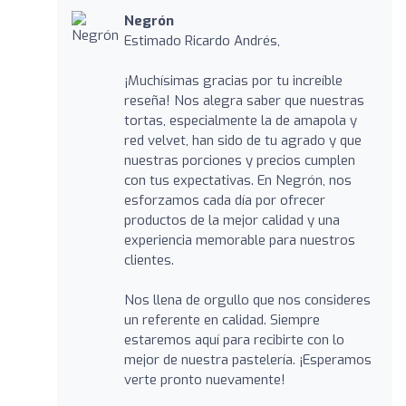
Negrón
Estimado Ricardo Andrés,
¡Muchísimas gracias por tu increíble
reseña! Nos alegra saber que nuestras
tortas, especialmente la de amapola y
red velvet, han sido de tu agrado y que
nuestras porciones y precios cumplen
con tus expectativas. En Negrón, nos
esforzamos cada día por ofrecer
productos de la mejor calidad y una
experiencia memorable para nuestros
clientes.
Nos llena de orgullo que nos consideres
un referente en calidad. Siempre
estaremos aquí para recibirte con lo
mejor de nuestra pastelería. ¡Esperamos
verte pronto nuevamente!