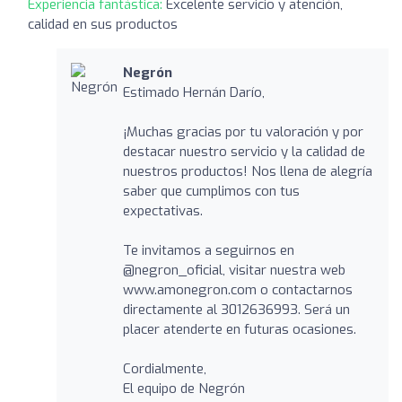
Experiencia fantástica:
Excelente servicio y atención,
calidad en sus productos
Negrón
Estimado Hernán Darío,
¡Muchas gracias por tu valoración y por
destacar nuestro servicio y la calidad de
nuestros productos! Nos llena de alegría
saber que cumplimos con tus
expectativas.
Te invitamos a seguirnos en
@negron_oficial, visitar nuestra web
www.amonegron.com o contactarnos
directamente al 3012636993. Será un
placer atenderte en futuras ocasiones.
Cordialmente,
El equipo de Negrón