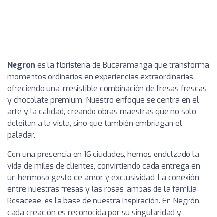
Negrón
es la floristería de Bucaramanga que transforma
momentos ordinarios en experiencias extraordinarias,
ofreciendo una irresistible combinación de fresas frescas
y chocolate premium. Nuestro enfoque se centra en el
arte y la calidad, creando obras maestras que no solo
deleitan a la vista, sino que también embriagan el
paladar.
Con una presencia en 16 ciudades, hemos endulzado la
vida de miles de clientes, convirtiendo cada entrega en
un hermoso gesto de amor y exclusividad. La conexión
entre nuestras fresas y las rosas, ambas de la familia
Rosaceae, es la base de nuestra inspiración. En Negrón,
cada creación es reconocida por su singularidad y