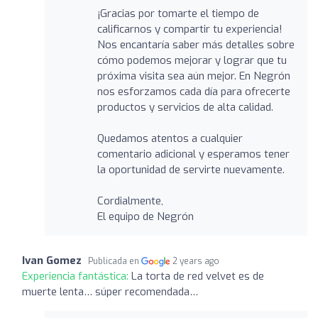
¡Gracias por tomarte el tiempo de
calificarnos y compartir tu experiencia!
Nos encantaría saber más detalles sobre
cómo podemos mejorar y lograr que tu
próxima visita sea aún mejor. En Negrón
nos esforzamos cada día para ofrecerte
productos y servicios de alta calidad.
Quedamos atentos a cualquier
comentario adicional y esperamos tener
la oportunidad de servirte nuevamente.
Cordialmente,
El equipo de Negrón
Ivan Gomez
Publicada en
2 years ago
Experiencia fantástica:
La torta de red velvet es de
muerte lenta… súper recomendada…