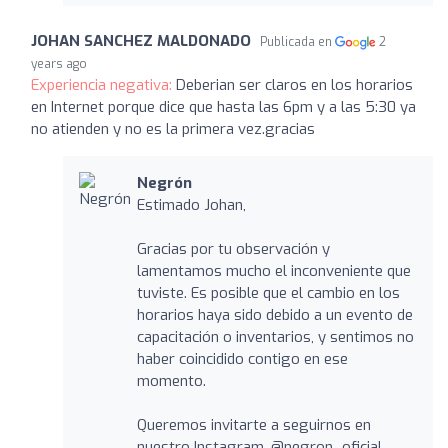
JOHAN SANCHEZ MALDONADO
Publicada en
2
years ago
Experiencia negativa:
Deberian ser claros en los horarios
en Internet porque dice que hasta las 6pm y a las 5:30 ya
no atienden y no es la primera vez.gracias
Negrón
Estimado Johan,
Gracias por tu observación y
lamentamos mucho el inconveniente que
tuviste. Es posible que el cambio en los
horarios haya sido debido a un evento de
capacitación o inventarios, y sentimos no
haber coincidido contigo en ese
momento.
Queremos invitarte a seguirnos en
nuestro Instagram, @negron_oficial,