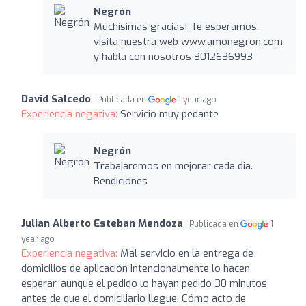
Negrón
Muchísimas gracias! Te esperamos,
visita nuestra web www.amonegron.com
y habla con nosotros 3012636993
David Salcedo
Publicada en
1 year ago
Experiencia negativa:
Servicio muy pedante
Negrón
Trabajaremos en mejorar cada dia.
Bendiciones
Julian Alberto Esteban Mendoza
Publicada en
1
year ago
Experiencia negativa:
Mal servicio en la entrega de
domicilios de aplicación Intencionalmente lo hacen
esperar, aunque el pedido lo hayan pedido 30 minutos
antes de que el domiciliario llegue. Cómo acto de