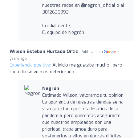
nuestras redes en @negron_oficial o al
3012636993.
Cordialmente,
El equipo de Negrón
Wilson Esteban Hurtado Ortiz
Publicada en
2
years ago
Experiencia positiva:
Al inicio me gustaba mucho , pero
cada día se ve más deteriorado.
Negrón
Estimado Wilson, valoramos tu opinión.
La apariencia de nuestras tiendas se ha
visto afectada por los desafíos de la
pandemia, pero queremos asegurarte
que nuestros empleados son una
prioridad, trabajamos duro para
sostenerlos a ellos en épocas difíciles.