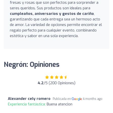
fresas y rosas que son perfectos para sorprender a
seres queridos. Sus productos son ideales para
cumpleaños, aniversarios y gestos de cariño
,
garantizando que cada entrega sea un hermoso acto
de amor. La variedad de opciones permite encontrar el
regalo perfecto para cualquier evento, combinando
estética y sabor en una sola experiencia.
Negrón: Opiniones
4.2
/5 (200 Opiniones)
Alexander cely romero
Publicada en
4 months ago
Experiencia fantástica:
Buena atencion