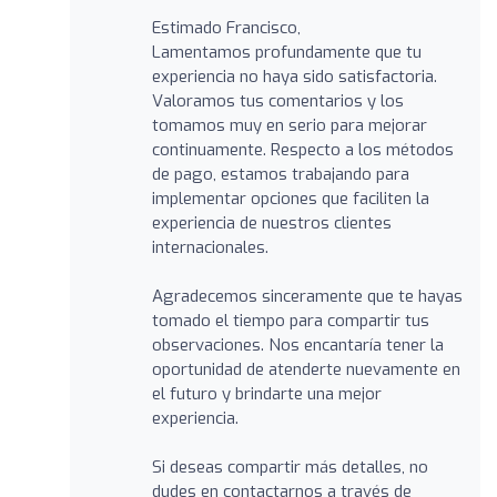
Estimado Francisco,
Lamentamos profundamente que tu
experiencia no haya sido satisfactoria.
Valoramos tus comentarios y los
tomamos muy en serio para mejorar
continuamente. Respecto a los métodos
de pago, estamos trabajando para
implementar opciones que faciliten la
experiencia de nuestros clientes
internacionales.
Agradecemos sinceramente que te hayas
tomado el tiempo para compartir tus
observaciones. Nos encantaría tener la
oportunidad de atenderte nuevamente en
el futuro y brindarte una mejor
experiencia.
Si deseas compartir más detalles, no
dudes en contactarnos a través de