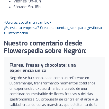
Viernes: 9h-18h
Sábado: 9h-18h
¿Quieres solicitar un cambio?
¿Es esta tu empresa? Crea una cuenta gratis para gestionar
su información
Nuestro comentario desde
Flowerspedia sobre Negrón:
Flores, fresas y chocolate: una
experiencia única
Negrón se ha consolidado como un referente en
Bucaramanga, transformando momentos cotidianos
en experiencias extraordinarias a través de una
combinación irresistible de flores frescas y delicias
gastronómicas. Su propuesta se centra en el arte y la
calidad, creando obras maestras que deleitan tanto la