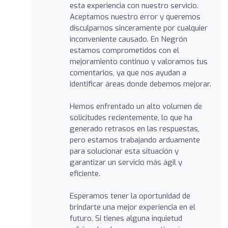
esta experiencia con nuestro servicio.
Aceptamos nuestro error y queremos
disculparnos sinceramente por cualquier
inconveniente causado. En Negrón
estamos comprometidos con el
mejoramiento continuo y valoramos tus
comentarios, ya que nos ayudan a
identificar áreas donde debemos mejorar.
Hemos enfrentado un alto volumen de
solicitudes recientemente, lo que ha
generado retrasos en las respuestas,
pero estamos trabajando arduamente
para solucionar esta situación y
garantizar un servicio más ágil y
eficiente.
Esperamos tener la oportunidad de
brindarte una mejor experiencia en el
futuro. Si tienes alguna inquietud