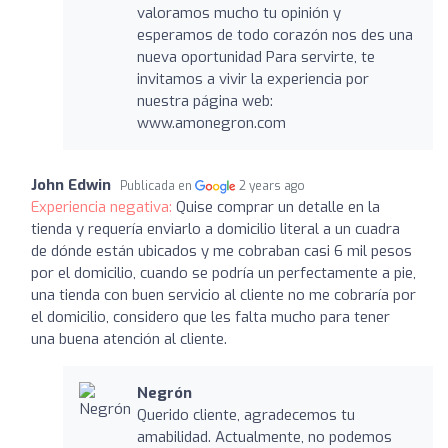
valoramos mucho tu opinión y
esperamos de todo corazón nos des una
nueva oportunidad Para servirte, te
invitamos a vivir la experiencia por
nuestra página web:
www.amonegron.com
John Edwin
Publicada en
2 years ago
Experiencia negativa:
Quise comprar un detalle en la
tienda y requería enviarlo a domicilio literal a un cuadra
de dónde están ubicados y me cobraban casi 6 mil pesos
por el domicilio, cuando se podría un perfectamente a pie,
una tienda con buen servicio al cliente no me cobraría por
el domicilio, considero que les falta mucho para tener
una buena atención al cliente.
Negrón
Querido cliente, agradecemos tu
amabilidad. Actualmente, no podemos