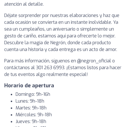
atención al detalle.
Déjate sorprender por nuestras elaboraciones y haz que
cada ocasión se convierta en un instante inolvidable. Ya
sea un cumpleaños, un aniversario o simplemente un
gesto de cariño, estamos aquí para ofrecerte lo mejor.
Descubre la magia de Negrón, donde cada producto
cuenta una historia y cada entrega es un acto de amor.
Para más información, síguenos en @negron_oficial o
contáctanos al 301 263 6993. ¡Estamos listos para hacer
de tus eventos algo realmente especial!
Horario de apertura
Domingo: 9h-16h
Lunes: 9h-18h
Martes: 9h-18h
Miércoles: 9h-18h
Jueves: 9h-18h