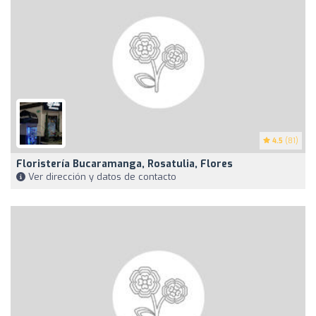
4.5
(81)
Floristería Bucaramanga, Rosatulia, Flores
Ver dirección y datos de contacto