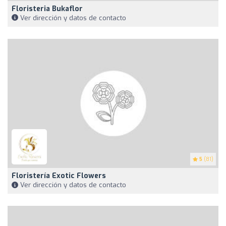
Floristeria Bukaflor
Ver dirección y datos de contacto
5
(81)
Floristería Exotic Flowers
Ver dirección y datos de contacto