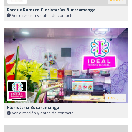
4.6
(72)
Porque Romero Floristerías Bucaramanga
Ver dirección y datos de contacto
4.9
(200)
Floristeria Bucaramanga
Ver dirección y datos de contacto