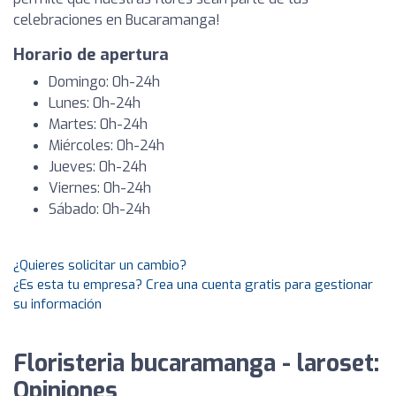
celebraciones en Bucaramanga!
Horario de apertura
Domingo: 0h-24h
Lunes: 0h-24h
Martes: 0h-24h
Miércoles: 0h-24h
Jueves: 0h-24h
Viernes: 0h-24h
Sábado: 0h-24h
¿Quieres solicitar un cambio?
¿Es esta tu empresa? Crea una cuenta gratis para gestionar
su información
Floristeria bucaramanga - laroset:
Opiniones