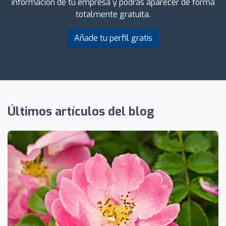
información de tu empresa y podrás aparecer de forma
totalmente gratuita.
Añade tu perfil gratis
Últimos artículos del blog