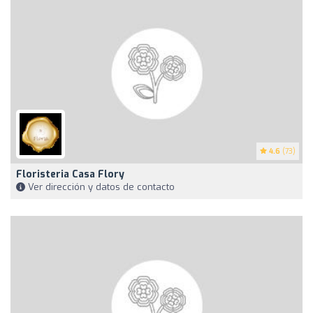
4.6
(73)
Floristeria Casa Flory
Ver dirección y datos de contacto