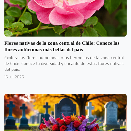
Flores nativas de la zona central de Chile: Conoce las
flores autóctonas más bellas del país
Explora las flores autóctonas más hermosas de la zona central
de Chile. Conoce la diversidad y encanto de estas flores nativas
del país.
16 Jul 2025