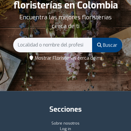
floristerías en Colombia
Encuentra las mejores floristerías
cerca de ti
Buscar
Mostrar Floristerías cerca de mí
Secciones
Sobre nosotros
Log in