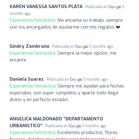
KAREN VANESSA SANTOS PLATA
Publicada en
5
months ago
Experiencia fantástica:
Me encanta su trabajo, siempre
son los encargados de ayudarme con mis regalos ❤️
Gindry Zambrano
Publicada en
5 months ago
Experiencia fantástica:
Siempre la mejor opción, me
encanta
Daniela Suarez
Publicada en
5 months ago
Experiencia fantástica:
Siempre me ayudan para fechas
especiales, son super cumplidos y aparte todo llega
divino y en perfecto estado!
ANGELICA MALDONADO “DEPARTAMENTO
URBANISTICO”
Publicada en
5 months ago
Experiencia fantástica:
Excelentes productos, flores