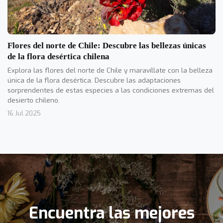
Flores del norte de Chile: Descubre las bellezas únicas
de la flora desértica chilena
Explora las flores del norte de Chile y maravíllate con la belleza
única de la flora desértica. Descubre las adaptaciones
sorprendentes de estas especies a las condiciones extremas del
desierto chileno.
16 Jul 2025
Encuentra las mejores