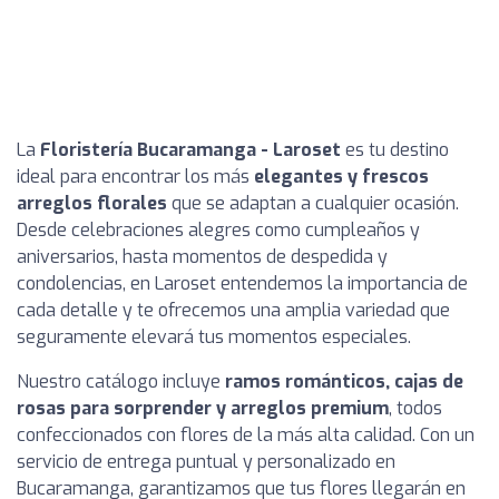
La
Floristería Bucaramanga - Laroset
es tu destino
ideal para encontrar los más
elegantes y frescos
arreglos florales
que se adaptan a cualquier ocasión.
Desde celebraciones alegres como cumpleaños y
aniversarios, hasta momentos de despedida y
condolencias, en Laroset entendemos la importancia de
cada detalle y te ofrecemos una amplia variedad que
seguramente elevará tus momentos especiales.
Nuestro catálogo incluye
ramos románticos, cajas de
rosas para sorprender y arreglos premium
, todos
confeccionados con flores de la más alta calidad. Con un
servicio de entrega puntual y personalizado en
Bucaramanga, garantizamos que tus flores llegarán en