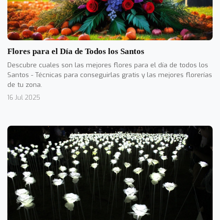
Flores para el Día de Todos los Santos
Descubre cuales son las mejores flores para el día de todos los
Santos - Técnicas para conseguirlas gratis y las mejores florerías
de tu zona.
16 Jul 2025