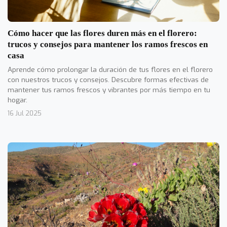
Cómo hacer que las flores duren más en el florero:
trucos y consejos para mantener los ramos frescos en
casa
Aprende cómo prolongar la duración de tus flores en el florero
con nuestros trucos y consejos. Descubre formas efectivas de
mantener tus ramos frescos y vibrantes por más tiempo en tu
hogar.
16 Jul 2025