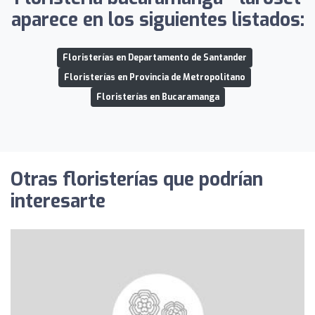
aparece en los siguientes listados:
Floristerías en Departamento de Santander
Floristerías en Provincia de Metropolitano
Floristerías en Bucaramanga
Otras floristerías que podrían
interesarte