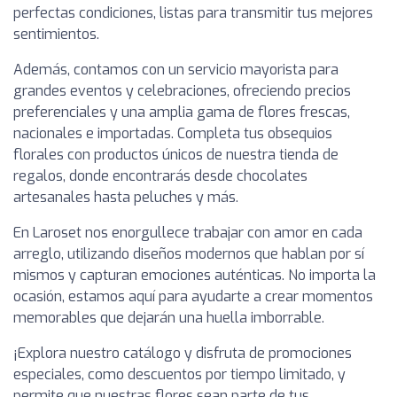
perfectas condiciones, listas para transmitir tus mejores
sentimientos.
Además, contamos con un servicio mayorista para
grandes eventos y celebraciones, ofreciendo precios
preferenciales y una amplia gama de flores frescas,
nacionales e importadas. Completa tus obsequios
florales con productos únicos de nuestra tienda de
regalos, donde encontrarás desde chocolates
artesanales hasta peluches y más.
En Laroset nos enorgullece trabajar con amor en cada
arreglo, utilizando diseños modernos que hablan por sí
mismos y capturan emociones auténticas. No importa la
ocasión, estamos aquí para ayudarte a crear momentos
memorables que dejarán una huella imborrable.
¡Explora nuestro catálogo y disfruta de promociones
especiales, como descuentos por tiempo limitado, y
permite que nuestras flores sean parte de tus