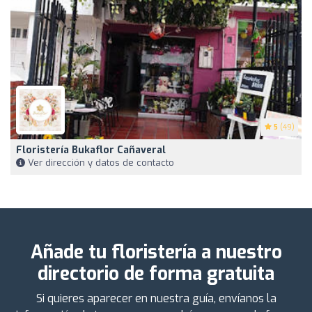
5
(49)
Floristería Bukaflor Cañaveral
Ver dirección y datos de contacto
Añade tu floristería a nuestro
directorio de forma gratuita
Si quieres aparecer en nuestra guía, envíanos la