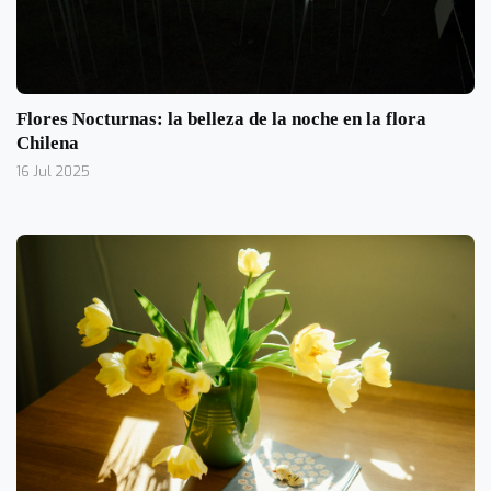
Flores Nocturnas: la belleza de la noche en la flora
Chilena
16 Jul 2025