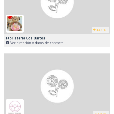
4.6
(149)
Floristeria Los Ositos
Ver dirección y datos de contacto