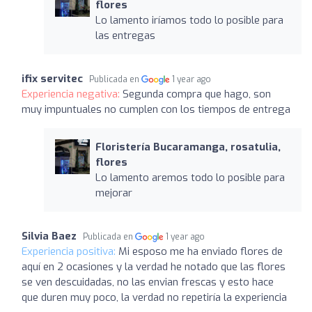
flores
Lo lamento iríamos todo lo posible para
las entregas
ifix servitec
Publicada en
1 year ago
Experiencia negativa:
Segunda compra que hago, son
muy impuntuales no cumplen con los tiempos de entrega
Floristería Bucaramanga, rosatulia,
flores
Lo lamento aremos todo lo posible para
mejorar
Silvia Baez
Publicada en
1 year ago
Experiencia positiva:
Mi esposo me ha enviado flores de
aquí en 2 ocasiones y la verdad he notado que las flores
se ven descuidadas, no las envian frescas y esto hace
que duren muy poco, la verdad no repetiría la experiencia