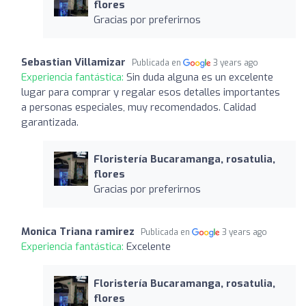
flores
Gracias por preferirnos
Sebastian Villamizar
Publicada en
3 years ago
Experiencia fantástica:
Sin duda alguna es un excelente
lugar para comprar y regalar esos detalles importantes
a personas especiales, muy recomendados. Calidad
garantizada.
Floristería Bucaramanga, rosatulia,
flores
Gracias por preferirnos
Monica Triana ramirez
Publicada en
3 years ago
Experiencia fantástica:
Excelente
Floristería Bucaramanga, rosatulia,
flores