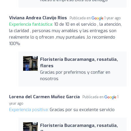
Viviana Andrea Clavijo Rios
Publicada en
1 year ago
Experiencia fantástica:
10 de 10 en el servicio , la atención,
la claridad , personas muy amables y las entregas son
realmente lo q ofrecen ,muy puntuales ,lo recomiendo
100%
Floristería Bucaramanga, rosatulia,
flores
Gracias por preferirnos y confiar en
nosotros
Lorena del Carmen Muñoz García
Publicada en
1
year ago
Experiencia positiva:
Gracias por su excelente servicio
Floristería Bucaramanga, rosatulia,