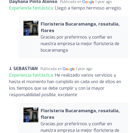
Dayhana Pinto Alonso
Publicada en
1 year ago
Experiencia fantástica:
Llegó a tiempo hermoso arreglo.
Floristería Bucaramanga, rosatulia,
flores
Gracias por preferirnos y confiar en
nuestra empresa la mejor floristería de
bucaramanga
J. SEBASTIAN
Publicada en
1 year ago
Experiencia fantástica:
He realizado varios servicios y
hasta el momento han cumplido en cada uno de ellos en
los tiempos que se debe cumplir y con la mayor
responsabilidad posible, excelente
Floristería Bucaramanga, rosatulia,
flores
Gracias por preferirnos y confiar en
nuestra empresa la mejor floristería de