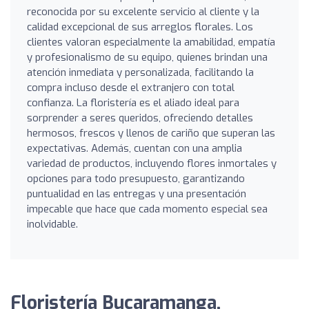
reconocida por su excelente servicio al cliente y la
calidad excepcional de sus arreglos florales. Los
clientes valoran especialmente la amabilidad, empatía
y profesionalismo de su equipo, quienes brindan una
atención inmediata y personalizada, facilitando la
compra incluso desde el extranjero con total
confianza. La floristería es el aliado ideal para
sorprender a seres queridos, ofreciendo detalles
hermosos, frescos y llenos de cariño que superan las
expectativas. Además, cuentan con una amplia
variedad de productos, incluyendo flores inmortales y
opciones para todo presupuesto, garantizando
puntualidad en las entregas y una presentación
impecable que hace que cada momento especial sea
inolvidable.
Floristería Bucaramanga,