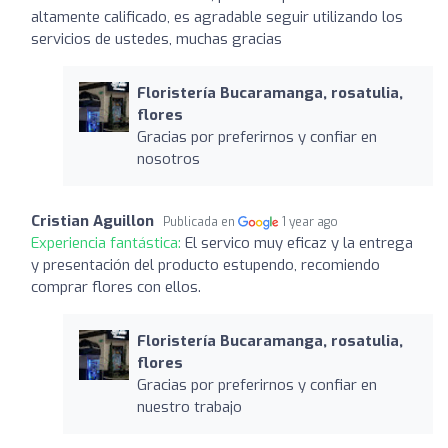
altamente calificado, es agradable seguir utilizando los
servicios de ustedes, muchas gracias
Floristería Bucaramanga, rosatulia,
flores
Gracias por preferirnos y confiar en
nosotros
Cristian Aguillon
Publicada en
1 year ago
Experiencia fantástica:
El servico muy eficaz y la entrega
y presentación del producto estupendo, recomiendo
comprar flores con ellos.
Floristería Bucaramanga, rosatulia,
flores
Gracias por preferirnos y confiar en
nuestro trabajo