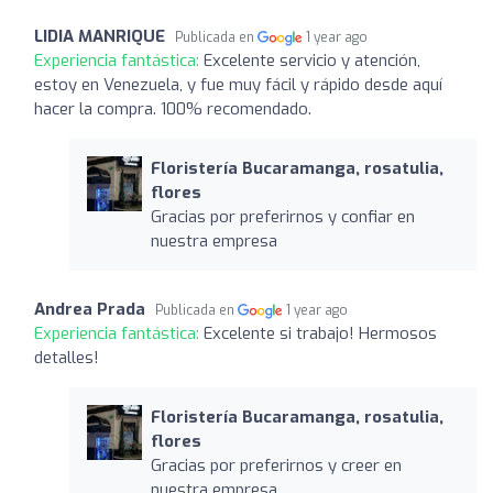
LIDIA MANRIQUE
Publicada en
1 year ago
Experiencia fantástica:
Excelente servicio y atención,
estoy en Venezuela, y fue muy fácil y rápido desde aquí
hacer la compra. 100% recomendado.
Floristería Bucaramanga, rosatulia,
flores
Gracias por preferirnos y confiar en
nuestra empresa
Andrea Prada
Publicada en
1 year ago
Experiencia fantástica:
Excelente si trabajo! Hermosos
detalles!
Floristería Bucaramanga, rosatulia,
flores
Gracias por preferirnos y creer en
nuestra empresa