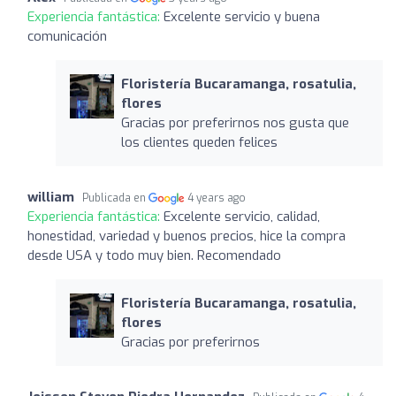
Experiencia fantástica:
Excelente servicio y buena
comunicación
Floristería Bucaramanga, rosatulia,
flores
Gracias por preferirnos nos gusta que
los clientes queden felices
william
Publicada en
4 years ago
Experiencia fantástica:
Excelente servicio, calidad,
honestidad, variedad y buenos precios, hice la compra
desde USA y todo muy bien. Recomendado
Floristería Bucaramanga, rosatulia,
flores
Gracias por preferirnos