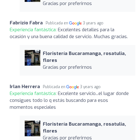
Gracias por preferirnos
Fabrizio Fabra
Publicada en
3 years ago
Experiencia fantástica:
Excelentes detalles para la
ocasión y una buena calidad de servicio. Muchas gracias.
Floristería Bucaramanga, rosatulia,
flores
Gracias por preferirnos
Irlan Herrera
Publicada en
3 years ago
Experiencia fantástica:
Excelente servicio...el lugar donde
consigues todo lo q estás buscando para esos
momentos especiales
Floristería Bucaramanga, rosatulia,
flores
Gracias por preferirnos