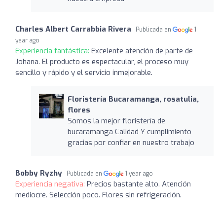
Charles Albert Carrabbia Rivera
Publicada en
1
year ago
Experiencia fantástica:
Excelente atención de parte de
Johana. El producto es espectacular, el proceso muy
sencillo y rápido y el servicio inmejorable.
Floristería Bucaramanga, rosatulia,
flores
Somos la mejor floristería de
bucaramanga Calidad Y cumplimiento
gracias por confiar en nuestro trabajo
Bobby Ryzhy
Publicada en
1 year ago
Experiencia negativa:
Precios bastante alto. Atención
mediocre. Selección poco. Flores sin refrigeración.