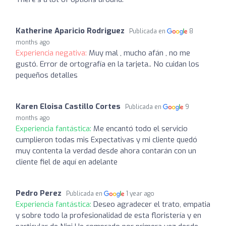
Katherine Aparicio Rodriguez
Publicada en
8
months ago
Experiencia negativa:
Muy mal , mucho afán , no me
gustó. Error de ortografía en la tarjeta.. No cuidan los
pequeños detalles
Karen Eloisa Castillo Cortes
Publicada en
9
months ago
Experiencia fantástica:
Me encantó todo el servicio
cumplieron todas mis Expectativas y mi cliente quedó
muy contenta la verdad desde ahora contarán con un
cliente fiel de aquí en adelante
Pedro Perez
Publicada en
1 year ago
Experiencia fantástica:
Deseo agradecer el trato, empatia
y sobre todo la profesionalidad de esta floristería y en