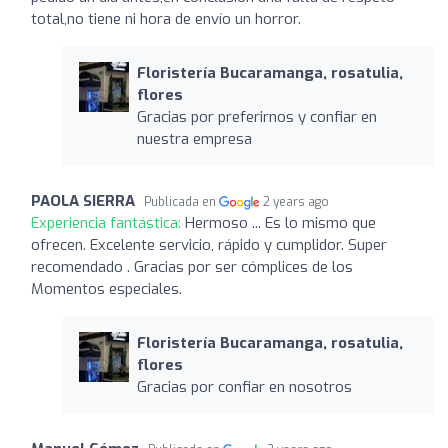
total,no tiene ni hora de envío un horror.
Floristería Bucaramanga, rosatulia,
flores
Gracias por preferirnos y confiar en
nuestra empresa
PAOLA SIERRA
Publicada en
2 years ago
Experiencia fantástica:
Hermoso ... Es lo mismo que
ofrecen. Excelente servicio, rápido y cumplidor. Super
recomendado . Gracias por ser cómplices de los
Momentos especiales.
Floristería Bucaramanga, rosatulia,
flores
Gracias por confiar en nosotros