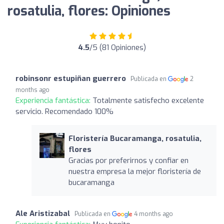
rosatulia, flores: Opiniones
4.5
/5 (81 Opiniones)
robinsonr estupiñan guerrero
Publicada en
2
months ago
Experiencia fantástica:
Totalmente satisfecho excelente
servicio. Recomendado 100%
Floristería Bucaramanga, rosatulia,
flores
Gracias por preferirnos y confiar en
nuestra empresa la mejor floristería de
bucaramanga
Ale Aristizabal
Publicada en
4 months ago