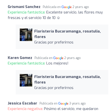
Grismani Sanchez
Publicada en
2 years ago
Experiencia fantástica:
Excelente servicio, las flores muy
frescas y el servicio 10 de 10 ☺️
Floristería Bucaramanga, rosatulia,
flores
Gracias por preferirnos
Karen Gomez
Publicada en
2 years ago
Experiencia fantástica:
Los mejores!
Floristería Bucaramanga, rosatulia,
flores
Gracias por preferirnos
Jessica Escobar
Publicada en
3 years ago
Experiencia negativa:
Pésimo el servicio, me quedaron