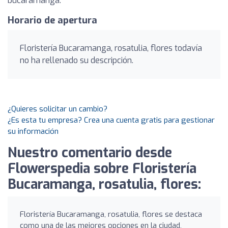
bucaramanga.
Horario de apertura
Floristería Bucaramanga, rosatulia, flores todavía
no ha rellenado su descripción.
¿Quieres solicitar un cambio?
¿Es esta tu empresa? Crea una cuenta gratis para gestionar
su información
Nuestro comentario desde
Flowerspedia sobre Floristería
Bucaramanga, rosatulia, flores:
Floristería Bucaramanga, rosatulia, flores se destaca
como una de las mejores opciones en la ciudad,