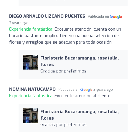
DIEGO ARNALDO LIZCANO PUENTES
Publicada en
3 years ago
Experiencia fantástica:
Excelente atención, cuenta con un
horario bastante amplio. Tienen una buena selección de
flores y arreglos que se adecuan para toda ocasión.
Floristería Bucaramanga, rosatulia,
flores
Gracias por preferirnos
NOMINA NATUCAMPO
Publicada en
3 years ago
Experiencia fantástica:
Excelente atención al cliente
Floristería Bucaramanga, rosatulia,
flores
Gracias por preferirnos