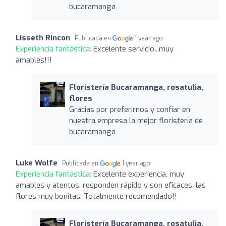
bucaramanga
Lisseth Rincon
Publicada en
1 year ago
Experiencia fantástica:
Excelente servicio...muy
amables!!!
Floristería Bucaramanga, rosatulia,
flores
Gracias por preferirnos y confiar en
nuestra empresa la mejor floristería de
bucaramanga
Luke Wolfe
Publicada en
1 year ago
Experiencia fantástica:
Excelente experiencia, muy
amables y atentos, responden rápido y son eficaces, las
flores muy bonitas. Totalmente recomendado!!
Floristería Bucaramanga, rosatulia,