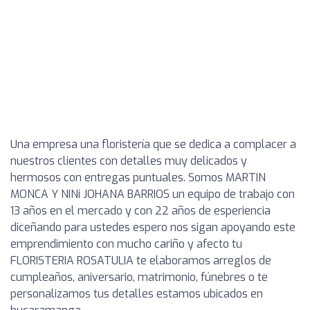
Una empresa una floristería que se dedica a complacer a
nuestros clientes con detalles muy delicados y
hermosos con entregas puntuales. Somos MARTIN
MONCA Y NINi JOHANA BARRIOS un equipo de trabajo con
13 años en el mercado y con 22 años de esperiencia
diceñando para ustedes espero nos sigan apoyando este
emprendimiento con mucho cariño y afecto tu
FLORISTERIA ROSATULIA te elaboramos arreglos de
cumpleaños, aniversario, matrimonio, fúnebres o te
personalizamos tus detalles estamos ubicados en