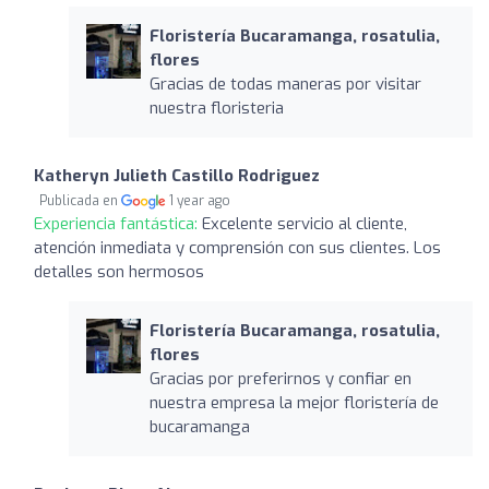
Floristería Bucaramanga, rosatulia,
flores
Gracias de todas maneras por visitar
nuestra floristeria
Katheryn Julieth Castillo Rodriguez
Publicada en
1 year ago
Experiencia fantástica:
Excelente servicio al cliente,
atención inmediata y comprensión con sus clientes. Los
detalles son hermosos
Floristería Bucaramanga, rosatulia,
flores
Gracias por preferirnos y confiar en
nuestra empresa la mejor floristería de
bucaramanga