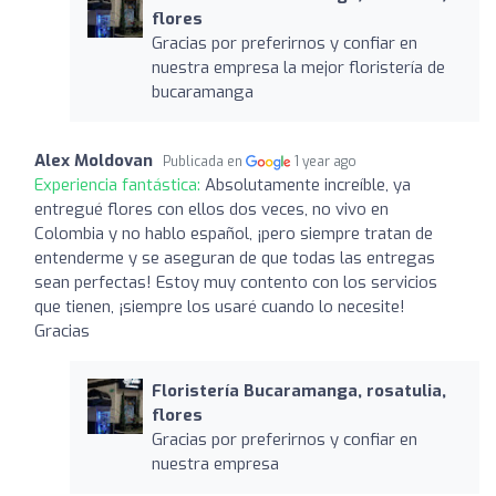
flores
Gracias por preferirnos y confiar en
nuestra empresa la mejor floristería de
bucaramanga
Alex Moldovan
Publicada en
1 year ago
Experiencia fantástica:
Absolutamente increíble, ya
entregué flores con ellos dos veces, no vivo en
Colombia y no hablo español, ¡pero siempre tratan de
entenderme y se aseguran de que todas las entregas
sean perfectas! Estoy muy contento con los servicios
que tienen, ¡siempre los usaré cuando lo necesite!
Gracias
Floristería Bucaramanga, rosatulia,
flores
Gracias por preferirnos y confiar en
nuestra empresa