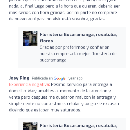
nada, al final llega pero a la hora que quieren, debería ser
más serios con hora gracias, por mi parte no comprare
de nuevo aquí para no vivir está sosobra, gracias.
Floristería Bucaramanga, rosatulia,
flores
Gracias por preferirnos y confiar en
nuestra empresa la mejor floristería de
bucaramanga
Josy Ping
Publicada en
1 year ago
Experiencia negativa:
Pesimo servicio para entrega a
domicilio. Muy amables al momento de la atencion y
venta pero despues me quedaron mal con la entrega y
simplemente no contestan el celular y luego se excusan
diceindo que estaban muy saturados.
Floristería Bucaramanga, rosatulia,