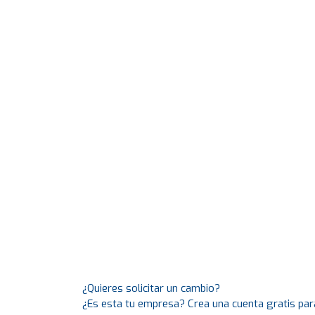
¿Quieres solicitar un cambio?
¿Es esta tu empresa? Crea una cuenta gratis par