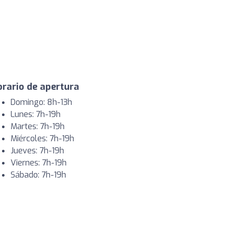
rario de apertura
Domingo: 8h-13h
Lunes: 7h-19h
Martes: 7h-19h
Miércoles: 7h-19h
Jueves: 7h-19h
Viernes: 7h-19h
Sábado: 7h-19h