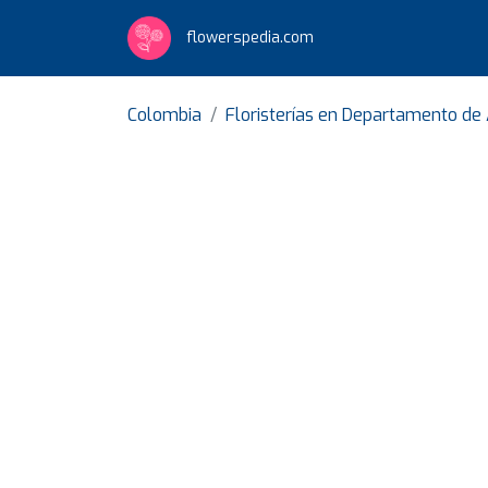
flowerspedia.com
Colombia
Floristerías en Departamento de 