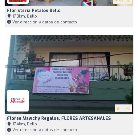
4.7
(61)
Floristería Pétalos Bello
17,3km, Bello
Ver dirección y datos de contacto
5
(56)
Flores Mawchy Regalos, FLORES ARTESANALES
17,4km, Bello
Ver dirección y datos de contacto