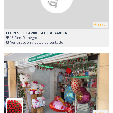
4.8
(12)
FLORES EL CAPIRO SEDE ALAMBRA
15,8km, Rionegro
Ver dirección y datos de contacto