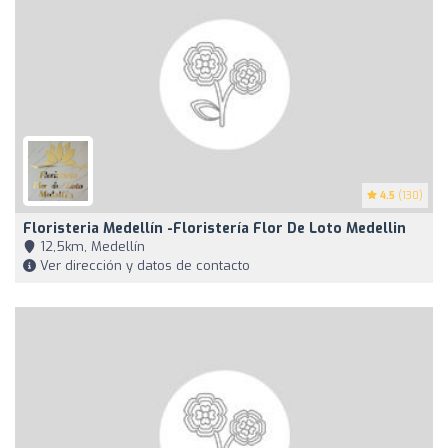
4.5
(130)
Floristeria Medellín -Floristería Flor De Loto Medellin
12,5km, Medellín
Ver dirección y datos de contacto