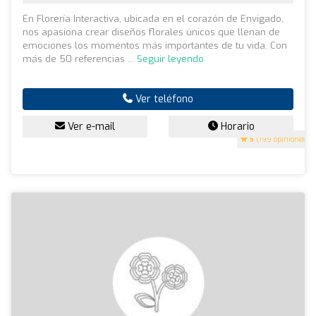
En Florería Interactiva, ubicada en el corazón de Envigado,
nos apasiona crear diseños florales únicos que llenan de
emociones los momentos más importantes de tu vida. Con
más de 50 referencias ...
Seguir leyendo
Ver teléfono
Ver e-mail
Horario
5
(199 opiniones)