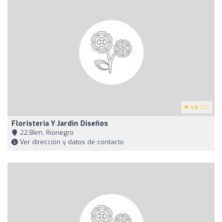
4.8
(32)
Floristeria Y Jardin Diseños
22,8km, Rionegro
Ver dirección y datos de contacto