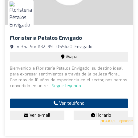
Floristería Pétalos Envigado
Tv. 35a Sur #32- 99 - 055420, Envigado
Mapa
Bienvenido a Floristería Pétalos Envigado, su destino ideal
para expresar sentimientos a través de la belleza floral.
Con más de 18 años de experiencia en el sector, nos hemos
convertido en un re...
Seguir leyendo
Ver teléfono
Ver e-mail
Horario
4.8
(200 opiniones)