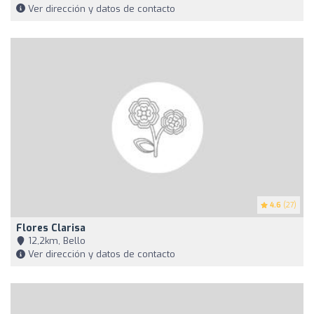
Ver dirección y datos de contacto
4.6
(27)
Flores Clarisa
12,2km, Bello
Ver dirección y datos de contacto