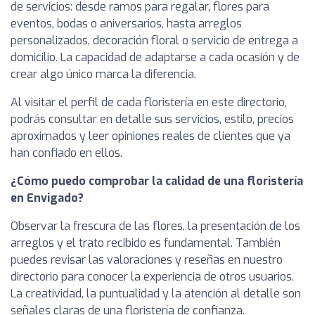
de servicios: desde ramos para regalar, flores para
eventos, bodas o aniversarios, hasta arreglos
personalizados, decoración floral o servicio de entrega a
domicilio. La capacidad de adaptarse a cada ocasión y de
crear algo único marca la diferencia.
Al visitar el perfil de cada floristería en este directorio,
podrás consultar en detalle sus servicios, estilo, precios
aproximados y leer opiniones reales de clientes que ya
han confiado en ellos.
¿Cómo puedo comprobar la calidad de una floristería
en Envigado?
Observar la frescura de las flores, la presentación de los
arreglos y el trato recibido es fundamental. También
puedes revisar las valoraciones y reseñas en nuestro
directorio para conocer la experiencia de otros usuarios.
La creatividad, la puntualidad y la atención al detalle son
señales claras de una floristería de confianza.