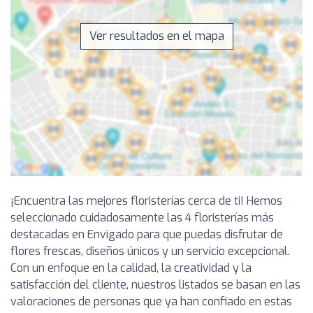
Ver resultados en el mapa
¡Encuentra las mejores floristerías cerca de ti! Hemos
seleccionado cuidadosamente las 4 floristerías más
destacadas en Envigado para que puedas disfrutar de
flores frescas, diseños únicos y un servicio excepcional.
Con un enfoque en la calidad, la creatividad y la
satisfacción del cliente, nuestros listados se basan en las
valoraciones de personas que ya han confiado en estas