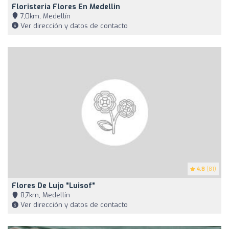
Floristeria Flores En Medellin
7,0km, Medellín
Ver dirección y datos de contacto
4.8
(81)
Flores De Lujo "luisof"
8,7km, Medellín
Ver dirección y datos de contacto