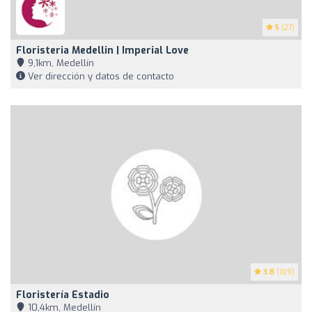
5
(27)
Floristeria Medellin | Imperial Love
9,1km, Medellín
Ver dirección y datos de contacto
3.8
(109)
Floristería Estadio
10,4km, Medellín