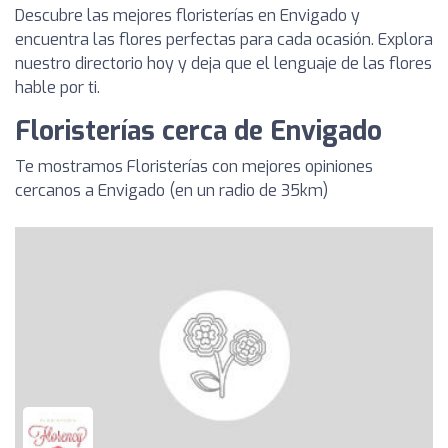
Descubre las mejores floristerías en Envigado y
encuentra las flores perfectas para cada ocasión. Explora
nuestro directorio hoy y deja que el lenguaje de las flores
hable por ti.
Floristerías cerca de Envigado
Te mostramos Floristerías con mejores opiniones
cercanos a Envigado (en un radio de 35km)