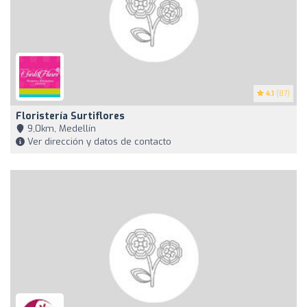
4.1
(87)
Floristería Surtiflores
9,0km, Medellín
Ver dirección y datos de contacto