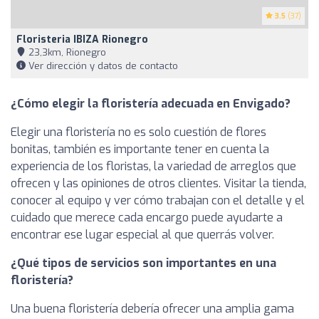
3.5
(37)
Floristeria IBIZA Rionegro
23,3km, Rionegro
Ver dirección y datos de contacto
¿Cómo elegir la floristería adecuada en Envigado?
Elegir una floristería no es solo cuestión de flores
bonitas, también es importante tener en cuenta la
experiencia de los floristas, la variedad de arreglos que
ofrecen y las opiniones de otros clientes. Visitar la tienda,
conocer al equipo y ver cómo trabajan con el detalle y el
cuidado que merece cada encargo puede ayudarte a
encontrar ese lugar especial al que querrás volver.
¿Qué tipos de servicios son importantes en una
floristería?
Una buena floristería debería ofrecer una amplia gama