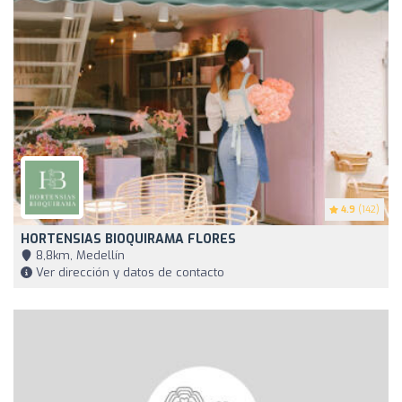
4.9
(142)
HORTENSIAS BIOQUIRAMA FLORES
8,8km, Medellín
Ver dirección y datos de contacto