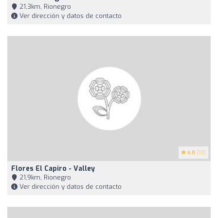
21,3km, Rionegro
Ver dirección y datos de contacto
4.8
(10)
Flores El Capiro - Valley
21,9km, Rionegro
Ver dirección y datos de contacto