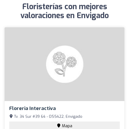
Floristerías con mejores
valoraciones en Envigado
Floreria Interactiva
Tv. 34 Sur #39 64 - 055422, Envigado
Mapa