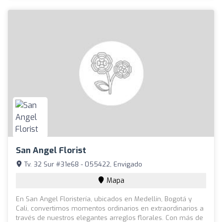
San Angel Florist
Tv. 32 Sur #31e68 - 055422, Envigado
Mapa
En San Angel Floristería, ubicados en Medellín, Bogotá y
Cali, convertimos momentos ordinarios en extraordinarios a
través de nuestros elegantes arreglos florales. Con más de