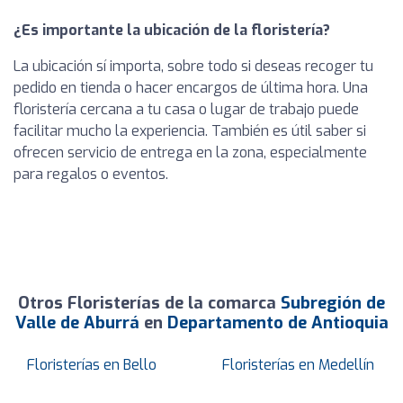
¿Es importante la ubicación de la floristería?
La ubicación sí importa, sobre todo si deseas recoger tu
pedido en tienda o hacer encargos de última hora. Una
floristería cercana a tu casa o lugar de trabajo puede
facilitar mucho la experiencia. También es útil saber si
ofrecen servicio de entrega en la zona, especialmente
para regalos o eventos.
Otros Floristerías de la comarca
Subregión de
Valle de Aburrá
en
Departamento de Antioquia
Floristerías en Bello
Floristerías en Medellín