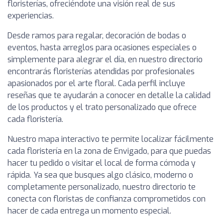
floristerías, ofreciéndote una visión real de sus
experiencias.
Desde ramos para regalar, decoración de bodas o
eventos, hasta arreglos para ocasiones especiales o
simplemente para alegrar el día, en nuestro directorio
encontrarás floristerías atendidas por profesionales
apasionados por el arte floral. Cada perfil incluye
reseñas que te ayudarán a conocer en detalle la calidad
de los productos y el trato personalizado que ofrece
cada floristería.
Nuestro mapa interactivo te permite localizar fácilmente
cada floristería en la zona de Envigado, para que puedas
hacer tu pedido o visitar el local de forma cómoda y
rápida. Ya sea que busques algo clásico, moderno o
completamente personalizado, nuestro directorio te
conecta con floristas de confianza comprometidos con
hacer de cada entrega un momento especial.