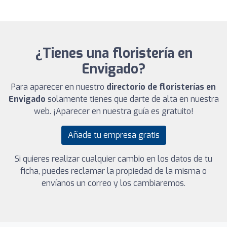
¿Tienes una floristería en
Envigado?
Para aparecer en nuestro
directorio de floristerías en
Envigado
solamente tienes que darte de alta en nuestra
web. ¡Aparecer en nuestra guía es gratuito!
Añade tu empresa gratis
Si quieres realizar cualquier cambio en los datos de tu
ficha, puedes reclamar la propiedad de la misma o
envíanos un correo y los cambiaremos.