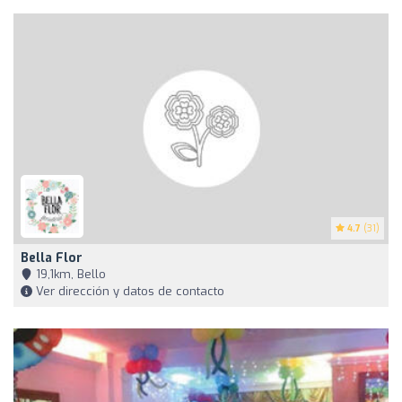
4.7
(31)
Bella Flor
19,1km, Bello
Ver dirección y datos de contacto