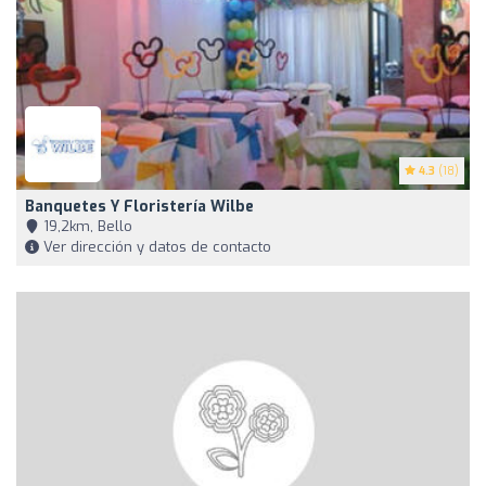
4.3
(18)
Banquetes Y Floristería Wilbe
19,2km, Bello
Ver dirección y datos de contacto