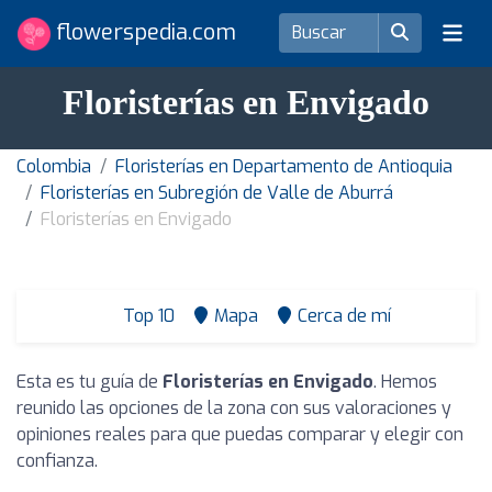
flowerspedia.com
Floristerías en Envigado
Colombia
Floristerías en Departamento de Antioquia
Floristerías en Subregión de Valle de Aburrá
Floristerías en Envigado
Top 10
Mapa
Cerca de mí
Esta es tu guía de
Floristerías en Envigado
. Hemos
reunido las opciones de la zona con sus valoraciones y
opiniones reales para que puedas comparar y elegir con
confianza.