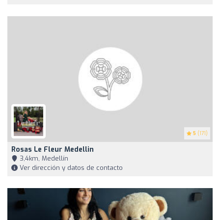
5
(171)
Rosas Le Fleur Medellin
3,4km, Medellín
Ver dirección y datos de contacto